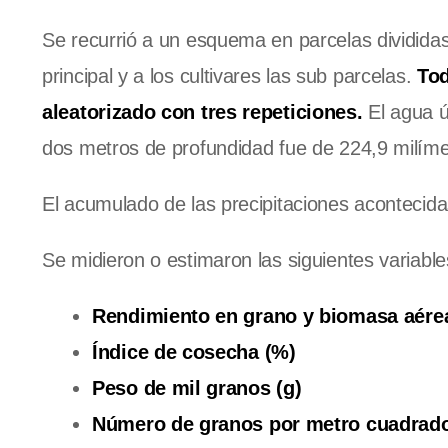
Se recurrió a un esquema en parcelas divididas
principal y a los cultivares las sub parcelas.
Tod
aleatorizado con tres repeticiones.
El agua ú
dos metros de profundidad fue de 224,9 milíme
El acumulado de las precipitaciones acontecidas
Se midieron o estimaron las siguientes variable
Rendimiento en grano y biomasa aére
Índice de cosecha (%)
Peso de mil granos (g)
Número de granos por metro cuadrad