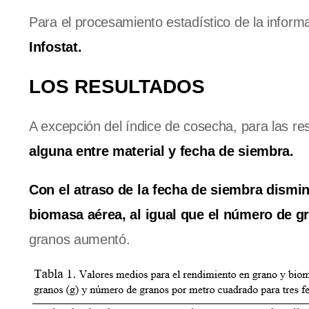
Para el procesamiento estadístico de la inform
Infostat.
LOS RESULTADOS
A excepción del índice de cosecha, para las re
alguna entre material y fecha de siembra.
Con el atraso de la fecha de siembra dismi
biomasa aérea, al igual que el número de g
granos aumentó.