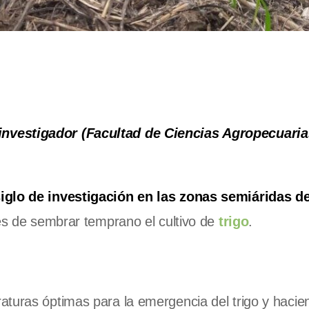
nvestigador (Facultad de Ciencias Agropecuaria
iglo de investigación en las zonas semiáridas de
les de sembrar temprano el cultivo de
trigo
.
aturas óptimas para la emergencia del trigo y hacie