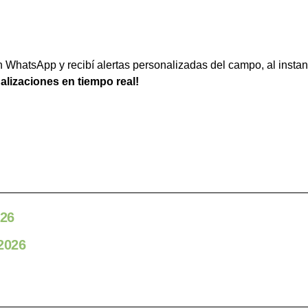
WhatsApp y recibí alertas personalizadas del campo, al instan
ualizaciones en tiempo real!
026
 2026