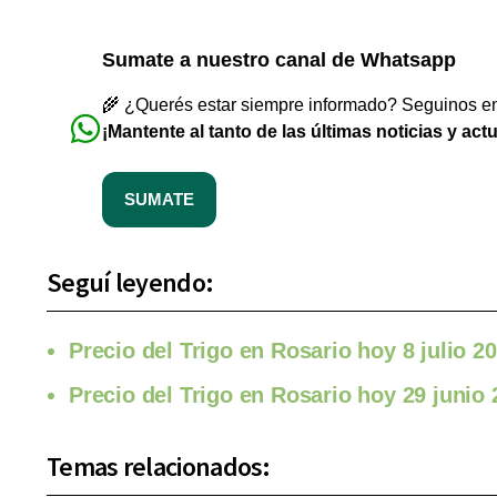
Sumate a nuestro canal de Whatsapp
🌾 ¿Querés estar siempre informado? Seguinos en 
¡Mantente al tanto de las últimas noticias y act
SUMATE
Seguí leyendo:
Precio del Trigo en Rosario hoy 8 julio 2
Precio del Trigo en Rosario hoy 29 junio
Temas relacionados: