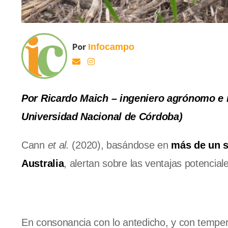
Por
Infocampo
Por Ricardo Maich – ingeniero agrónomo e i
Universidad Nacional de Córdoba)
Cann
et al.
(2020), basándose en
más de un s
Australia
, alertan sobre las ventajas potencia
En consonancia con lo antedicho, y con temper