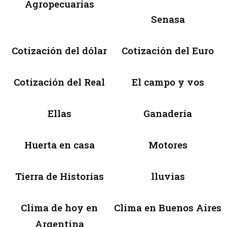
Agropecuarias
Senasa
Cotización del dólar
Cotización del Euro
Cotización del Real
El campo y vos
Ellas
Ganadería
Huerta en casa
Motores
Tierra de Historias
lluvias
Clima de hoy en
Clima en Buenos Aires
Argentina