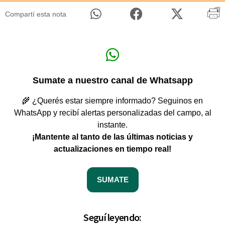
Compartí esta nota
Sumate a nuestro canal de Whatsapp
🌾 ¿Querés estar siempre informado? Seguinos en
WhatsApp y recibí alertas personalizadas del campo, al
instante.
¡Mantente al tanto de las últimas noticias y
actualizaciones en tiempo real!
SUMATE
Seguí leyendo: