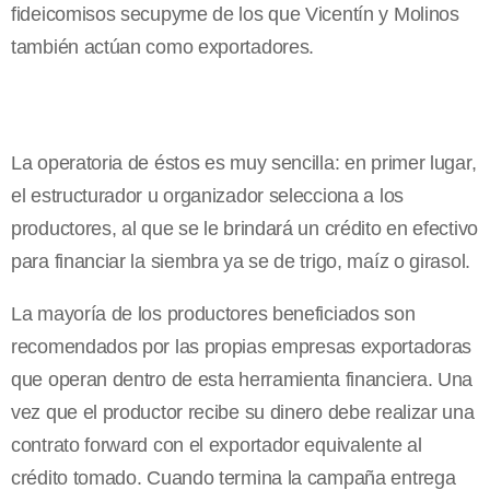
fideicomisos secupyme de los que Vicentín y Molinos
también actúan como exportadores.
La operatoria de éstos es muy sencilla: en primer lugar,
el estructurador u organizador selecciona a los
productores, al que se le brindará un crédito en efectivo
para financiar la siembra ya se de trigo, maíz o girasol.
La mayoría de los productores beneficiados son
recomendados por las propias empresas exportadoras
que operan dentro de esta herramienta financiera. Una
vez que el productor recibe su dinero debe realizar una
contrato forward con el exportador equivalente al
crédito tomado. Cuando termina la campaña entrega