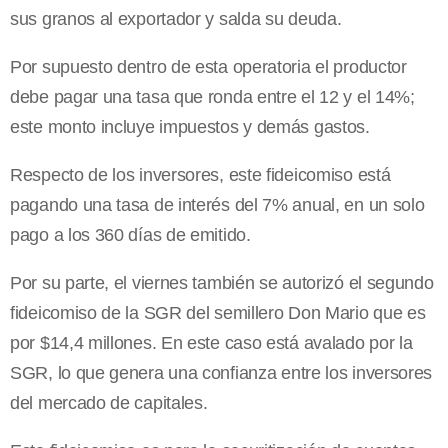
sus granos al exportador y salda su deuda.
Por supuesto dentro de esta operatoria el productor
debe pagar una tasa que ronda entre el 12 y el 14%;
este monto incluye impuestos y demás gastos.
Respecto de los inversores, este fideicomiso está
pagando una tasa de interés del 7% anual, en un solo
pago a los 360 días de emitido.
Por su parte, el viernes también se autorizó el segundo
fideicomiso de la SGR del semillero Don Mario que es
por $14,4 millones. En este caso está avalado por la
SGR, lo que genera una confianza entre los inversores
del mercado de capitales.