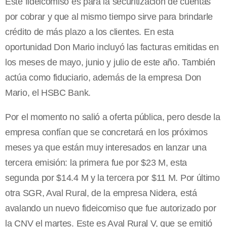
Este fideicomiso es para la securitización de cuentas
por cobrar y que al mismo tiempo sirve para brindarle
crédito de más plazo a los clientes. En esta
oportunidad Don Mario incluyó las facturas emitidas en
los meses de mayo, junio y julio de este año. También
actúa como fiduciario, además de la empresa Don
Mario, el HSBC Bank.
Por el momento no salió a oferta pública, pero desde la
empresa confían que se concretará en los próximos
meses ya que están muy interesados en lanzar una
tercera emisión: la primera fue por $23 M, esta
segunda por $14.4 M y la tercera por $11 M. Por último
otra SGR, Aval Rural, de la empresa Nidera, está
avalando un nuevo fideicomiso que fue autorizado por
la CNV el martes. Este es Aval Rural V, que se emitió