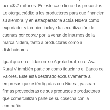
por u$s7 millones. En este caso tiene dos propósitos.
Le otorga crédito a los productores para que financien
su siembra, y en estaoperatoria actúa Nidera como
exportador y también incluye la securitización de
cuentas por cobrar por la venta de insumos de la
marca Nidera, tanto a productores como a
distribuidores.
Igual que en el fideicomiso Agrofederal, en el Aval
Rural V también participa como fiduciario el Banco de
Valores. Este está destinado exclusivamente a
empresas que estén ligadas con Nidera, ya sean
firmas proveedoras de sus productos o productores
que comercializan parte de su cosecha con la
compañía.