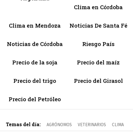
Clima en Córdoba
Clima en Mendoza
Noticias De Santa Fé
Noticias de Córdoba
Riesgo País
Precio de la soja
Precio del maíz
Precio del trigo
Precio del Girasol
Precio del Petróleo
Temas del día:
AGRÓNOMOS
VETERINARIOS
CLIMA