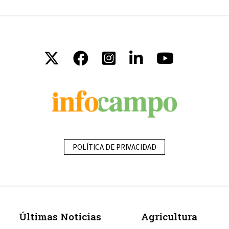
POLÍTICA DE PRIVACIDAD
Últimas Noticias
Agricultura