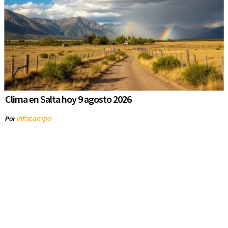
Clima en Salta hoy 9 agosto 2026
infocampo
Por