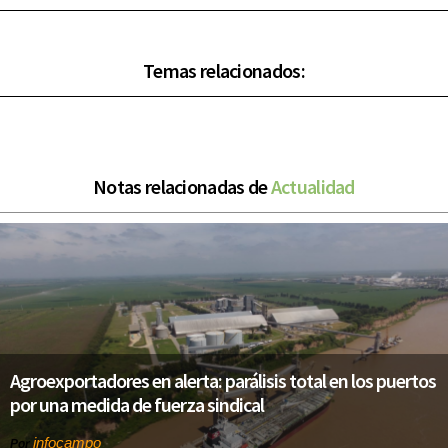
Temas relacionados:
Notas relacionadas de
Actualidad
Agroexportadores en alerta: parálisis total en los puertos
por una medida de fuerza sindical
infocampo
Por