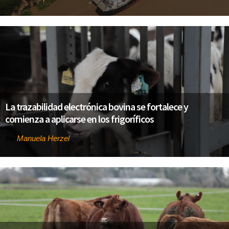
La trazabilidad electrónica bovina se fortalece y
comienza a aplicarse en los frigoríficos
Manuela Herzel
Por