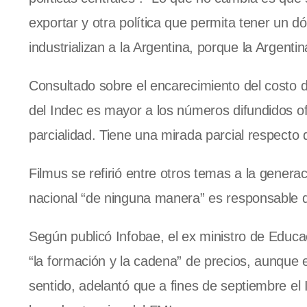
exportar y otra política que permita tener un d
industrializan a la Argentina, porque la Argenti
Consultado sobre el encarecimiento del costo de 
del Indec es mayor a los números difundidos ofi
parcialidad. Tiene una mirada parcial respecto 
Filmus se refirió entre otros temas a la generac
nacional “de ninguna manera” es responsable 
Según publicó Infobae, el ex ministro de Educa
“la formación y la cadena” de precios, aunque e
sentido, adelantó que a fines de septiembre el 