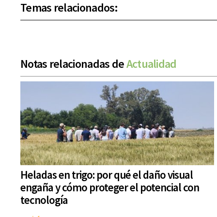
Temas relacionados:
Notas relacionadas de
Actualidad
Heladas en trigo: por qué el daño visual
engaña y cómo proteger el potencial con
tecnología