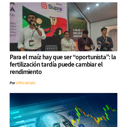
Para el maíz hay que ser “oportunista”: la
fertilización tardía puede cambiar el
rendimiento
infocampo
Por