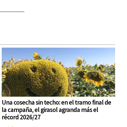
Una cosecha sin techo: en el tramo final de
la campaña, el girasol agranda más el
récord 2026/27