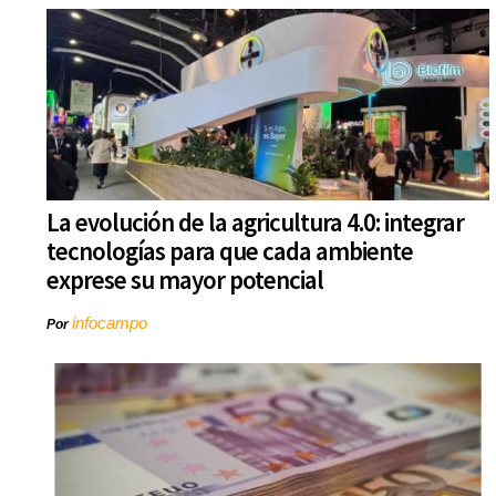
La evolución de la agricultura 4.0: integrar
tecnologías para que cada ambiente
exprese su mayor potencial
infocampo
Por