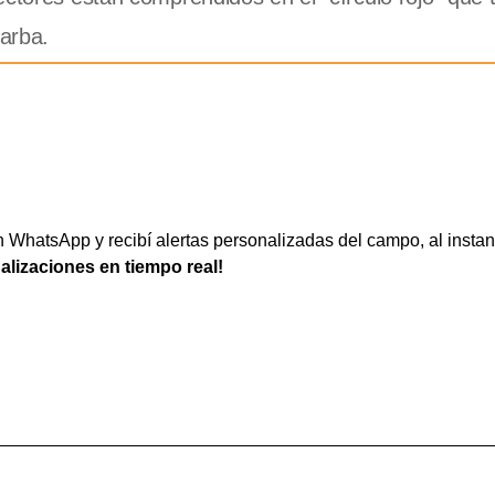
Barba.
WhatsApp y recibí alertas personalizadas del campo, al instan
ualizaciones en tiempo real!