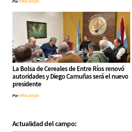
infocampo
Por
La Bolsa de Cereales de Entre Ríos renovó
autoridades y Diego Camuñas será el nuevo
presidente
infocampo
Por
Actualidad del campo: