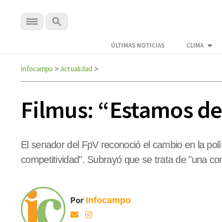
ÚLTIMAS NOTICIAS
CLIMA
Infocampo
Actualidad
>
>
Filmus: “Estamos de
El senador del FpV reconoció el cambio en la polí
competitividad". Subrayó que se trata de "una co
Por
Infocampo