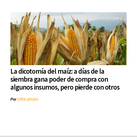
La dicotomía del maíz: a días de la
siembra gana poder de compra con
algunos insumos, pero pierde con otros
infocampo
Por