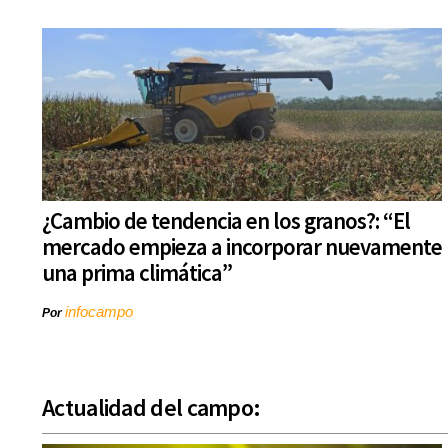
¿Cambio de tendencia en los granos?: “El
mercado empieza a incorporar nuevamente
una prima climática”
infocampo
Por
Actualidad del campo: