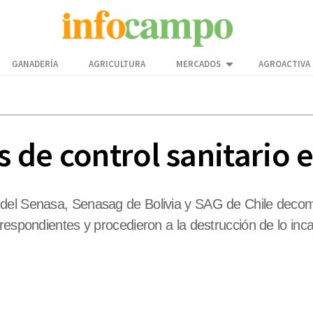
GANADERÍA
AGRICULTURA
MERCADOS
AGROACTIVA
s de control sanitario 
del Senasa, Senasag de Bolivia y SAG de Chile decom
respondientes y procedieron a la destrucción de lo inc