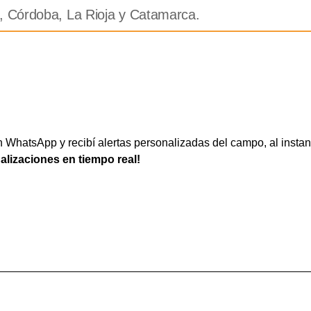
, Córdoba, La Rioja y Catamarca.
WhatsApp y recibí alertas personalizadas del campo, al instan
ualizaciones en tiempo real!