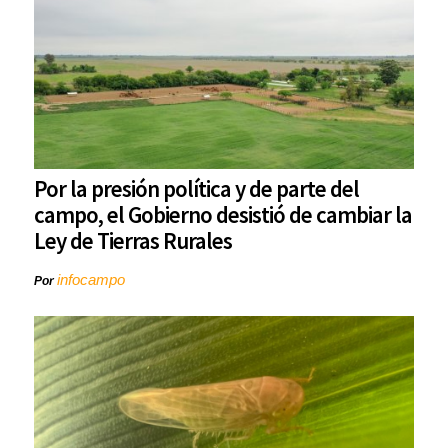
Por la presión política y de parte del
campo, el Gobierno desistió de cambiar la
Ley de Tierras Rurales
infocampo
Por