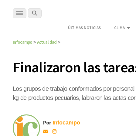
ÚLTIMAS NOTICIAS
CLIMA
Infocampo
Actualidad
>
>
Finalizaron las tarea
Los grupos de trabajo conformados por personal 
kg de productos pecuarios, labraron las actas cor
Por
Infocampo