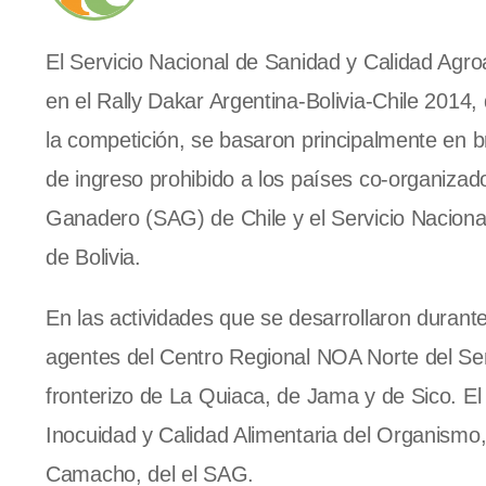
El Servicio Nacional de Sanidad y Calidad Agroa
en el Rally Dakar Argentina-Bolivia-Chile 2014,
la competición, se basaron principalmente en b
de ingreso prohibido a los países co-organizado
Ganadero (SAG) de Chile y el Servicio Naciona
de Bolivia.
En las actividades que se desarrollaron durante
agentes del Centro Regional NOA Norte del Sen
fronterizo de La Quiaca, de Jama y de Sico. El
Inocuidad y Calidad Alimentaria del Organismo,
Camacho, del el SAG.