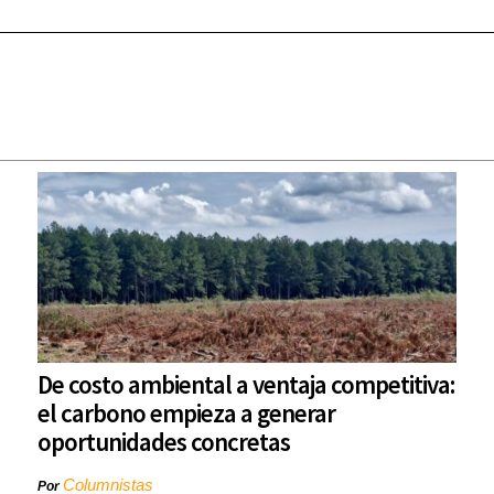
De costo ambiental a ventaja competitiva:
el carbono empieza a generar
oportunidades concretas
Columnistas
Por