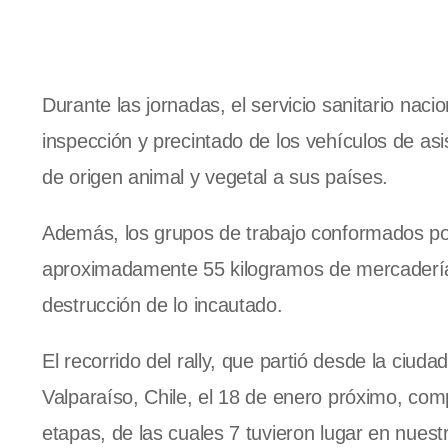
Durante las jornadas, el servicio sanitario nac
inspección y precintado de los vehículos de asi
de origen animal y vegetal a sus países.
Además, los grupos de trabajo conformados p
aproximadamente 55 kilogramos de mercadería, 
destrucción de lo incautado.
El recorrido del rally, que partió desde la ciud
Valparaíso, Chile, el 18 de enero próximo, com
etapas, de las cuales 7 tuvieron lugar en nuest