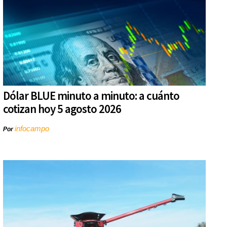
Dólar BLUE minuto a minuto: a cuánto
cotizan hoy 5 agosto 2026
infocampo
Por