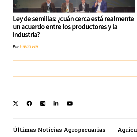
Ley de semillas: ¿cuán cerca está realmente
un acuerdo entre los productores y la
industria?
Favio Re
Por
Últimas Noticias Agropecuarias
Agricu