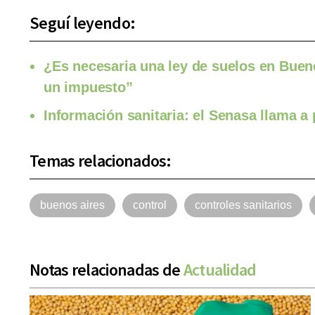
Seguí leyendo:
¿Es necesaria una ley de suelos en Bue
un impuesto”
Información sanitaria: el Senasa llama a
Temas relacionados:
buenos aires
control
controles sanitarios
Notas relacionadas de
Actualidad