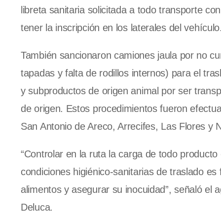
libreta sanitaria solicitada a todo transporte c
tener la inscripción en los laterales del vehículo
También sancionaron camiones jaula por no cump
tapadas y falta de rodillos internos) para el t
y subproductos de origen animal por ser trans
de origen. Estos procedimientos fueron efectua
San Antonio de Areco, Arrecifes, Las Flores y 
“Controlar en la ruta la carga de todo producto
condiciones higiénico-sanitarias de traslado es
alimentos y asegurar su inocuidad”, señaló el 
Deluca.