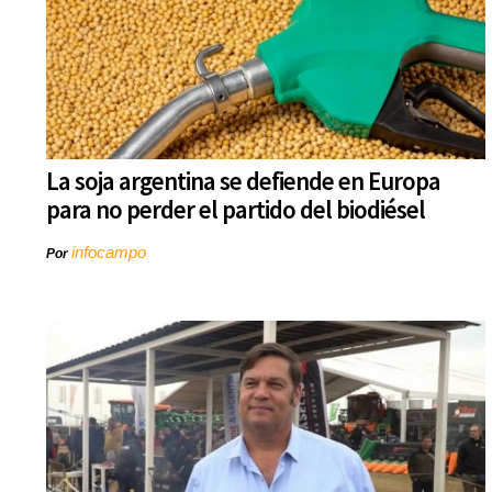
La soja argentina se defiende en Europa
para no perder el partido del biodiésel
infocampo
Por