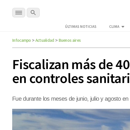
ÚLTIMAS NOTICIAS
CLIMA
Infocampo
Actualidad
Buenos aires
>
>
Fiscalizan más de 40
en controles sanitar
Fue durante los meses de junio, julio y agosto en 