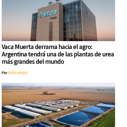
Vaca Muerta derrama hacia el agro:
Argentina tendrá una de las plantas de urea
más grandes del mundo
infocampo
Por