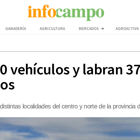
GANADERÍA
AGRICULTURA
MERCADOS
AGROACTIVA
0 vehículos y labran 37
ios
distintas localidades del centro y norte de la provincia