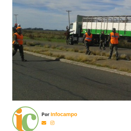
Por
Infocampo