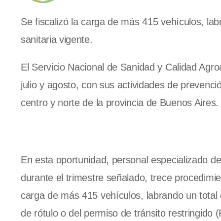
Se fiscalizó la carga de más 415 vehículos, lab
sanitaria vigente.
El Servicio Nacional de Sanidad y Calidad Agro
julio y agosto, con sus actividades de prevenció
centro y norte de la provincia de Buenos Aires.
En esta oportunidad, personal especializado d
durante el trimestre señalado, trece procedimien
carga de más 415 vehículos, labrando un total d
de rótulo o del permiso de tránsito restringido