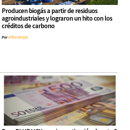
Producen biogás a partir de residuos
agroindustriales y lograron un hito con los
créditos de carbono
infocampo
Por