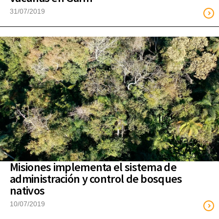
31/07/2019
Misiones implementa el sistema de
administración y control de bosques
nativos
10/07/2019