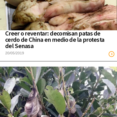
Creer o reventar: decomisan patas de
cerdo de China en medio de la protesta
del Senasa
20/05/2019