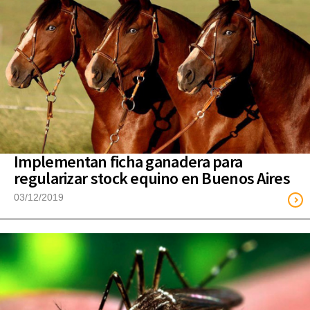
Implementan ficha ganadera para
regularizar stock equino en Buenos Aires
03/12/2019