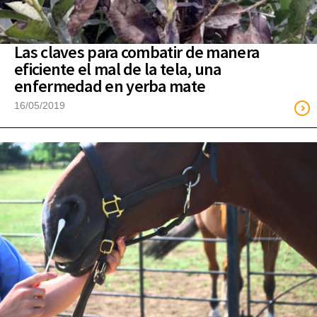
Las claves para combatir de manera
eficiente el mal de la tela, una
enfermedad en yerba mate
16/05/2019