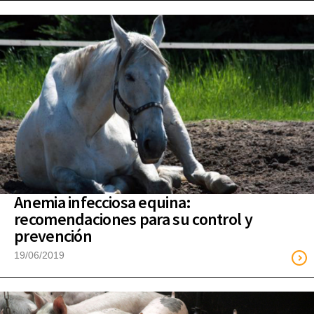
Anemia infecciosa equina:
recomendaciones para su control y
prevención
19/06/2019