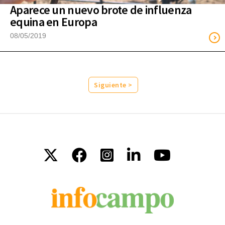
Aparece un nuevo brote de influenza
equina en Europa
08/05/2019
Siguiente >