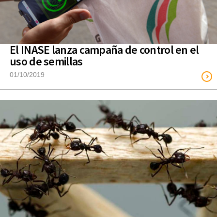
El INASE lanza campaña de control en el
uso de semillas
01/10/2019