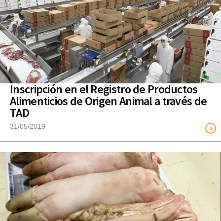
Inscripción en el Registro de Productos
Alimenticios de Origen Animal a través de
TAD
31/05/2019