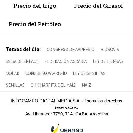
Precio del trigo
Precio del Girasol
Precio del Petróleo
Temas del día:
CONGRESO DE AAPRESID
HIDROVÍA
MESA DE ENLACE
FEDERACIÓN AGRARIA
LEY DE TIERRAS
DÓLAR
CONGRESO AAPRESID
LEY DE SEMILLAS
SEMILLAS
CHICHARRITA DEL MAÍZ
MAÍZ
INFOCAMPO DIGITAL MEDIA S.A. - Todos los derechos
reservados.
Av. Libertador 7790, 7° A, CABA, Argentina