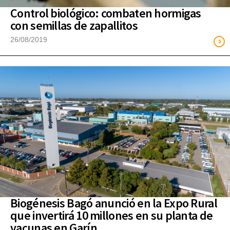
Control biológico: combaten hormigas
con semillas de zapallitos
26/08/2019
Biogénesis Bagó anunció en la Expo Rural
que invertirá 10 millones en su planta de
vacunas en Garín