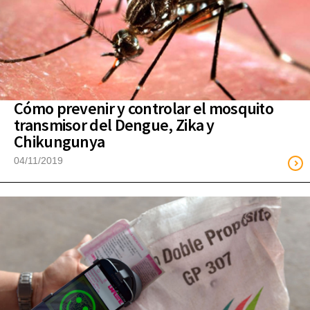
Cómo prevenir y controlar el mosquito
transmisor del Dengue, Zika y
Chikungunya
04/11/2019