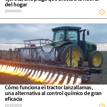
del hogar
20/04/2021
Cómo funciona el tractor lanzallamas,
una alternativa al control químico de gran
eficacia
20/10/2020