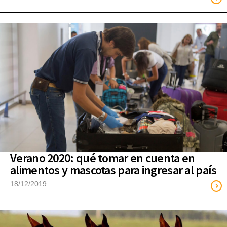
Verano 2020: qué tomar en cuenta en
alimentos y mascotas para ingresar al país
18/12/2019