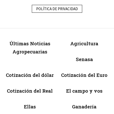
POLÍTICA DE PRIVACIDAD
Últimas Noticias
Agricultura
Agropecuarias
Senasa
Cotización del dólar
Cotización del Euro
Cotización del Real
El campo y vos
Ellas
Ganadería