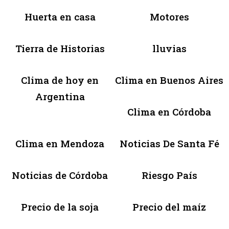
Huerta en casa
Motores
Tierra de Historias
lluvias
Clima de hoy en
Clima en Buenos Aires
Argentina
Clima en Córdoba
Clima en Mendoza
Noticias De Santa Fé
Noticias de Córdoba
Riesgo País
Precio de la soja
Precio del maíz