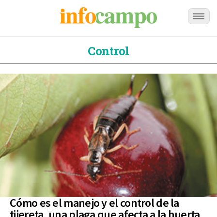
Control
Cómo es el manejo y el control de la
tijereta, una plaga que afecta a la huerta