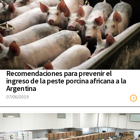
Recomendaciones para prevenir el
ingreso de la peste porcina africana a la
Argentina
07/06/2019