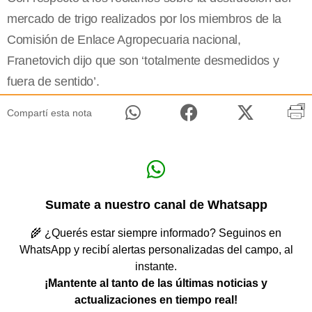
mercado de trigo realizados por los miembros de la
Comisión de Enlace Agropecuaria nacional,
Franetovich dijo que son ‘totalmente desmedidos y
fuera de sentido’.
Compartí esta nota
Sumate a nuestro canal de Whatsapp
🌾 ¿Querés estar siempre informado? Seguinos en
WhatsApp y recibí alertas personalizadas del campo, al
instante.
¡Mantente al tanto de las últimas noticias y
actualizaciones en tiempo real!