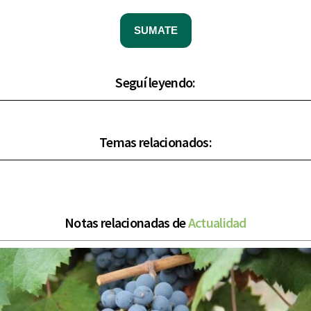
SUMATE
Seguí leyendo:
Temas relacionados:
Notas relacionadas de
Actualidad