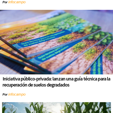
infocampo
Por
Iniciativa público-privada: lanzan una guía técnica para la
recuperación de suelos degradados
infocampo
Por