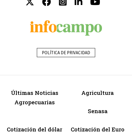
POLÍTICA DE PRIVACIDAD
Últimas Noticias
Agricultura
Agropecuarias
Senasa
Cotización del dólar
Cotización del Euro