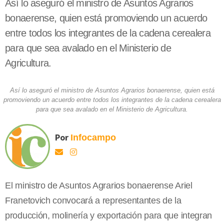
Así lo aseguró el ministro de Asuntos Agrarios
bonaerense, quien está promoviendo un acuerdo
entre todos los integrantes de la cadena cerealera
para que sea avalado en el Ministerio de
Agricultura.
Así lo aseguró el ministro de Asuntos Agrarios bonaerense, quien está
promoviendo un acuerdo entre todos los integrantes de la cadena cerealera
para que sea avalado en el Ministerio de Agricultura.
Por
Infocampo
El ministro de Asuntos Agrarios bonaerense Ariel
Franetovich convocará a representantes de la
producción, molinería y exportación para que integran