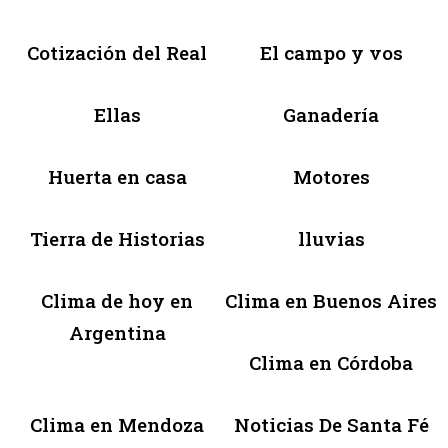
Cotización del Real
El campo y vos
Ellas
Ganadería
Huerta en casa
Motores
Tierra de Historias
lluvias
Clima de hoy en
Clima en Buenos Aires
Argentina
Clima en Córdoba
Clima en Mendoza
Noticias De Santa Fé