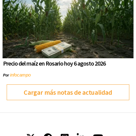
Precio del maíz en Rosario hoy 6 agosto 2026
infocampo
Por
Cargar más notas de actualidad