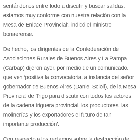
sentándonos entre todo a discutir y buscar salidas;
estamos muy conforme con nuestra relación con la
Mesa de Enlace Provincial’, indicó el ministro
bonaerense.
De hecho, los dirigentes de la Confederación de
Asociaciones Rurales de Buenos Aires y La Pampa
(Carbap) dijeron ayer, por medio de un comunicado,
que ven ‘positiva la convocatoria, a instancia del señor
gobernador de Buenos Aires (Daniel Scioli), de la Mesa
Provincial de Trigo para discutir con todos los actores
de la cadena triguera provincial, los productores, las
molinerías y los exportadores el futuro de tan
importante producción’.
Con respecto a los reclamos sobre la destrucción del