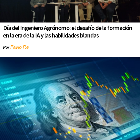
Día del Ingeniero Agrónomo: el desafío de la formación
en la era de la IA y las habilidades blandas
Favio Re
Por