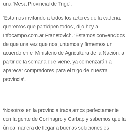
una ‘Mesa Provincial de Trigo’.
‘Estamos invitando a todos los actores de la cadena;
queremos que participen todos’, dijo hoy a
Infocampo.com.ar Franetovich. ‘Estamos convencidos
de que una vez que nos juntemos y firmemos un
acuerdo en el Ministerio de Agricultura de la Nación, a
partir de la semana que viene, ya comenzarán a
aparecer compradores para el trigo de nuestra
provincia’.
‘Nosotros en la provincia trabajamos perfectamente
con la gente de Coninagro y Carbap y sabemos que la
única manera de llegar a buenas soluciones es