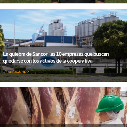
La quiebra de Sancor: las 10 empresas que buscan
quedarse con los activos de la cooperativa
infocampo
Por