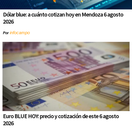
Dólar blue: a cuánto cotizan hoy en Mendoza 6 agosto
2026
infocampo
Por
Euro BLUE HOY: precio y cotización de este 6 agosto
2026