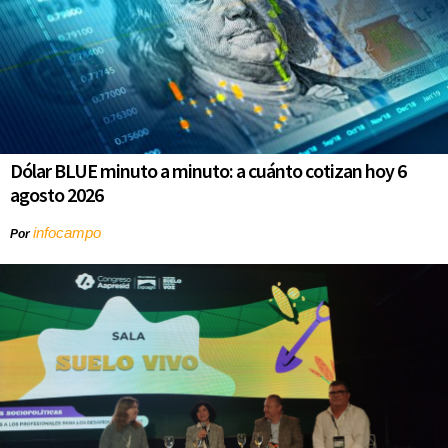
Dólar BLUE minuto a minuto: a cuánto cotizan hoy 6
agosto 2026
infocampo
Por