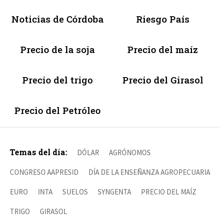
Noticias de Córdoba
Riesgo País
Precio de la soja
Precio del maíz
Precio del trigo
Precio del Girasol
Precio del Petróleo
Temas del día:
DÓLAR
AGRÓNOMOS
CONGRESO AAPRESID
DÍA DE LA ENSEÑANZA AGROPECUARIA
EURO
INTA
SUELOS
SYNGENTA
PRECIO DEL MAÍZ
TRIGO
GIRASOL