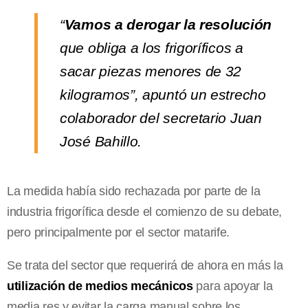
“
Vamos a derogar la resolución
que obliga a los frigoríficos a
sacar piezas menores de 32
kilogramos”, apuntó un estrecho
colaborador del secretario Juan
José Bahillo.
La medida había sido rechazada por parte de la
industria frigorífica desde el comienzo de su debate,
pero principalmente por el sector matarife.
Se trata del sector que requerirá de ahora en más la
utilización de medios mecánicos
para apoyar la
media res y evitar la carga manual sobre los