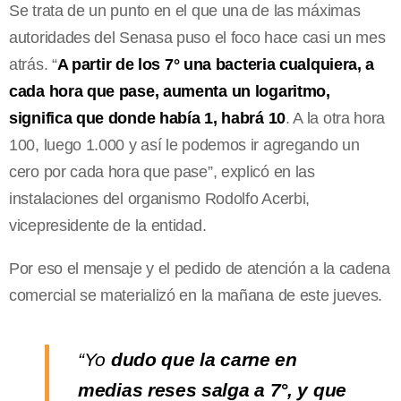
Se trata de un punto en el que una de las máximas
autoridades del Senasa puso el foco hace casi un mes
atrás. “
A partir de los 7° una bacteria cualquiera, a
cada hora que pase, aumenta un logaritmo,
significa que donde había 1, habrá 10
. A la otra hora
100, luego 1.000 y así le podemos ir agregando un
cero por cada hora que pase”, explicó en las
instalaciones del organismo Rodolfo Acerbi,
vicepresidente de la entidad.
Por eso el mensaje y el pedido de atención a la cadena
comercial se materializó en la mañana de este jueves.
“Yo
dudo que la carne en
medias reses salga a 7°, y que