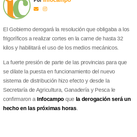
El Gobierno derogará la resolución que obligaba a los
frigoríficos a realizar cortes en la carne de hasta 32
kilos y habilitará el uso de los medios mecánicos.
La fuerte presión de parte de las provincias para que
se dilate la puesta en funcionamiento del nuevo
sistema de distribución hizo efecto y desde la
Secretaría de Agricultura, Ganadería y Pesca le
confirmaron a
Infocampo
que
la derogación será un
hecho en las próximas horas
.