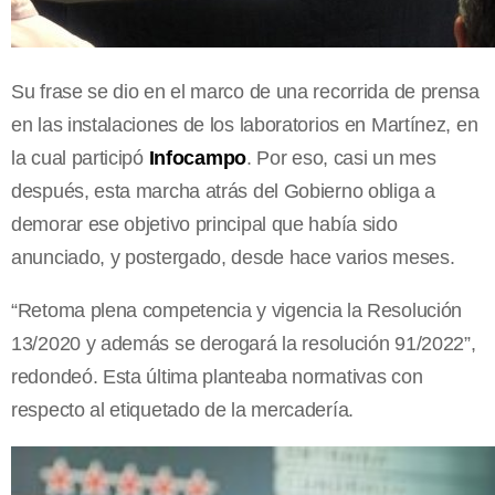
Su frase se dio en el marco de una recorrida de prensa
en las instalaciones de los laboratorios en Martínez, en
la cual participó
Infocampo
. Por eso, casi un mes
después, esta marcha atrás del Gobierno obliga a
demorar ese objetivo principal que había sido
anunciado, y postergado, desde hace varios meses.
“Retoma plena competencia y vigencia la Resolución
13/2020 y además se derogará la resolución 91/2022”,
redondeó. Esta última planteaba normativas con
respecto al etiquetado de la mercadería.