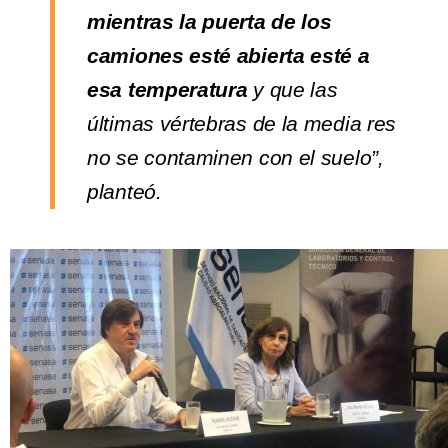
mientras la puerta de los
camiones esté abierta esté a
esa temperatura
y que las
últimas vértebras de la media res
no se contaminen con el suelo”,
planteó.