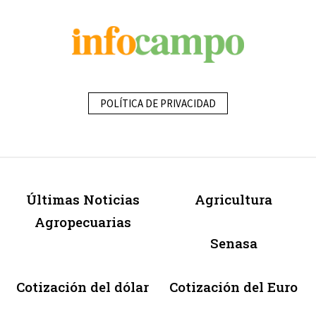
POLÍTICA DE PRIVACIDAD
Últimas Noticias
Agricultura
Agropecuarias
Senasa
Cotización del dólar
Cotización del Euro