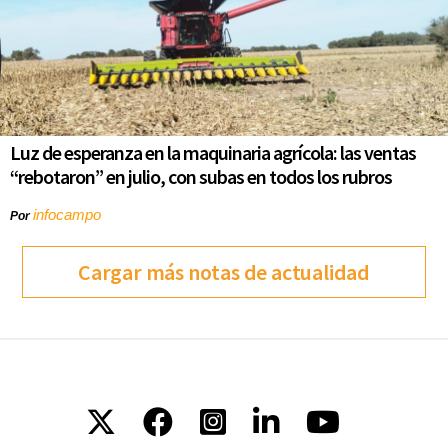
Luz de esperanza en la maquinaria agrícola: las ventas
“rebotaron” en julio, con subas en todos los rubros
infocampo
Por
Cargar más notas de actualidad