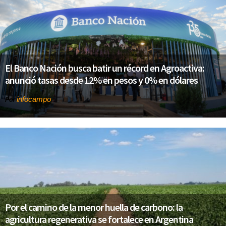
El Banco Nación busca batir un récord en Agroactiva:
anunció tasas desde 12% en pesos y 0% en dólares
infocampo
Por
Por el camino de la menor huella de carbono: la
agricultura regenerativa se fortalece en Argentina