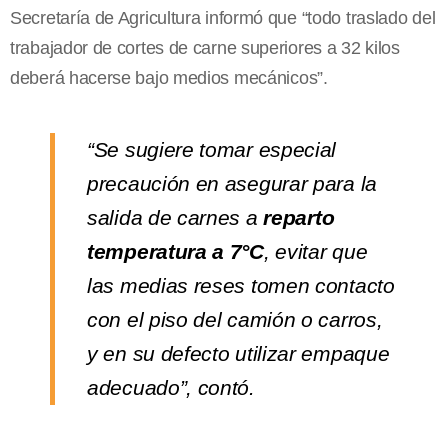
Secretaría de Agricultura informó que “todo traslado del
trabajador de cortes de carne superiores a 32 kilos
deberá hacerse bajo medios mecánicos”.
“Se sugiere tomar especial
precaución en asegurar para la
salida de carnes a
reparto
temperatura a 7°C
, evitar que
las medias reses tomen contacto
con el piso del camión o carros,
y en su defecto utilizar empaque
adecuado”, contó.