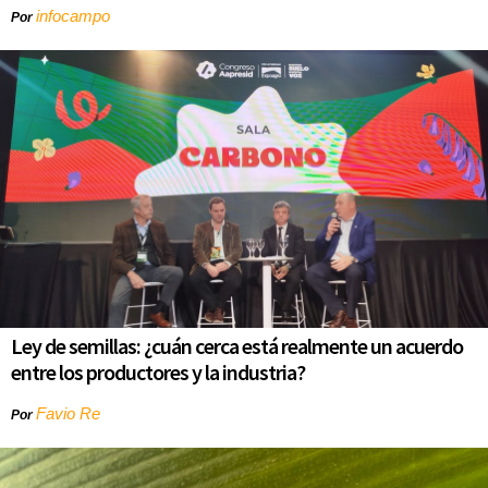
infocampo
Por
Ley de semillas: ¿cuán cerca está realmente un acuerdo
entre los productores y la industria?
Favio Re
Por