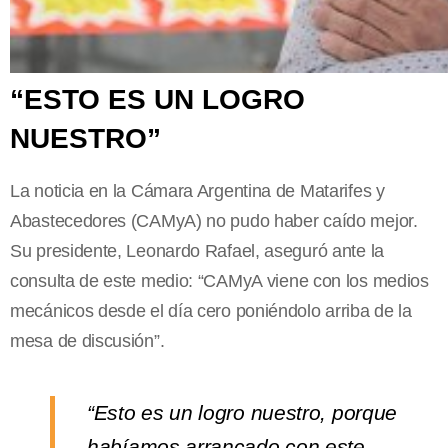
“ESTO ES UN LOGRO
NUESTRO”
La noticia en la Cámara Argentina de Matarifes y
Abastecedores (CAMyA) no pudo haber caído mejor.
Su presidente, Leonardo Rafael, aseguró ante la
consulta de este medio: “CAMyA viene con los medios
mecánicos desde el día cero poniéndolo arriba de la
mesa de discusión”.
“Esto es un logro nuestro, porque
habíamos arrancado con este