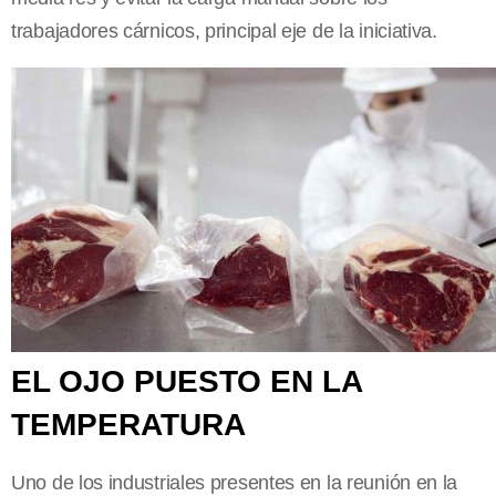
trabajadores cárnicos, principal eje de la iniciativa.
EL OJO PUESTO EN LA
TEMPERATURA
Uno de los industriales presentes en la reunión en la