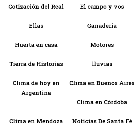
Cotización del Real
El campo y vos
Ellas
Ganadería
Huerta en casa
Motores
Tierra de Historias
lluvias
Clima de hoy en
Clima en Buenos Aires
Argentina
Clima en Córdoba
Clima en Mendoza
Noticias De Santa Fé