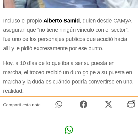
Incluso el propio
Alberto Samid
, quien desde CAMyA
aseguran que “no tiene ningún vínculo con el sector”,
fue uno de los personajes públicos que acudió hacia
allí y le pidió expresamente por ese punto.
Hoy, a 10 días de lo que iba a ser su puesta en
marcha, el troceo recibió un duro golpe a su puesta en
marcha y la duda es cuándo podría convertirse en una
realidad.
Compartí esta nota