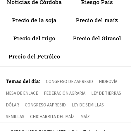
Noticias de Córdoba
Riesgo País
Precio de la soja
Precio del maíz
Precio del trigo
Precio del Girasol
Precio del Petróleo
Temas del día:
CONGRESO DE AAPRESID
HIDROVÍA
MESA DE ENLACE
FEDERACIÓN AGRARIA
LEY DE TIERRAS
DÓLAR
CONGRESO AAPRESID
LEY DE SEMILLAS
SEMILLAS
CHICHARRITA DEL MAÍZ
MAÍZ