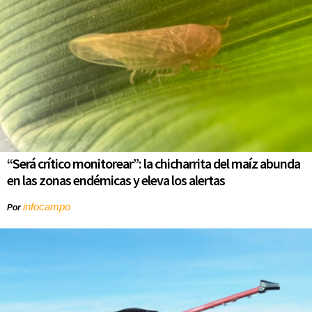
“Será crítico monitorear”: la chicharrita del maíz abunda
en las zonas endémicas y eleva los alertas
infocampo
Por