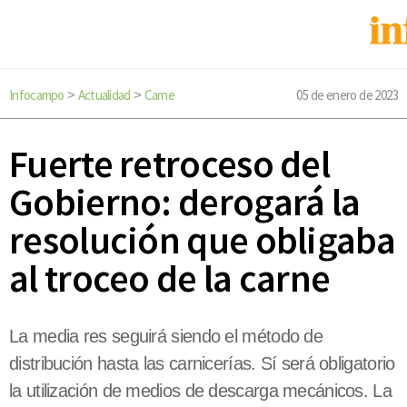
Infocampo
Actualidad
Carne
05 de enero de 2023
>
>
Fuerte retroceso del
Gobierno: derogará la
resolución que obligaba
al troceo de la carne
La media res seguirá siendo el método de
distribución hasta las carnicerías. Sí será obligatorio
la utilización de medios de descarga mecánicos. La