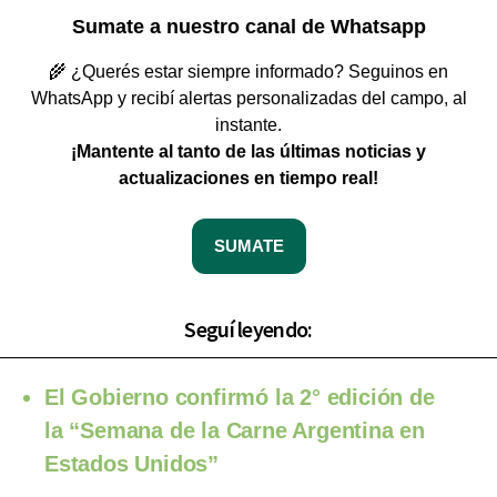
Sumate a nuestro canal de Whatsapp
🌾 ¿Querés estar siempre informado? Seguinos en
WhatsApp y recibí alertas personalizadas del campo, al
instante.
¡Mantente al tanto de las últimas noticias y
actualizaciones en tiempo real!
SUMATE
Seguí leyendo:
El Gobierno confirmó la 2° edición de
la “Semana de la Carne Argentina en
Estados Unidos”