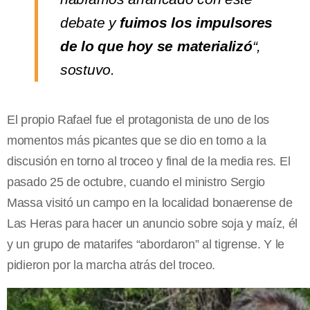
debate y
fuimos los impulsores
de lo que hoy se materializó
“,
sostuvo.
El propio Rafael fue el protagonista de uno de los
momentos más picantes que se dio en torno a la
discusión en torno al troceo y final de la media res. El
pasado 25 de octubre, cuando el ministro Sergio
Massa visitó un campo en la localidad bonaerense de
Las Heras para hacer un anuncio sobre soja y maíz, él
y un grupo de matarifes “abordaron” al tigrense. Y le
pidieron por la marcha atrás del troceo.