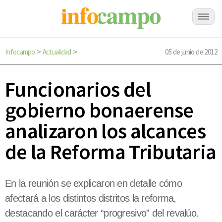
Infocampo
Actualidad
05 de junio de 2012
>
>
Funcionarios del
gobierno bonaerense
analizaron los alcances
de la Reforma Tributaria
En la reunión se explicaron en detalle cómo
afectará a los distintos distritos la reforma,
destacando el carácter “progresivo” del revalúo.