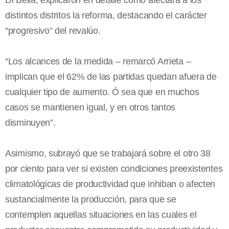
Di Bella, explicaron en detalle cómo afectará a los
distintos distritos la reforma, destacando el carácter
“progresivo” del revalúo.
“Los alcances de la medida – remarcó Arrieta –
implican que el 62% de las partidas quedan afuera de
cualquier tipo de aumento. Ó sea que en muchos
casos se mantienen igual, y en otros tantos
disminuyen”.
Asimismo, subrayó que se trabajará sobre el otro 38
por ciento para ver si existen condiciones preexistentes
climatológicas de productividad que inhiban o afecten
sustancialmente la producción, para que se
contemplen aquellas situaciones en las cuales el