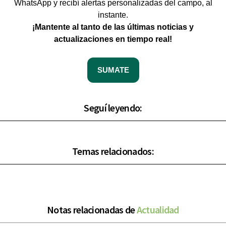
WhatsApp y recibí alertas personalizadas del campo, al
instante.
¡Mantente al tanto de las últimas noticias y
actualizaciones en tiempo real!
SUMATE
Seguí leyendo:
Temas relacionados:
Notas relacionadas de
Actualidad