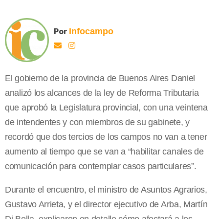
Por
Infocampo
El gobierno de la provincia de Buenos Aires Daniel
analizó los alcances de la ley de Reforma Tributaria
que aprobó la Legislatura provincial, con una veintena
de intendentes y con miembros de su gabinete, y
recordó que dos tercios de los campos no van a tener
aumento al tiempo que se van a “habilitar canales de
comunicación para contemplar casos particulares”.
Durante el encuentro, el ministro de Asuntos Agrarios,
Gustavo Arrieta, y el director ejecutivo de Arba, Martín