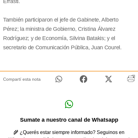
Errasti.
También participaron el jefe de Gabinete, Alberto
Pérez; la ministra de Gobierno, Cristina Álvarez
Rodríguez; y de Economía, Silvina Batakis; y el
secretario de Comunicación Pública, Juan Courel.
Compartí esta nota
Sumate a nuestro canal de Whatsapp
🌾 ¿Querés estar siempre informado? Seguinos en