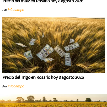
Precio del maíz en Rosario hoy 8 agosto 2026
infocampo
Por
Precio del Trigo en Rosario hoy 8 agosto 2026
infocampo
Por