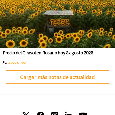
Precio del Girasol en Rosario hoy 8 agosto 2026
infocampo
Por
Cargar más notas de actualidad