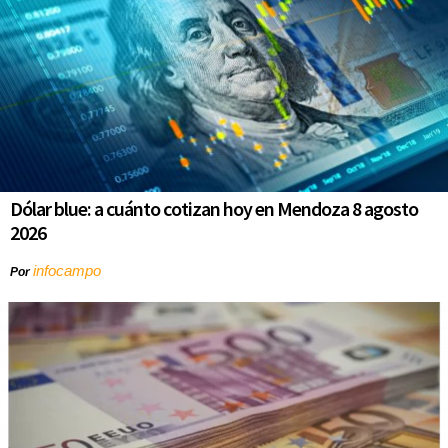
Dólar blue: a cuánto cotizan hoy en Mendoza 8 agosto
2026
infocampo
Por