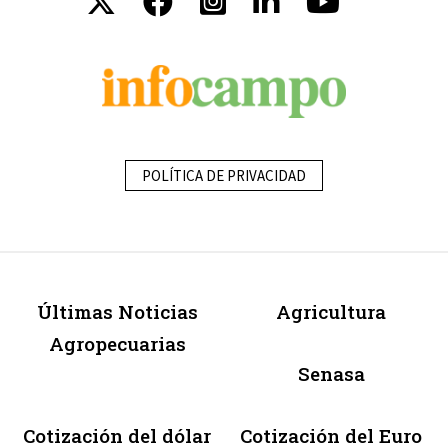
POLÍTICA DE PRIVACIDAD
Últimas Noticias
Agricultura
Agropecuarias
Senasa
Cotización del dólar
Cotización del Euro