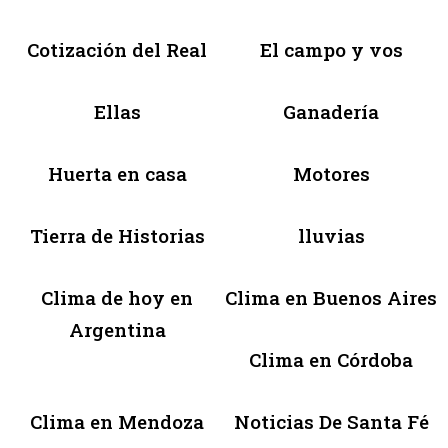
Cotización del Real
El campo y vos
Ellas
Ganadería
Huerta en casa
Motores
Tierra de Historias
lluvias
Clima de hoy en
Clima en Buenos Aires
Argentina
Clima en Córdoba
Clima en Mendoza
Noticias De Santa Fé