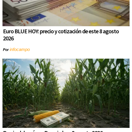
Euro BLUE HOY: precio y cotización de este 8 agosto
2026
infocampo
Por