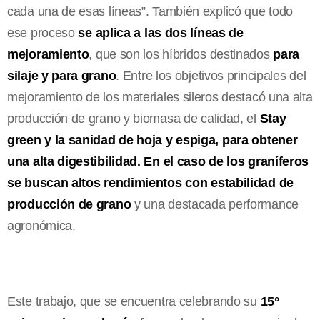
cada una de esas líneas”. También explicó que todo
ese proceso
se aplica a las dos líneas de
mejoramiento
, que son los híbridos destinados
para
silaje y para grano
. Entre los objetivos principales del
mejoramiento de los materiales sileros destacó una alta
producción de grano y biomasa de calidad, el
Stay
green y la sanidad de hoja y espiga, para obtener
una alta digestibilidad. En el caso de los graníferos
se buscan altos rendimientos con estabilidad de
producción de grano
y una destacada performance
agronómica.
Este trabajo, que se encuentra celebrando su
15°