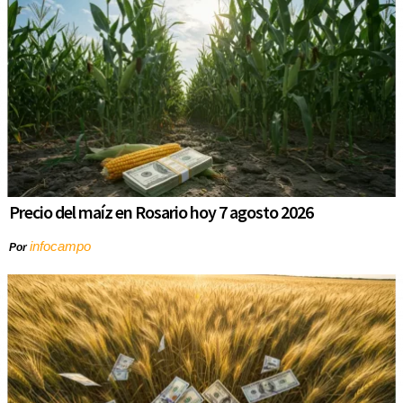
Precio del maíz en Rosario hoy 7 agosto 2026
infocampo
Por