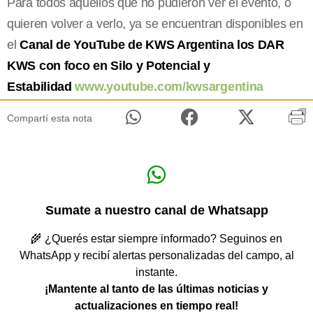
Para todos aquellos que no pudieron ver el evento, o
quieren volver a verlo, ya se encuentran disponibles en
el
Canal de YouTube de KWS Argentina los DAR
KWS con foco en Silo y Potencial y
Estabilidad
www.youtube.com/kwsargentina
Compartí esta nota
Sumate a nuestro canal de Whatsapp
🌾 ¿Querés estar siempre informado? Seguinos en
WhatsApp y recibí alertas personalizadas del campo, al
instante.
¡Mantente al tanto de las últimas noticias y
actualizaciones en tiempo real!