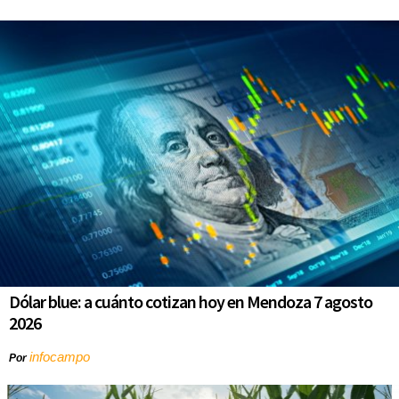
Dólar blue: a cuánto cotizan hoy en Mendoza 7 agosto
2026
infocampo
Por