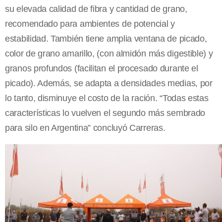
su elevada calidad de fibra y cantidad de grano,
recomendado para ambientes de potencial y
estabilidad. También tiene amplia ventana de picado,
color de grano amarillo, (con almidón más digestible) y
granos profundos (facilitan el procesado durante el
picado). Además, se adapta a densidades medias, por
lo tanto, disminuye el costo de la ración. “Todas estas
características lo vuelven el segundo más sembrado
para silo en Argentina” concluyó Carreras.