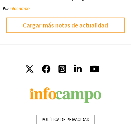
infocampo
Por
Cargar más notas de actualidad
POLÍTICA DE PRIVACIDAD