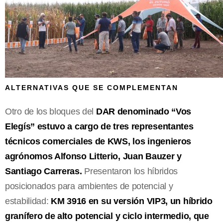
ALTERNATIVAS QUE SE COMPLEMENTAN
Otro de los bloques del
DAR denominado “Vos
Elegís” estuvo a cargo de tres representantes
técnicos comerciales de KWS, los ingenieros
agrónomos Alfonso Litterio, Juan Bauzer y
Santiago Carreras.
Presentaron los híbridos
posicionados para ambientes de potencial y
estabilidad:
KM 3916 en su versión VIP3, un híbrido
granífero de alto potencial y ciclo intermedio, que