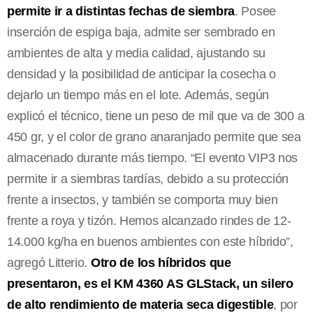
permite ir a distintas fechas de siembra
. Posee
inserción de espiga baja, admite ser sembrado en
ambientes de alta y media calidad, ajustando su
densidad y la posibilidad de anticipar la cosecha o
dejarlo un tiempo más en el lote. Además, según
explicó el técnico, tiene un peso de mil que va de 300 a
450 gr, y el color de grano anaranjado permite que sea
almacenado durante más tiempo. “El evento VIP3 nos
permite ir a siembras tardías, debido a su protección
frente a insectos, y también se comporta muy bien
frente a roya y tizón. Hemos alcanzado rindes de 12-
14.000 kg/ha en buenos ambientes con este híbrido”,
agregó Litterio.
Otro de los híbridos que
presentaron, es el KM 4360 AS GLStack, un silero
de alto rendimiento de materia seca digestible
, por