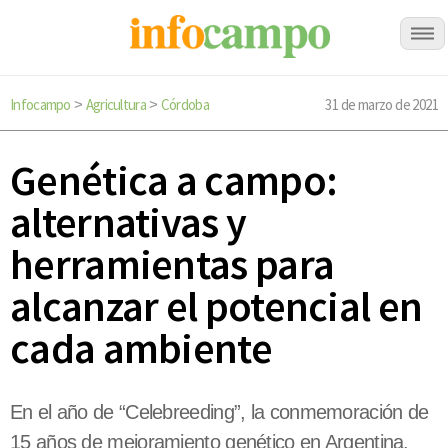
Infocampo
Agricultura
Córdoba
31 de marzo de 2021
>
>
Genética a campo:
alternativas y
herramientas para
alcanzar el potencial en
cada ambiente
En el año de “Celebreeding”, la conmemoración de
15 años de mejoramiento genético en Argentina,