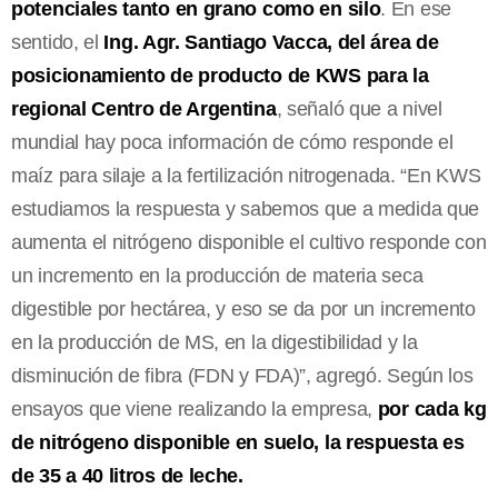
potenciales tanto en grano como en silo
. En ese
sentido, el
Ing. Agr. Santiago Vacca, del área de
posicionamiento de producto de KWS para la
regional Centro de Argentina
, señaló que a nivel
mundial hay poca información de cómo responde el
maíz para silaje a la fertilización nitrogenada. “En KWS
estudiamos la respuesta y sabemos que a medida que
aumenta el nitrógeno disponible el cultivo responde con
un incremento en la producción de materia seca
digestible por hectárea, y eso se da por un incremento
en la producción de MS, en la digestibilidad y la
disminución de fibra (FDN y FDA)”, agregó. Según los
ensayos que viene realizando la empresa,
por cada kg
de nitrógeno disponible en suelo, la respuesta es
de 35 a 40 litros de leche.