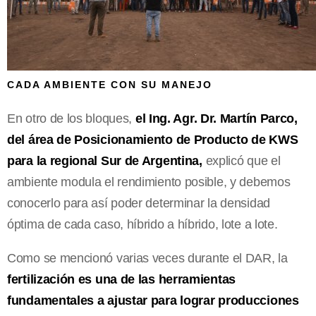
CADA AMBIENTE CON SU MANEJO
En otro de los bloques,
el Ing. Agr. Dr. Martín Parco,
del área de Posicionamiento de Producto de KWS
para la regional Sur de Argentina,
explicó que el
ambiente modula el rendimiento posible, y debemos
conocerlo para así poder determinar la densidad
óptima de cada caso, híbrido a híbrido, lote a lote.
Como se mencionó varias veces durante el DAR, la
fertilización es una de las herramientas
fundamentales a ajustar para lograr producciones