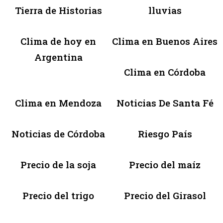
Tierra de Historias
lluvias
Clima de hoy en
Clima en Buenos Aires
Argentina
Clima en Córdoba
Clima en Mendoza
Noticias De Santa Fé
Noticias de Córdoba
Riesgo País
Precio de la soja
Precio del maíz
Precio del trigo
Precio del Girasol