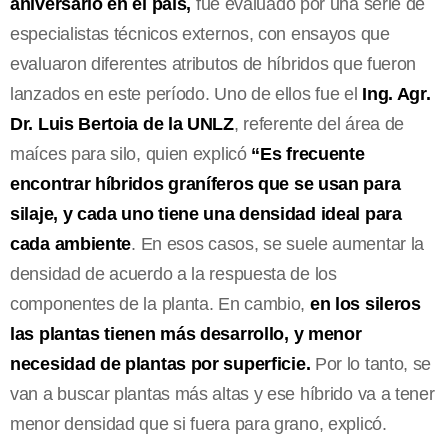
aniversario en el país,
fue evaluado por una serie de
especialistas técnicos externos, con ensayos que
evaluaron diferentes atributos de híbridos que fueron
lanzados en este período. Uno de ellos fue el
Ing. Agr.
Dr. Luis Bertoia de la UNLZ
, referente del área de
maíces para silo, quien explicó
“Es frecuente
encontrar híbridos graníferos que se usan para
silaje, y cada uno tiene una densidad ideal para
cada ambiente
. En esos casos, se suele aumentar la
densidad de acuerdo a la respuesta de los
componentes de la planta. En cambio,
en los sileros
las plantas tienen más desarrollo, y menor
necesidad de plantas por superficie.
Por lo tanto, se
van a buscar plantas más altas y ese híbrido va a tener
menor densidad que si fuera para grano, explicó.