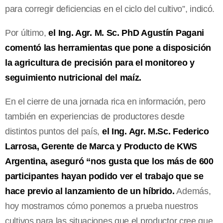
para corregir deficiencias en el ciclo del cultivo”, indicó.
Por último,
el Ing. Agr. M. Sc. PhD Agustín Pagani
comentó las herramientas que pone a disposición
la agricultura de precisión para el monitoreo y
seguimiento nutricional del maíz.
En el cierre de una jornada rica en información, pero
también en experiencias de productores desde
distintos puntos del país,
el Ing. Agr. M.Sc. Federico
Larrosa, Gerente de Marca y Producto de KWS
Argentina, aseguró “nos gusta que los más de 600
participantes hayan podido ver el trabajo que se
hace previo al lanzamiento de un híbrido.
Además,
hoy mostramos cómo ponemos a prueba nuestros
cultivos para las situaciones que el productor cree que