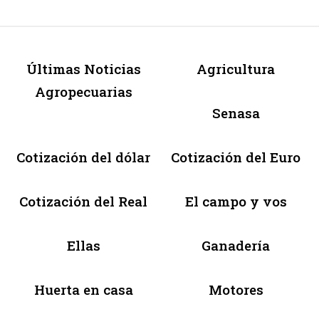
Últimas Noticias
Agricultura
Agropecuarias
Senasa
Cotización del dólar
Cotización del Euro
Cotización del Real
El campo y vos
Ellas
Ganadería
Huerta en casa
Motores