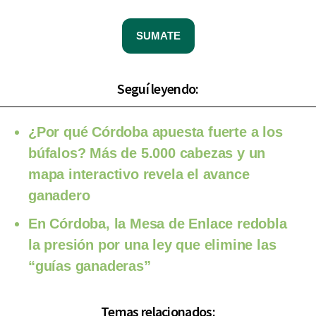
SUMATE
Seguí leyendo:
¿Por qué Córdoba apuesta fuerte a los
búfalos? Más de 5.000 cabezas y un
mapa interactivo revela el avance
ganadero
En Córdoba, la Mesa de Enlace redobla
la presión por una ley que elimine las
“guías ganaderas”
Temas relacionados: