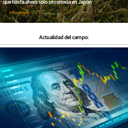
que hasta ahora solo se conocía en Japón
infocampo
Por
Actualidad del campo: