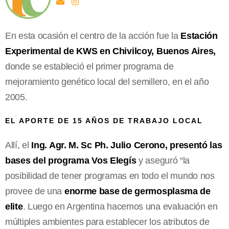
En esta ocasión el centro de la acción fue la
Estación
Experimental de KWS en Chivilcoy, Buenos Aires,
donde se estableció el primer programa de
mejoramiento genético local del semillero, en el año
2005.
EL APORTE DE 15 AÑOS DE TRABAJO LOCAL
Allí, el
Ing. Agr. M. Sc Ph. Julio Cerono, presentó las
bases del programa Vos Elegís
y aseguró “la
posibilidad de tener programas en todo el mundo nos
provee de una
enorme base de germosplasma de
elite
. Luego en Argentina hacemos una evaluación en
múltiples ambientes para establecer los atributos de