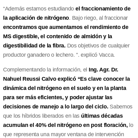
“Además estamos estudiando
el fraccionamiento de
la aplicación de nitrógeno
. Bajo riego, al fraccionar
encontramos que aumentamos el rendimiento de
MS digestible, el contenido de almidón y la
digestibilidad de la fibra.
Dos objetivos de cualquier
productor ganadero o lechero. ”. explicó Vacca.
Complementando la información, el
Ing. Agr. Dr.
Nahuel Reussi Calvo explicó “Es clave conocer la
dinámica del nitrógeno en el suelo y en la planta
para ser más eficientes, y poder ajustar las
decisiones de manejo a lo largo del ciclo.
Sabemos
que los híbridos liberados en las
últimas décadas
acumulan el 40% del nitrógeno en post floración,
lo
que representa una mayor ventana de intervención