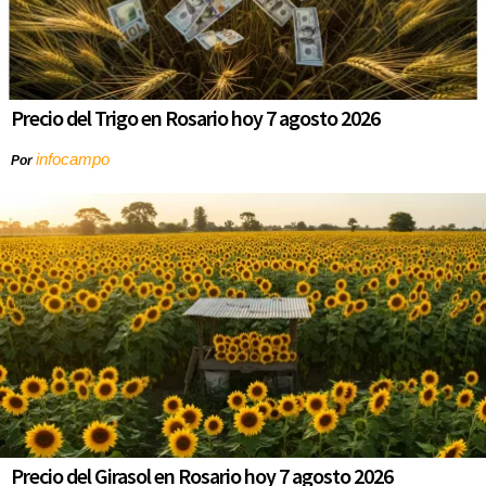
Precio del Trigo en Rosario hoy 7 agosto 2026
infocampo
Por
Precio del Girasol en Rosario hoy 7 agosto 2026