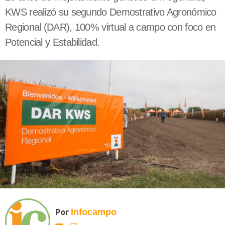
KWS realizó su segundo Demostrativo Agronómico
Regional (DAR), 100% virtual a campo con foco en
Potencial y Estabilidad.
Por
Infocampo