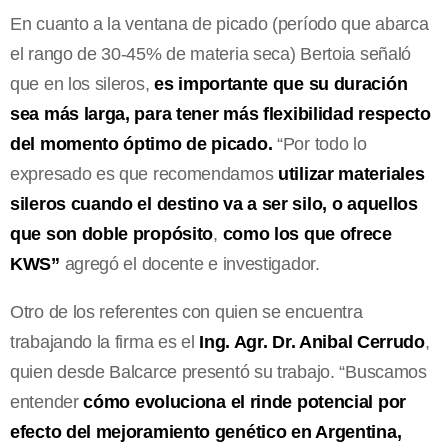
En cuanto a la ventana de picado (período que abarca
el rango de 30-45% de materia seca) Bertoia señaló
que en los sileros,
es importante que su duración
sea más larga, para tener más flexibilidad respecto
del momento óptimo de picado.
“Por todo lo
expresado es que recomendamos
utilizar materiales
sileros cuando el destino va a ser silo, o aquellos
que son doble propósito
,
como los que ofrece
KWS”
agregó el docente e investigador.
Otro de los referentes con quien se encuentra
trabajando la firma es el
Ing. Agr. Dr. Anibal Cerrudo
,
quien desde Balcarce presentó su trabajo. “Buscamos
entender
cómo evoluciona el rinde potencial por
efecto del mejoramiento genético en Argentina,