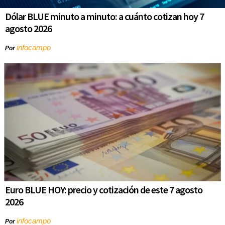
Dólar BLUE minuto a minuto: a cuánto cotizan hoy 7
agosto 2026
infocampo
Por
Euro BLUE HOY: precio y cotización de este 7 agosto
2026
infocampo
Por