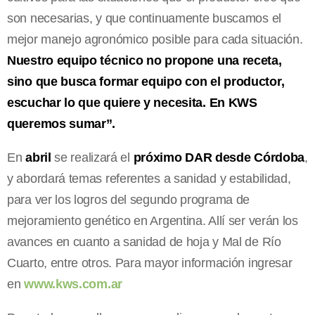
son necesarias, y que continuamente buscamos el
mejor manejo agronómico posible para cada situación.
Nuestro equipo técnico no propone una receta,
sino que busca formar equipo con el productor,
escuchar lo que quiere y necesita. En KWS
queremos sumar”.
En
abril
se realizará el
próximo DAR desde Córdoba
,
y abordará temas referentes a sanidad y estabilidad,
para ver los logros del segundo programa de
mejoramiento genético en Argentina. Allí ser verán los
avances en cuanto a sanidad de hoja y Mal de Río
Cuarto, entre otros. Para mayor información ingresar
en
www.kws.com.ar