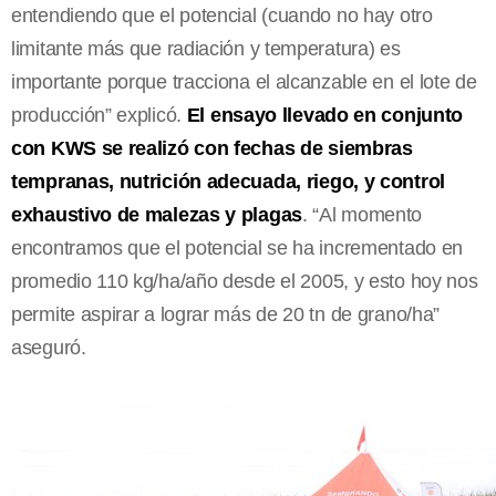
entendiendo que el potencial (cuando no hay otro
limitante más que radiación y temperatura) es
importante porque tracciona el alcanzable en el lote de
producción” explicó.
El ensayo llevado en conjunto
con KWS se realizó con fechas de siembras
tempranas, nutrición adecuada, riego, y control
exhaustivo de malezas y plagas
. “Al momento
encontramos que el potencial se ha incrementado en
promedio 110 kg/ha/año desde el 2005, y esto hoy nos
permite aspirar a lograr más de 20 tn de grano/ha”
aseguró.