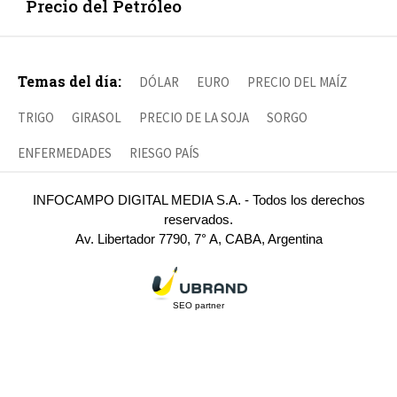
Precio del Petróleo
Temas del día:
DÓLAR
EURO
PRECIO DEL MAÍZ
TRIGO
GIRASOL
PRECIO DE LA SOJA
SORGO
ENFERMEDADES
RIESGO PAÍS
INFOCAMPO DIGITAL MEDIA S.A. - Todos los derechos
reservados.
Av. Libertador 7790, 7° A, CABA, Argentina
SEO partner