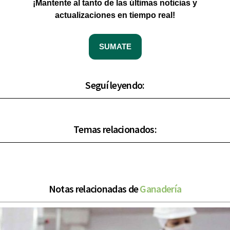
¡Mantente al tanto de las últimas noticias y
actualizaciones en tiempo real!
SUMATE
Seguí leyendo:
Temas relacionados:
Notas relacionadas de
Ganadería