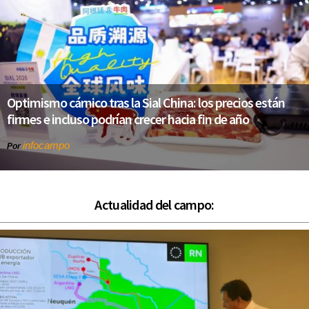
Optimismo cárnico tras la Sial China: los precios están
firmes e incluso podrían crecer hacia fin de año
infocampo
Por
Actualidad del campo: