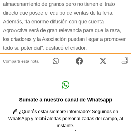
almacenamiento de granos pero no tienen el trato
directo que posee el equipo de ventas de la feria.
Además, “la enorme difusión con que cuenta
AgroActiva será de gran relevancia para que la raza,
los criadores y la Asociación puedan llegar a promover
todo su potencial”, destacó el criador.
Compartí esta nota
Sumate a nuestro canal de Whatsapp
🌾 ¿Querés estar siempre informado? Seguinos en
WhatsApp y recibí alertas personalizadas del campo, al
instante.