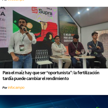
Para el maíz hay que ser “oportunista”: la fertilización
tardía puede cambiar el rendimiento
infocampo
Por