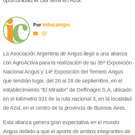
oportunidad la cita será en Azul.
Por
Infocampo
La Asociación Argentina de Angus llegó a una alianza
con AgroActiva para la realización de su 35ª Exposición
Nacional Angus y 14ª Exposición del Ternero Angus
que tendrán lugar, del 26 al 28 de septiembre, en el
establecimiento “El Mirador” de Delfinagro S.A, ubicado
en el kilómetro 331 de la ruta nacional 3, en la localidad
de Azul, en el centro de la provincia de Buenos Aires.
Esta alianza genera gran expectativa en el mundo
Angus debido a que el aporte de ambos integrantes de