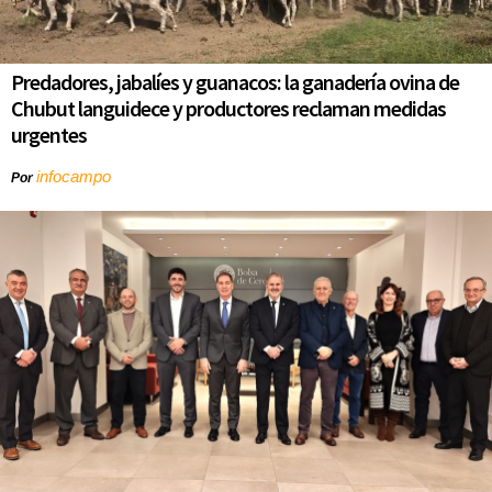
Predadores, jabalíes y guanacos: la ganadería ovina de
Chubut languidece y productores reclaman medidas
urgentes
infocampo
Por