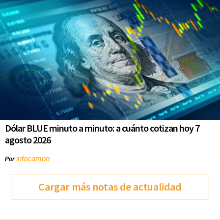
Dólar BLUE minuto a minuto: a cuánto cotizan hoy 7
agosto 2026
infocampo
Por
Cargar más notas de actualidad