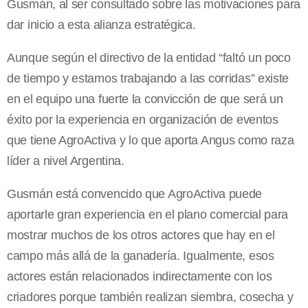
Gusmán, al ser consultado sobre las motivaciones para
dar inicio a esta alianza estratégica.
Aunque según el directivo de la entidad “faltó un poco
de tiempo y estamos trabajando a las corridas” existe
en el equipo una fuerte la convicción de que será un
éxito por la experiencia en organización de eventos
que tiene AgroActiva y lo que aporta Angus como raza
líder a nivel Argentina.
Gusmán está convencido que AgroActiva puede
aportarle gran experiencia en el plano comercial para
mostrar muchos de los otros actores que hay en el
campo más allá de la ganadería. Igualmente, esos
actores están relacionados indirectamente con los
criadores porque también realizan siembra, cosecha y