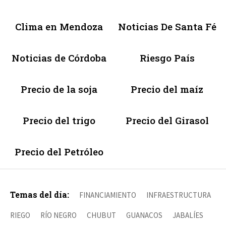
Clima en Mendoza
Noticias De Santa Fé
Noticias de Córdoba
Riesgo País
Precio de la soja
Precio del maíz
Precio del trigo
Precio del Girasol
Precio del Petróleo
Temas del día:
FINANCIAMIENTO
INFRAESTRUCTURA
RIEGO
RÍO NEGRO
CHUBUT
GUANACOS
JABALÍES