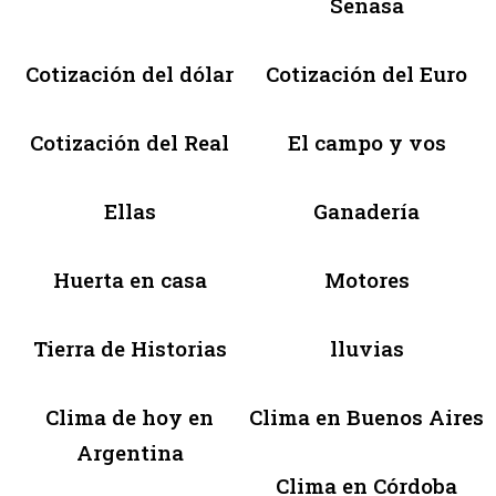
Senasa
Cotización del dólar
Cotización del Euro
Cotización del Real
El campo y vos
Ellas
Ganadería
Huerta en casa
Motores
Tierra de Historias
lluvias
Clima de hoy en
Clima en Buenos Aires
Argentina
Clima en Córdoba