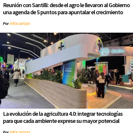
Reunión con Santilli: desde el agro le llevaron al Gobierno
una agenda de 5 puntos para apuntalar el crecimiento
infocampo
Por
La evolución de la agricultura 4.0: integrar tecnologías
para que cada ambiente exprese su mayor potencial
infocampo
Por