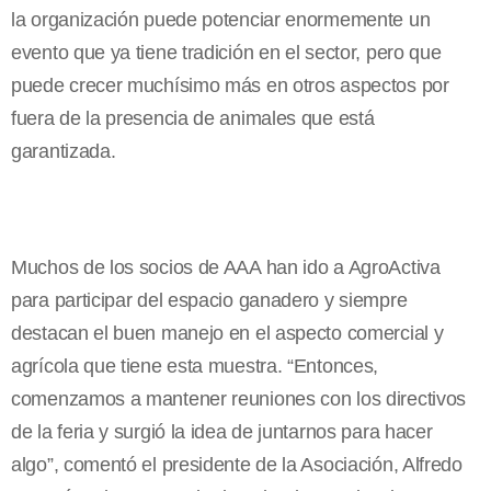
la organización puede potenciar enormemente un
evento que ya tiene tradición en el sector, pero que
puede crecer muchísimo más en otros aspectos por
fuera de la presencia de animales que está
garantizada.
Muchos de los socios de AAA han ido a AgroActiva
para participar del espacio ganadero y siempre
destacan el buen manejo en el aspecto comercial y
agrícola que tiene esta muestra. “Entonces,
comenzamos a mantener reuniones con los directivos
de la feria y surgió la idea de juntarnos para hacer
algo”, comentó el presidente de la Asociación, Alfredo