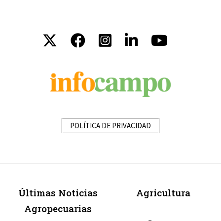
POLÍTICA DE PRIVACIDAD
Últimas Noticias
Agricultura
Agropecuarias