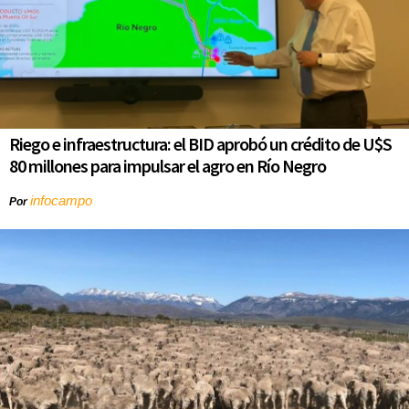
Riego e infraestructura: el BID aprobó un crédito de U$S
80 millones para impulsar el agro en Río Negro
infocampo
Por