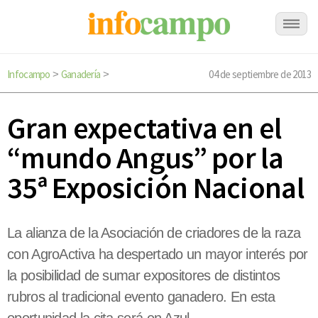
Infocampo
Ganadería
04 de septiembre de 2013
>
>
Gran expectativa en el
“mundo Angus” por la
35ª Exposición Nacional
La alianza de la Asociación de criadores de la raza
con AgroActiva ha despertado un mayor interés por
la posibilidad de sumar expositores de distintos
rubros al tradicional evento ganadero. En esta