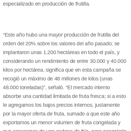
especializado en producción de frutilla.
“Este año hubo una mayor producción de frutilla del
orden del 20% sobre los valores del año pasado; se
implantaron unas 1.200 hectáreas en todo el país, y
considerando un rendimiento de entre 30.000 y 40.000
kilos por hectárea, significa que en esta campaña se
recogió un máximo de 48 millones de kilos (unas
48.000 toneladas)”, señaló. “El mercado interno
absorbe una cantidad limitada de fruta fresca; si a esto
le agregamos los bajos precios internos, justamente
por la mayor oferta de fruta, sumado a que este año
exportamos un menor volumen de fruta congelada y