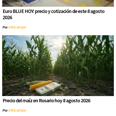
Euro BLUE HOY: precio y cotización de este 8 agosto
2026
infocampo
Por
Precio del maíz en Rosario hoy 8 agosto 2026
infocampo
Por