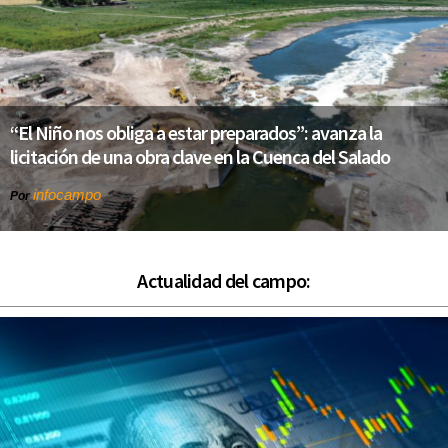
“El Niño nos obliga a estar preparados”: avanza la
licitación de una obra clave en la Cuenca del Salado
infocampo
Por
Actualidad del campo: