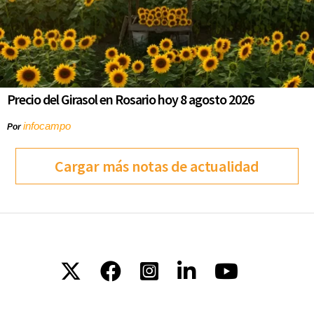
Precio del Girasol en Rosario hoy 8 agosto 2026
infocampo
Por
Cargar más notas de actualidad