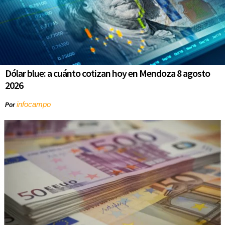
Dólar blue: a cuánto cotizan hoy en Mendoza 8 agosto
2026
infocampo
Por