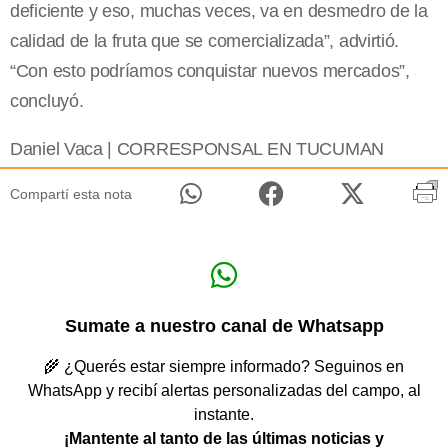
deficiente y eso, muchas veces, va en desmedro de la
calidad de la fruta que se comercializada”, advirtió.
“Con esto podríamos conquistar nuevos mercados”,
concluyó.
Daniel Vaca | CORRESPONSAL EN TUCUMAN
Compartí esta nota
Sumate a nuestro canal de Whatsapp
🌾 ¿Querés estar siempre informado? Seguinos en
WhatsApp y recibí alertas personalizadas del campo, al
instante.
¡Mantente al tanto de las últimas noticias y