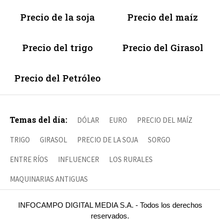
Precio de la soja
Precio del maíz
Precio del trigo
Precio del Girasol
Precio del Petróleo
Temas del día:
DÓLAR
EURO
PRECIO DEL MAÍZ
TRIGO
GIRASOL
PRECIO DE LA SOJA
SORGO
ENTRE RÍOS
INFLUENCER
LOS RURALES
MAQUINARIAS ANTIGUAS
INFOCAMPO DIGITAL MEDIA S.A. - Todos los derechos
reservados.