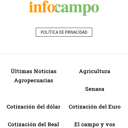
POLÍTICA DE PRIVACIDAD
Últimas Noticias
Agricultura
Agropecuarias
Senasa
Cotización del dólar
Cotización del Euro
Cotización del Real
El campo y vos