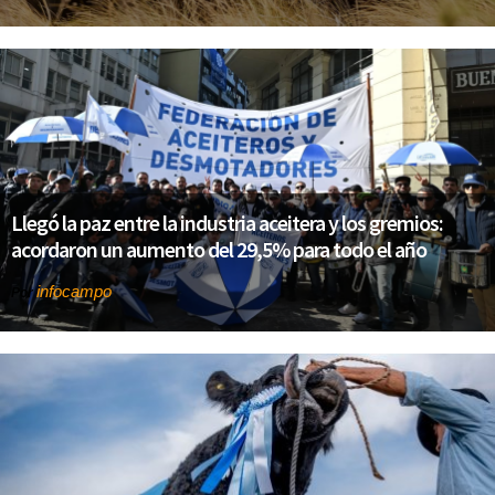
Llegó la paz entre la industria aceitera y los gremios:
acordaron un aumento del 29,5% para todo el año
infocampo
Por