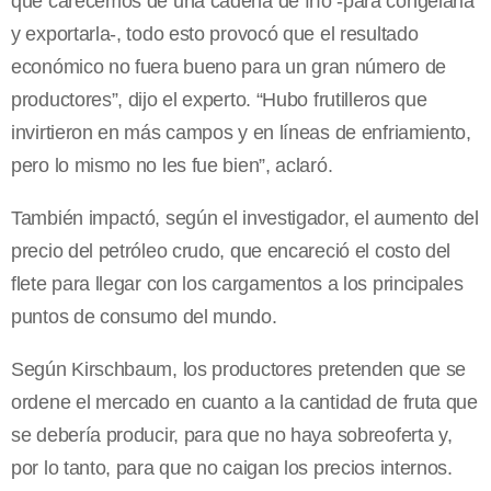
que carecemos de una cadena de frío -para congelarla
y exportarla-, todo esto provocó que el resultado
económico no fuera bueno para un gran número de
productores”, dijo el experto. “Hubo frutilleros que
invirtieron en más campos y en líneas de enfriamiento,
pero lo mismo no les fue bien”, aclaró.
También impactó, según el investigador, el aumento del
precio del petróleo crudo, que encareció el costo del
flete para llegar con los cargamentos a los principales
puntos de consumo del mundo.
Según Kirschbaum, los productores pretenden que se
ordene el mercado en cuanto a la cantidad de fruta que
se debería producir, para que no haya sobreoferta y,
por lo tanto, para que no caigan los precios internos.