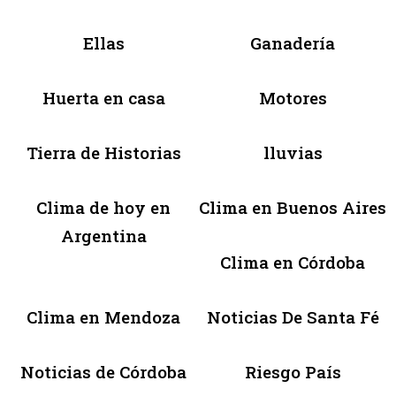
Ellas
Ganadería
Huerta en casa
Motores
Tierra de Historias
lluvias
Clima de hoy en
Clima en Buenos Aires
Argentina
Clima en Córdoba
Clima en Mendoza
Noticias De Santa Fé
Noticias de Córdoba
Riesgo País