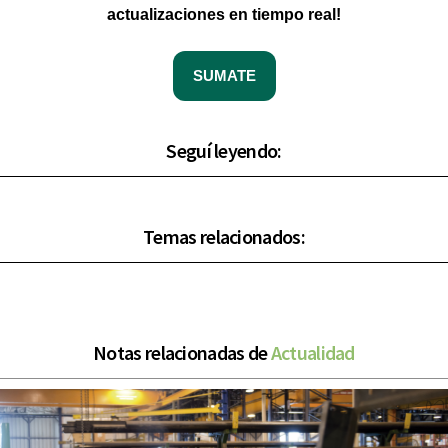
actualizaciones en tiempo real!
SUMATE
Seguí leyendo:
Temas relacionados:
Notas relacionadas de
Actualidad