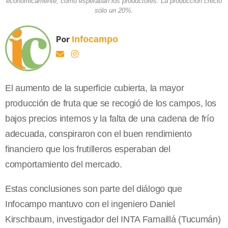
económicamente, como esperaban los productores. La producción creció
sólo un 20%.
Por
Infocampo
El aumento de la superficie cubierta, la mayor
producción de fruta que se recogió de los campos, los
bajos precios internos y la falta de una cadena de frío
adecuada, conspiraron con el buen rendimiento
financiero que los frutilleros esperaban del
comportamiento del mercado.
Estas conclusiones son parte del diálogo que
Infocampo mantuvo con el ingeniero Daniel
Kirschbaum, investigador del INTA Famaillá (Tucumán)