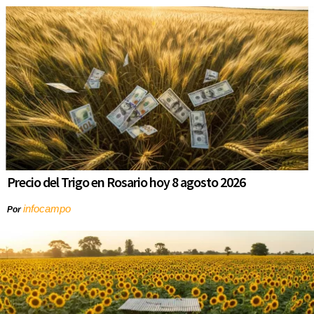
Precio del Trigo en Rosario hoy 8 agosto 2026
infocampo
Por