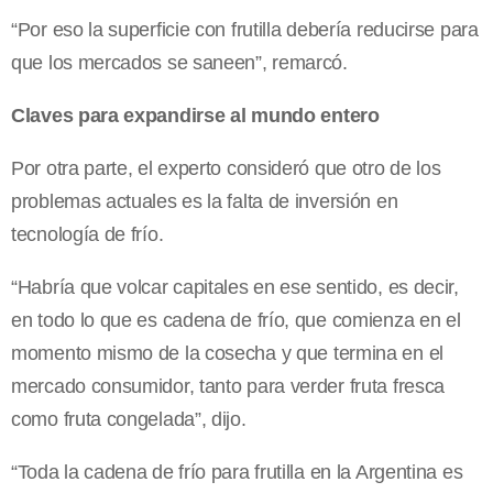
“Por eso la superficie con frutilla debería reducirse para
que los mercados se saneen”, remarcó.
Claves para expandirse al mundo entero
Por otra parte, el experto consideró que otro de los
problemas actuales es la falta de inversión en
tecnología de frío.
“Habría que volcar capitales en ese sentido, es decir,
en todo lo que es cadena de frío, que comienza en el
momento mismo de la cosecha y que termina en el
mercado consumidor, tanto para verder fruta fresca
como fruta congelada”, dijo.
“Toda la cadena de frío para frutilla en la Argentina es