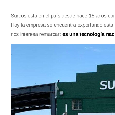
Surcos está en el país desde hace 15 años con
Hoy la empresa se encuentra exportando esta t
nos interesa remarcar:
es una tecnología nac