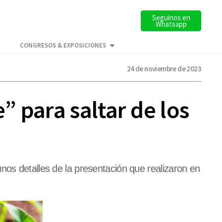
Seguinos en
Whatsapp
CONGRESOS & EXPOSICIONES
24 de noviembre de 2023
 para saltar de los
nos detalles de la presentación que realizaron en