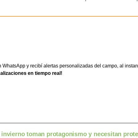
WhatsApp y recibí alertas personalizadas del campo, al instan
ualizaciones en tiempo real!
 invierno toman protagonismo y necesitan prot