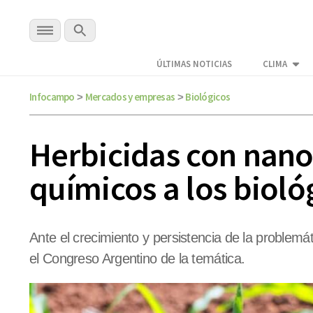
ÚLTIMAS NOTICIAS
CLIMA
Infocampo
Mercados y empresas
Biológicos
>
>
Herbicidas con nanot
químicos a los bioló
Ante el crecimiento y persistencia de la problem
el Congreso Argentino de la temática.