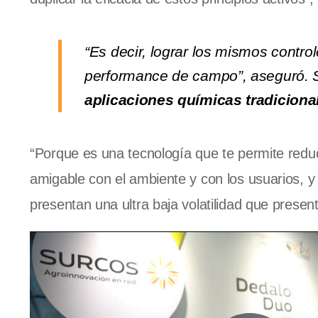
“Es decir, lograr los mismos contro
performance de campo”, aseguró. 
aplicaciones químicas tradiciona
“Porque es una tecnología que te permite reduci
amigable con el ambiente y con los usuarios, y
presentan una ultra baja volatilidad que presen