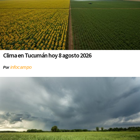
Clima en Tucumán hoy 8 agosto 2026
infocampo
Por