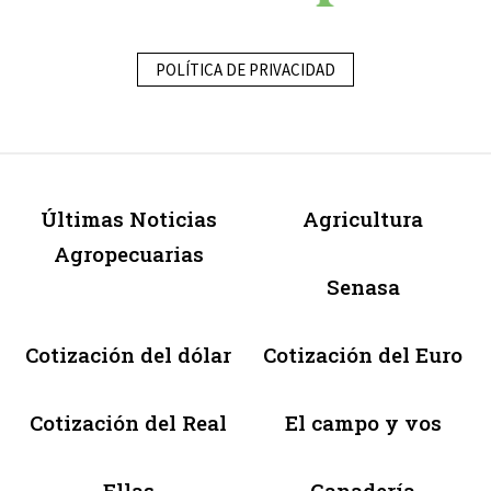
POLÍTICA DE PRIVACIDAD
Últimas Noticias
Agricultura
Agropecuarias
Senasa
Cotización del dólar
Cotización del Euro
Cotización del Real
El campo y vos
Ellas
Ganadería