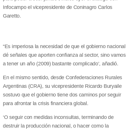
Infocampo el vicepresidente de Coninagro Carlos
Garetto.
“Es imperiosa la necesidad de que el gobierno nacional
dé señales que aporten confianza al sector, sino vamos
a tener un año (2009) bastante complicado’, añadió.
En el mismo sentido, desde Confederaciones Rurales
Argentinas (CRA), su vicepresidente Ricardo Buryaile
sostuvo que el gobierno tiene dos caminos por seguir
para afrontar la crisis financiera global.
‘O seguir con medidas inconsultas, terminando de
destruir la producción nacional, o hacer como la