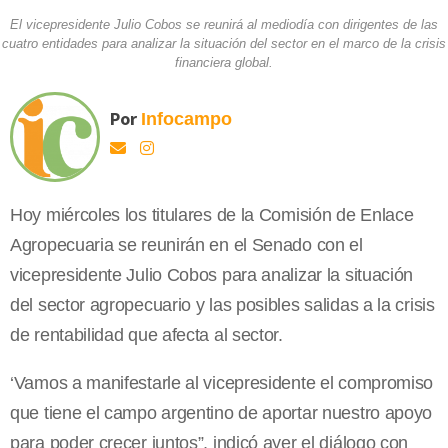
El vicepresidente Julio Cobos se reunirá al mediodía con dirigentes de las
cuatro entidades para analizar la situación del sector en el marco de la crisis
financiera global.
Por
Infocampo
Hoy miércoles los titulares de la Comisión de Enlace
Agropecuaria se reunirán en el Senado con el
vicepresidente Julio Cobos para analizar la situación
del sector agropecuario y las posibles salidas a la crisis
de rentabilidad que afecta al sector.
‘Vamos a manifestarle al vicepresidente el compromiso
que tiene el campo argentino de aportar nuestro apoyo
para poder crecer juntos”, indicó ayer el diálogo con