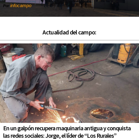
infocampo
Por
Actualidad del campo:
En un galpón recupera maquinaria antigua y conquista
las redes sociales: Jorge, el líder de “Los Rurales”