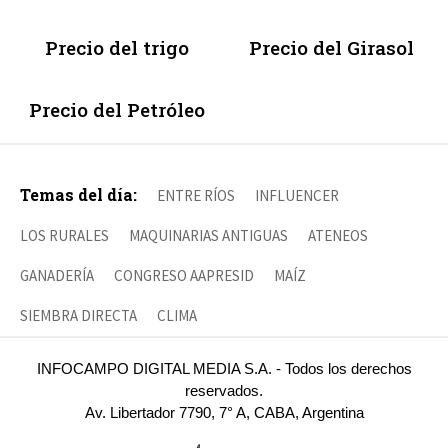
Precio del trigo
Precio del Girasol
Precio del Petróleo
Temas del día:
ENTRE RÍOS
INFLUENCER
LOS RURALES
MAQUINARIAS ANTIGUAS
ATENEOS
GANADERÍA
CONGRESO AAPRESID
MAÍZ
SIEMBRA DIRECTA
CLIMA
INFOCAMPO DIGITAL MEDIA S.A. - Todos los derechos
reservados.
Av. Libertador 7790, 7° A, CABA, Argentina