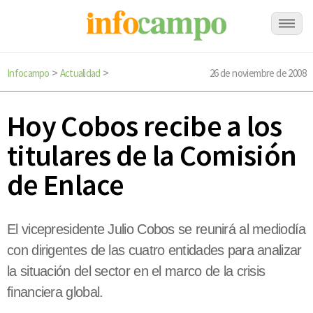
Infocampo
Actualidad
26 de noviembre de 2008
>
>
Hoy Cobos recibe a los
titulares de la Comisión
de Enlace
El vicepresidente Julio Cobos se reunirá al mediodía
con dirigentes de las cuatro entidades para analizar
la situación del sector en el marco de la crisis
financiera global.