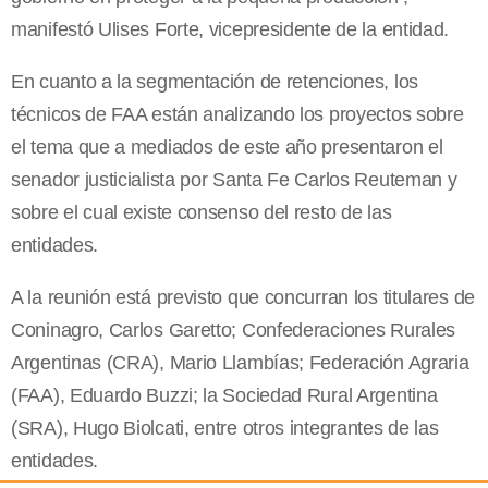
manifestó Ulises Forte, vicepresidente de la entidad.
En cuanto a la segmentación de retenciones, los
técnicos de FAA están analizando los proyectos sobre
el tema que a mediados de este año presentaron el
senador justicialista por Santa Fe Carlos Reuteman y
sobre el cual existe consenso del resto de las
entidades.
A la reunión está previsto que concurran los titulares de
Coninagro, Carlos Garetto; Confederaciones Rurales
Argentinas (CRA), Mario Llambías; Federación Agraria
(FAA), Eduardo Buzzi; la Sociedad Rural Argentina
(SRA), Hugo Biolcati, entre otros integrantes de las
entidades.