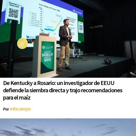
De Kentucky a Rosario: un investigador de EEUU
defiende la siembra directa y trajo recomendaciones
para el maíz
infocampo
Por