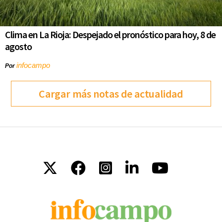
Clima en La Rioja: Despejado el pronóstico para hoy, 8 de
agosto
infocampo
Por
Cargar más notas de actualidad