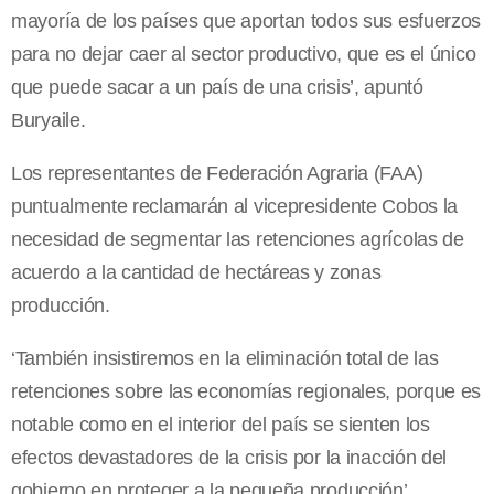
mayoría de los países que aportan todos sus esfuerzos
para no dejar caer al sector productivo, que es el único
que puede sacar a un país de una crisis’, apuntó
Buryaile.
Los representantes de Federación Agraria (FAA)
puntualmente reclamarán al vicepresidente Cobos la
necesidad de segmentar las retenciones agrícolas de
acuerdo a la cantidad de hectáreas y zonas
producción.
‘También insistiremos en la eliminación total de las
retenciones sobre las economías regionales, porque es
notable como en el interior del país se sienten los
efectos devastadores de la crisis por la inacción del
gobierno en proteger a la pequeña producción’,