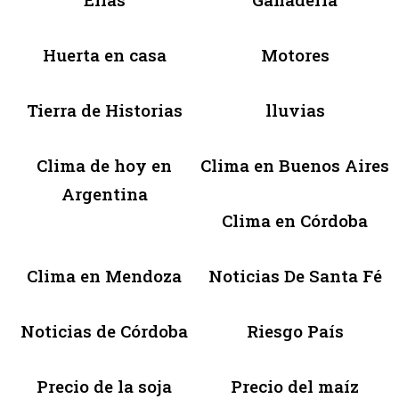
Huerta en casa
Motores
Tierra de Historias
lluvias
Clima de hoy en
Clima en Buenos Aires
Argentina
Clima en Córdoba
Clima en Mendoza
Noticias De Santa Fé
Noticias de Córdoba
Riesgo País
Precio de la soja
Precio del maíz