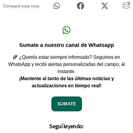
Compartí esta nota
Sumate a nuestro canal de Whatsapp
🌾 ¿Querés estar siempre informado? Seguinos en
WhatsApp y recibí alertas personalizadas del campo, al
instante.
¡Mantente al tanto de las últimas noticias y
actualizaciones en tiempo real!
SUMATE
Seguí leyendo: