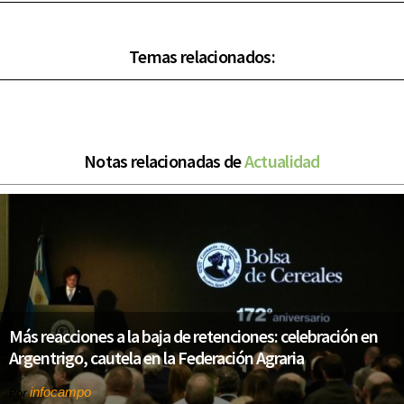
Temas relacionados:
Notas relacionadas de
Actualidad
Más reacciones a la baja de retenciones: celebración en
Argentrigo, cautela en la Federación Agraria
infocampo
Por