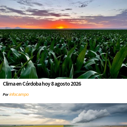
Clima en Córdoba hoy 8 agosto 2026
infocampo
Por