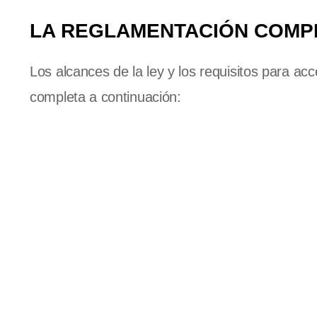
LA REGLAMENTACIÓN COMP
Los alcances de la ley y los requisitos para a
completa a continuación: