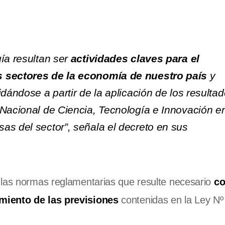
ía resultan ser
actividades claves para el
s sectores de la economía de nuestro país
y
idándose a partir de la aplicación de los resulta
 Nacional de Ciencia, Tecnología e Innovación en
as del sector”, señala el decreto en sus
 las normas reglamentarias que resulte necesario
co
miento de las previsiones
contenidas en la Ley Nº