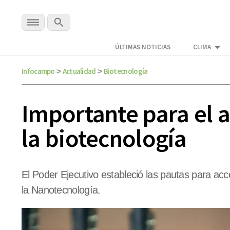
ÚLTIMAS NOTICIAS
CLIMA
Infocampo
Actualidad
Biotecnología
>
>
Importante para el 
la biotecnología
El Poder Ejecutivo estableció las pautas para ac
la Nanotecnología.