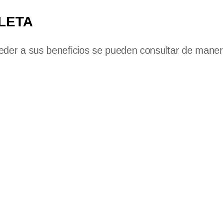
LETA
cceder a sus beneficios se pueden consultar de mane