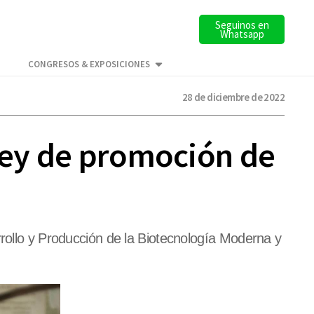
Seguinos en
Whatsapp
CONGRESOS & EXPOSICIONES
28 de diciembre de 2022
 ley de promoción de
rrollo y Producción de la Biotecnología Moderna y