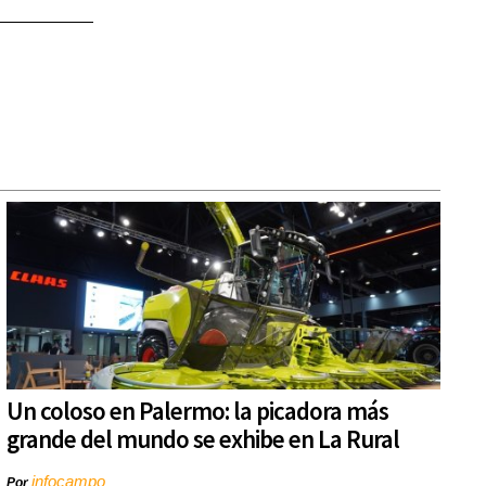
Un coloso en Palermo: la picadora más
grande del mundo se exhibe en La Rural
infocampo
Por