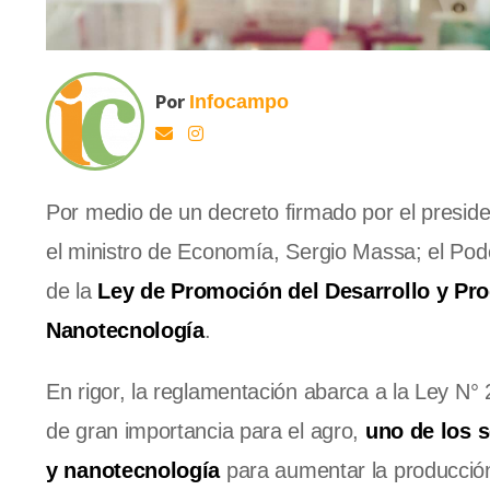
Por
Infocampo
Por medio de un decreto firmado por el preside
el ministro de Economía, Sergio Massa; el Pode
de la
Ley de Promoción del Desarrollo y Pro
Nanotecnología
.
En rigor, la reglamentación abarca a la Ley N° 
de gran importancia para el agro,
uno de los 
y nanotecnología
para aumentar la producción