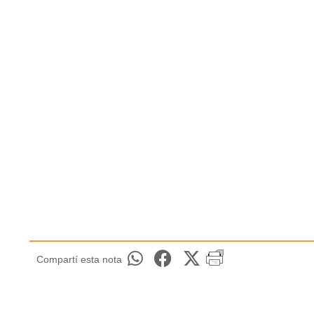
Compartí esta nota