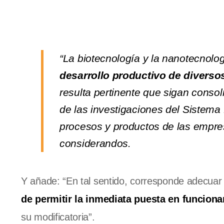
“La biotecnología y la nanotecnolog
desarrollo productivo de diverso
resulta pertinente que sigan consol
de las investigaciones del Sistema
procesos y productos de las empres
considerandos.
Y añade: “En tal sentido, corresponde adecuar
de permitir la inmediata puesta en funciona
su modificatoria”.