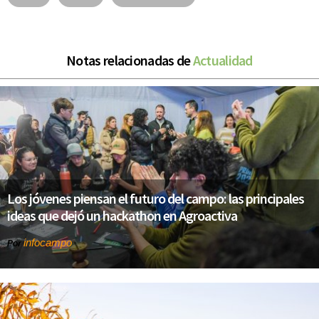
Notas relacionadas de
Actualidad
Los jóvenes piensan el futuro del campo: las principales
ideas que dejó un hackathon en Agroactiva
infocampo
Por