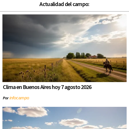
Actualidad del campo:
Clima en Buenos Aires hoy 7 agosto 2026
infocampo
Por