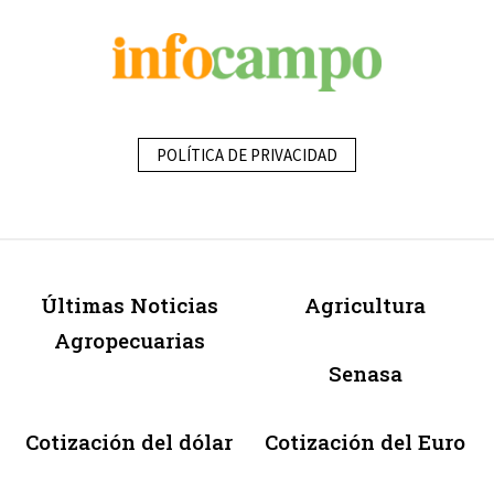
POLÍTICA DE PRIVACIDAD
Últimas Noticias
Agricultura
Agropecuarias
Senasa
Cotización del dólar
Cotización del Euro