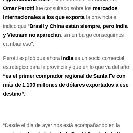
Omar Perotti
fue consultado sobre los
mercados
internacionales a los que exporta
la provincia e
indicó que “
Brasil y China están siempre, pero India
y Vietnam no aparecían
, sin embargo conseguimos
cambiar eso”.
Perotti explicó que ahora
India
es un socio comercial
estratégico para la provincia y que en lo que va del año
“es el primer comprador regional de Santa Fe con
más de 1.100 millones de dólares exportados a ese
destino”.
“Desde el día de ayer nos está acompañando en la