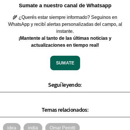
Sumate a nuestro canal de Whatsapp
🌾 ¿Querés estar siempre informado? Seguinos en
WhatsApp y recibí alertas personalizadas del campo, al
instante.
¡Mantente al tanto de las últimas noticias y
actualizaciones en tiempo real!
SUMATE
Seguí leyendo:
Temas relacionados:
idea
india
Omar Perotti