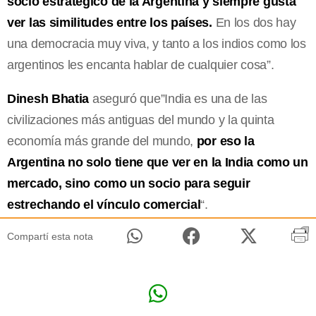
socio estratégico de la Argentina y siempre gusta
ver las similitudes entre los países.
En los dos hay
una democracia muy viva, y tanto a los indios como los
argentinos les encanta hablar de cualquier cosa”.
Dinesh Bhatia
aseguró que”India es una de las
civilizaciones más antiguas del mundo y la quinta
economía más grande del mundo,
por eso la
Argentina no solo tiene que ver en la India como un
mercado, sino como un socio para seguir
estrechando el vínculo comercial
“.
Compartí esta nota