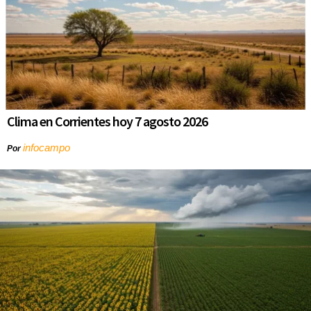
Clima en Corrientes hoy 7 agosto 2026
infocampo
Por