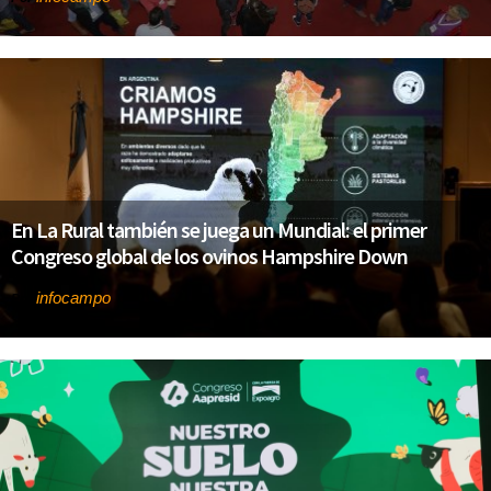
En La Rural también se juega un Mundial: el primer
Congreso global de los ovinos Hampshire Down
infocampo
Por