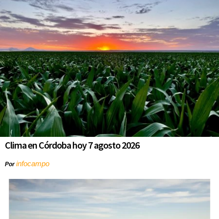
Clima en Córdoba hoy 7 agosto 2026
infocampo
Por