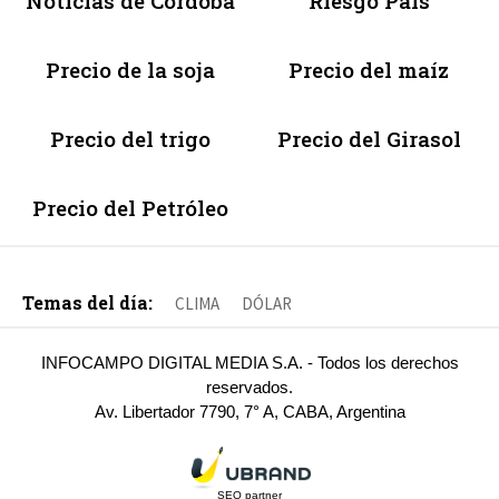
Noticias de Córdoba
Riesgo País
Precio de la soja
Precio del maíz
Precio del trigo
Precio del Girasol
Precio del Petróleo
Temas del día:
CLIMA
DÓLAR
INFOCAMPO DIGITAL MEDIA S.A. - Todos los derechos
reservados.
Av. Libertador 7790, 7° A, CABA, Argentina
SEO partner