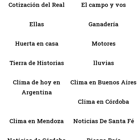
Cotización del Real
El campo y vos
Ellas
Ganadería
Huerta en casa
Motores
Tierra de Historias
lluvias
Clima de hoy en
Clima en Buenos Aires
Argentina
Clima en Córdoba
Clima en Mendoza
Noticias De Santa Fé