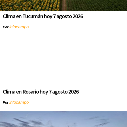
Clima en Tucumán hoy 7 agosto 2026
infocampo
Por
Clima en Rosario hoy 7 agosto 2026
infocampo
Por