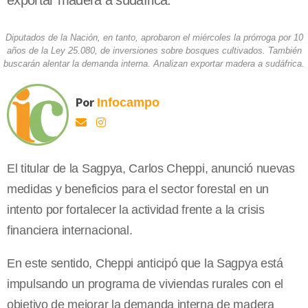
exportar madera a sudáfrica.
Diputados de la Nación, en tanto, aprobaron el miércoles la prórroga por 10
años de la Ley 25.080, de inversiones sobre bosques cultivados. También
buscarán alentar la demanda interna. Analizan exportar madera a sudáfrica.
Por
Infocampo
El titular de la Sagpya, Carlos Cheppi, anunció nuevas
medidas y beneficios para el sector forestal en un
intento por fortalecer la actividad frente a la crisis
financiera internacional.
En este sentido, Cheppi anticipó que la Sagpya está
impulsando un programa de viviendas rurales con el
objetivo de mejorar la demanda interna de madera