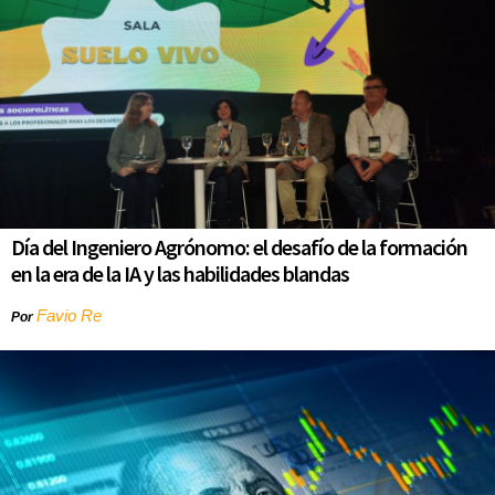
Día del Ingeniero Agrónomo: el desafío de la formación
en la era de la IA y las habilidades blandas
Favio Re
Por