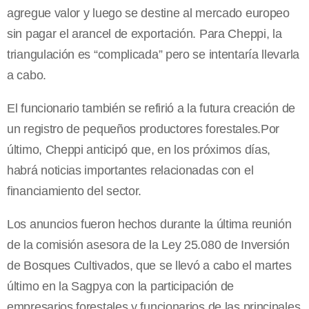
agregue valor y luego se destine al mercado europeo
sin pagar el arancel de exportación. Para Cheppi, la
triangulación es “complicada” pero se intentaría llevarla
a cabo.
El funcionario también se refirió a la futura creación de
un registro de pequeños productores forestales.Por
último, Cheppi anticipó que, en los próximos días,
habrá noticias importantes relacionadas con el
financiamiento del sector.
Los anuncios fueron hechos durante la última reunión
de la comisión asesora de la Ley 25.080 de Inversión
de Bosques Cultivados, que se llevó a cabo el martes
último en la Sagpya con la participación de
empresarios forestales y funcionarios de las principales