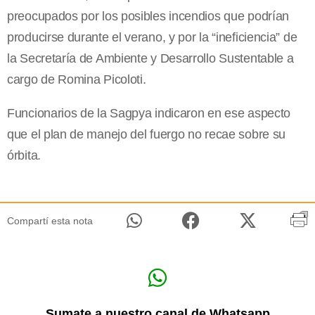
preocupados por los posibles incendios que podrían
producirse durante el verano, y por la “ineficiencia” de
la Secretaría de Ambiente y Desarrollo Sustentable a
cargo de Romina Picoloti.
Funcionarios de la Sagpya indicaron en ese aspecto
que el plan de manejo del fuergo no recae sobre su
órbita.
Compartí esta nota
Sumate a nuestro canal de Whatsapp