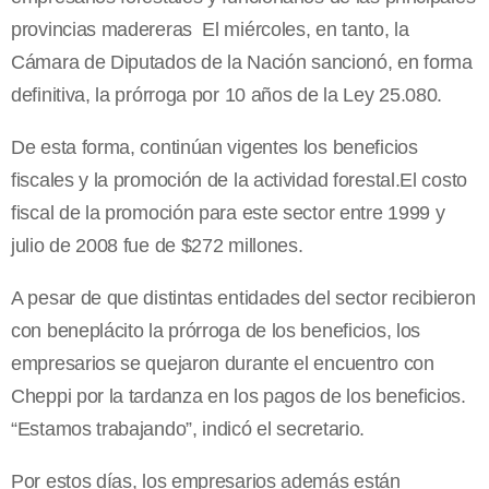
provincias madereras El miércoles, en tanto, la
Cámara de Diputados de la Nación sancionó, en forma
definitiva, la prórroga por 10 años de la Ley 25.080.
De esta forma, continúan vigentes los beneficios
fiscales y la promoción de la actividad forestal.El costo
fiscal de la promoción para este sector entre 1999 y
julio de 2008 fue de $272 millones.
A pesar de que distintas entidades del sector recibieron
con beneplácito la prórroga de los beneficios, los
empresarios se quejaron durante el encuentro con
Cheppi por la tardanza en los pagos de los beneficios.
“Estamos trabajando”, indicó el secretario.
Por estos días, los empresarios además están