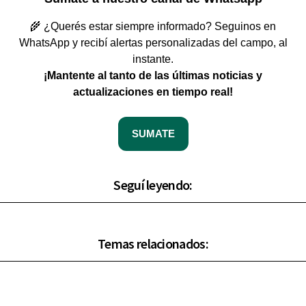
🌾 ¿Querés estar siempre informado? Seguinos en
WhatsApp y recibí alertas personalizadas del campo, al
instante.
¡Mantente al tanto de las últimas noticias y
actualizaciones en tiempo real!
SUMATE
Seguí leyendo:
Temas relacionados: