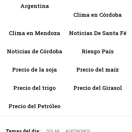
Argentina
Clima en Córdoba
Clima en Mendoza
Noticias De Santa Fé
Noticias de Córdoba
Riesgo País
Precio de la soja
Precio del maíz
Precio del trigo
Precio del Girasol
Precio del Petróleo
Temas del día:
DÓLAR
AGRÓNOMOS