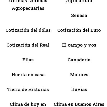
Últimas Noticias
Agricultura
Agropecuarias
Senasa
Cotización del dólar
Cotización del Euro
Cotización del Real
El campo y vos
Ellas
Ganadería
Huerta en casa
Motores
Tierra de Historias
lluvias
Clima de hoy en
Clima en Buenos Aires