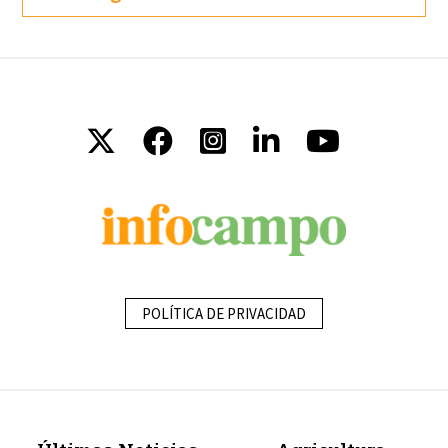
POLÍTICA DE PRIVACIDAD