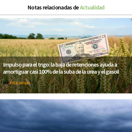
Notas relacionadas de
Actualidad
Impulso para el trigo: la baja de retenciones ayuda a
amortiguar casi 100% de la suba de la urea y el gasoil
infocampo
Por