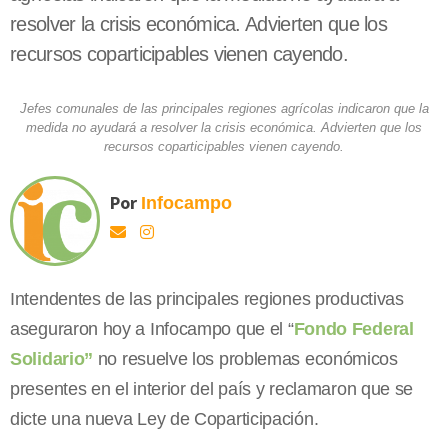
resolver la crisis económica. Advierten que los
recursos coparticipables vienen cayendo.
Jefes comunales de las principales regiones agrícolas indicaron que la
medida no ayudará a resolver la crisis económica. Advierten que los
recursos coparticipables vienen cayendo.
Por
Infocampo
Intendentes de las principales regiones productivas
aseguraron hoy a Infocampo que el “
Fondo Federal
Solidario”
no resuelve los problemas económicos
presentes en el interior del país y reclamaron que se
dicte una nueva Ley de Coparticipación.