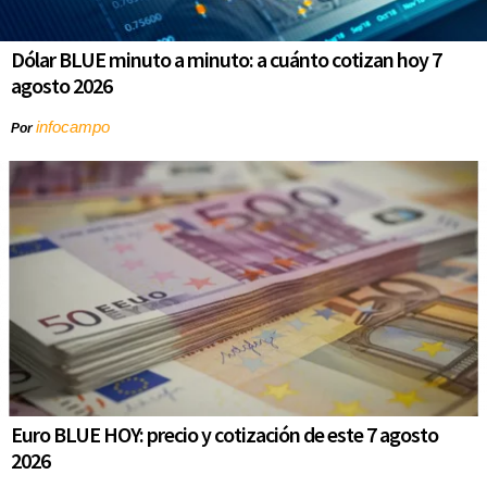
Dólar BLUE minuto a minuto: a cuánto cotizan hoy 7
agosto 2026
infocampo
Por
Euro BLUE HOY: precio y cotización de este 7 agosto
2026