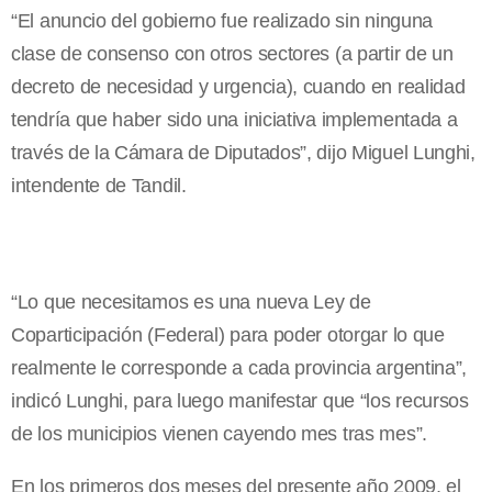
“El anuncio del gobierno fue realizado sin ninguna
clase de consenso con otros sectores (a partir de un
decreto de necesidad y urgencia), cuando en realidad
tendría que haber sido una iniciativa implementada a
través de la Cámara de Diputados”, dijo Miguel Lunghi,
intendente de Tandil.
“Lo que necesitamos es una nueva Ley de
Coparticipación (Federal) para poder otorgar lo que
realmente le corresponde a cada provincia argentina”,
indicó Lunghi, para luego manifestar que “los recursos
de los municipios vienen cayendo mes tras mes”.
En los primeros dos meses del presente año 2009, el