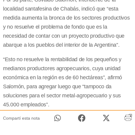
localidad santafesina de Chabás, indicó que “esta
medida aumenta la bronca de los sectores productivos
y no resuelve el problema de fondo que es la
necesidad de contar con un proyecto productivo que
abarque a los pueblos del interior de la Argentina”.
“Esto no resuelve la rentabilidad de los pequeños y
medianos productores agropecuarios, cuya unidad
económica en la región es de 60 hectáreas”, afirmó
Salomón, para agregar luego que “tampoco da
soluciones para el sector metal-agropecuario y sus
45.000 empleados”.
Compartí esta nota