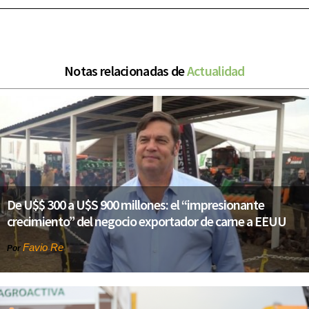
Notas relacionadas de
Actualidad
De U$$ 300 a U$S 900 millones: el “impresionante
crecimiento” del negocio exportador de carne a EEUU
Favio Re
Por