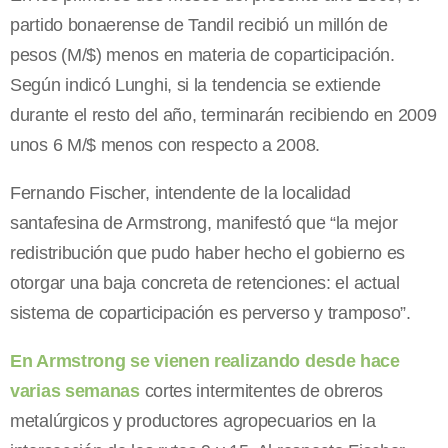
partido bonaerense de Tandil recibió un millón de
pesos (M/$) menos en materia de coparticipación.
Según indicó Lunghi, si la tendencia se extiende
durante el resto del año, terminarán recibiendo en 2009
unos 6 M/$ menos con respecto a 2008.
Fernando Fischer, intendente de la localidad
santafesina de Armstrong, manifestó que “la mejor
redistribución que pudo haber hecho el gobierno es
otorgar una baja concreta de retenciones: el actual
sistema de coparticipación es perverso y tramposo”.
En Armstrong se vienen realizando desde hace
varias semanas
cortes intermitentes de obreros
metalúrgicos y productores agropecuarios en la