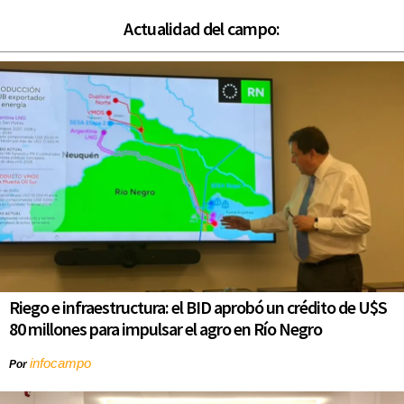
Actualidad del campo:
Riego e infraestructura: el BID aprobó un crédito de U$S
80 millones para impulsar el agro en Río Negro
infocampo
Por