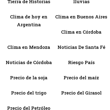
Tierra de Historias
lluvias
Clima de hoy en
Clima en Buenos Aires
Argentina
Clima en Córdoba
Clima en Mendoza
Noticias De Santa Fé
Noticias de Córdoba
Riesgo País
Precio de la soja
Precio del maíz
Precio del trigo
Precio del Girasol
Precio del Petróleo