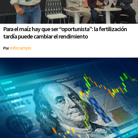
Para el maíz hay que ser “oportunista”: la fertilización
tardía puede cambiar el rendimiento
infocampo
Por