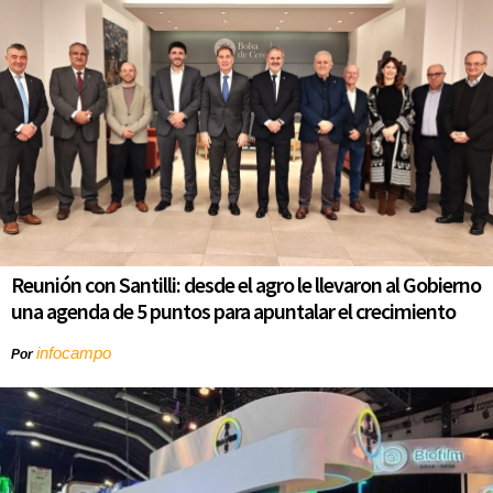
Reunión con Santilli: desde el agro le llevaron al Gobierno
una agenda de 5 puntos para apuntalar el crecimiento
infocampo
Por