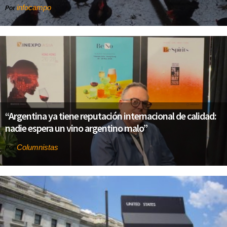
infocampo
Por
“Argentina ya tiene reputación internacional de calidad:
nadie espera un vino argentino malo”
Columnistas
Por