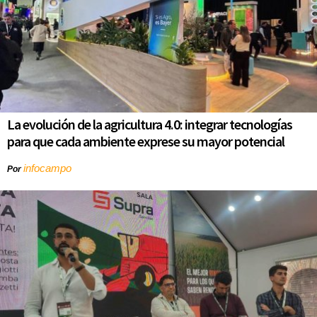
La evolución de la agricultura 4.0: integrar tecnologías
para que cada ambiente exprese su mayor potencial
infocampo
Por