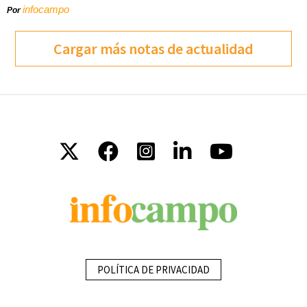
infocampo
Por
Cargar más notas de actualidad
POLÍTICA DE PRIVACIDAD