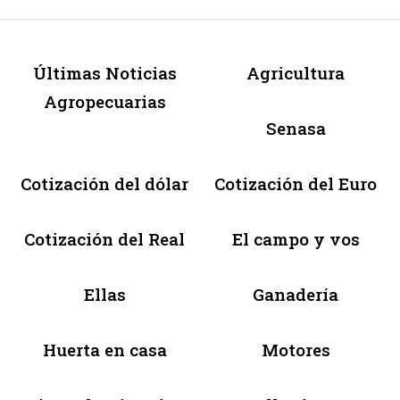
Últimas Noticias
Agricultura
Agropecuarias
Senasa
Cotización del dólar
Cotización del Euro
Cotización del Real
El campo y vos
Ellas
Ganadería
Huerta en casa
Motores