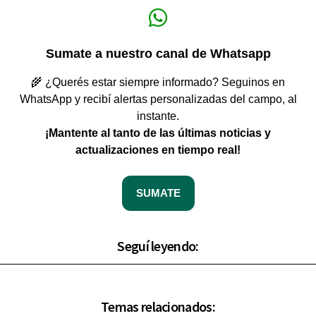
Sumate a nuestro canal de Whatsapp
🌾 ¿Querés estar siempre informado? Seguinos en
WhatsApp y recibí alertas personalizadas del campo, al
instante.
¡Mantente al tanto de las últimas noticias y
actualizaciones en tiempo real!
SUMATE
Seguí leyendo:
Temas relacionados: