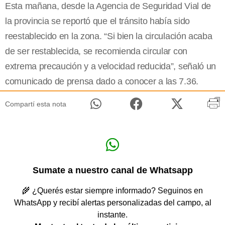
Esta mañana, desde la Agencia de Seguridad Vial de
la provincia se reportó que el tránsito había sido
reestablecido en la zona. “Si bien la circulación acaba
de ser restablecida, se recomienda circular con
extrema precaución y a velocidad reducida”, señaló un
comunicado de prensa dado a conocer a las 7.36.
Compartí esta nota
Sumate a nuestro canal de Whatsapp
🌾 ¿Querés estar siempre informado? Seguinos en
WhatsApp y recibí alertas personalizadas del campo, al
instante.