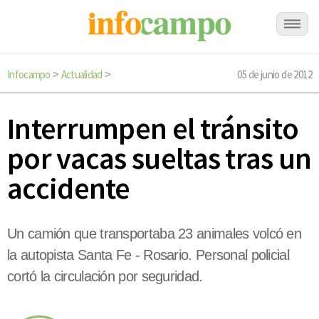
Infocampo
Actualidad
05 de junio de 2012
>
>
Interrumpen el tránsito
por vacas sueltas tras un
accidente
Un camión que transportaba 23 animales volcó en
la autopista Santa Fe - Rosario. Personal policial
cortó la circulación por seguridad.