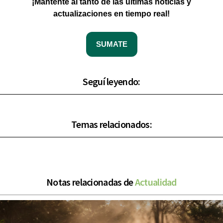
¡Mantente al tanto de las últimas noticias y
actualizaciones en tiempo real!
SUMATE
Seguí leyendo:
Temas relacionados:
Notas relacionadas de
Actualidad