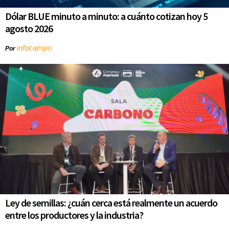
Dólar BLUE minuto a minuto: a cuánto cotizan hoy 5
agosto 2026
infocampo
Por
Ley de semillas: ¿cuán cerca está realmente un acuerdo
entre los productores y la industria?