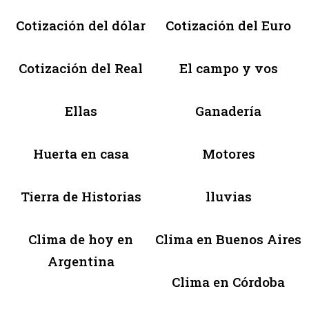
Cotización del dólar
Cotización del Euro
Cotización del Real
El campo y vos
Ellas
Ganadería
Huerta en casa
Motores
Tierra de Historias
lluvias
Clima de hoy en
Clima en Buenos Aires
Argentina
Clima en Córdoba