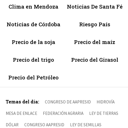
Clima en Mendoza
Noticias De Santa Fé
Noticias de Córdoba
Riesgo País
Precio de la soja
Precio del maíz
Precio del trigo
Precio del Girasol
Precio del Petróleo
Temas del día:
CONGRESO DE AAPRESID
HIDROVÍA
MESA DE ENLACE
FEDERACIÓN AGRARIA
LEY DE TIERRAS
DÓLAR
CONGRESO AAPRESID
LEY DE SEMILLAS