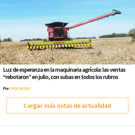
Luz de esperanza en la maquinaria agrícola: las ventas
“rebotaron” en julio, con subas en todos los rubros
infocampo
Por
Cargar más notas de actualidad