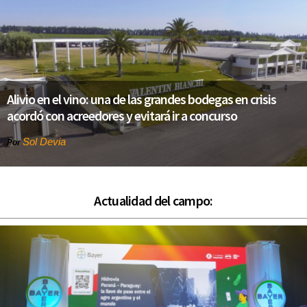
Alivio en el vino: una de las grandes bodegas en crisis
acordó con acreedores y evitará ir a concurso
Sol Devia
Por
Actualidad del campo: