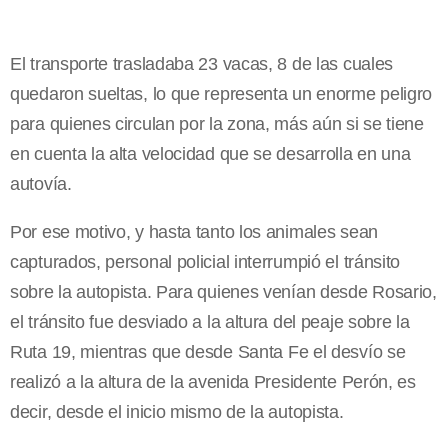
El transporte trasladaba 23 vacas, 8 de las cuales
quedaron sueltas, lo que representa un enorme peligro
para quienes circulan por la zona, más aún si se tiene
en cuenta la alta velocidad que se desarrolla en una
autovía.
Por ese motivo, y hasta tanto los animales sean
capturados, personal policial interrumpió el tránsito
sobre la autopista. Para quienes venían desde Rosario,
el tránsito fue desviado a la altura del peaje sobre la
Ruta 19, mientras que desde Santa Fe el desvío se
realizó a la altura de la avenida Presidente Perón, es
decir, desde el inicio mismo de la autopista.