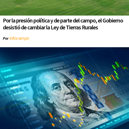
Por la presión política y de parte del campo, el Gobierno
desistió de cambiar la Ley de Tierras Rurales
infocampo
Por