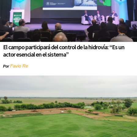
El campo participará del control de la hidrovía: “Es un
actor esencial en el sistema”
Favio Re
Por