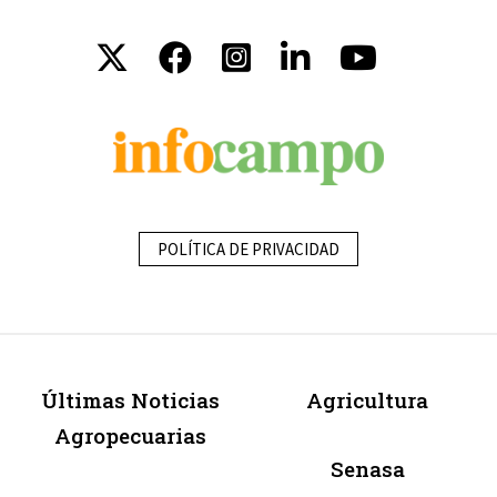
POLÍTICA DE PRIVACIDAD
Últimas Noticias
Agricultura
Agropecuarias
Senasa