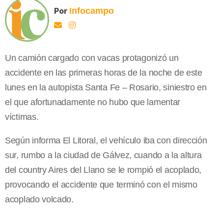
Por
Infocampo
Un camión cargado con vacas protagonizó un
accidente en las primeras horas de la noche de este
lunes en la autopista Santa Fe – Rosario, siniestro en
el que afortunadamente no hubo que lamentar
víctimas.
Según informa El Litoral, el vehículo iba con dirección
sur, rumbo a la ciudad de Gálvez, cuando a la altura
del country Aires del Llano se le rompió el acoplado,
provocando el accidente que terminó con el mismo
acoplado volcado.