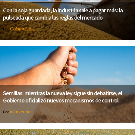
Con la soja guardada, la industria sale a pagar más: la
pulseada que cambia las reglas del mercado
Columnistas
Por
Semillas: mientras la nueva ley sigue sin debatirse, el
Gobierno oficializó nuevos mecanismos de control
infocampo
Por