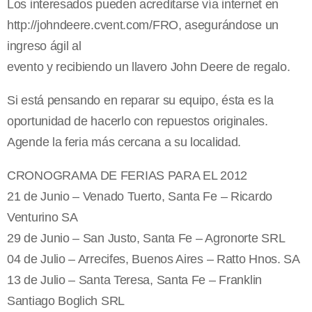
Los interesados pueden acreditarse vía internet en
http://johndeere.cvent.com/FRO, asegurándose un
ingreso ágil al
evento y recibiendo un llavero John Deere de regalo.
Si está pensando en reparar su equipo, ésta es la
oportunidad de hacerlo con repuestos originales.
Agende la feria más cercana a su localidad.
CRONOGRAMA DE FERIAS PARA EL 2012
21 de Junio – Venado Tuerto, Santa Fe – Ricardo
Venturino SA
29 de Junio – San Justo, Santa Fe – Agronorte SRL
04 de Julio – Arrecifes, Buenos Aires – Ratto Hnos. SA
13 de Julio – Santa Teresa, Santa Fe – Franklin
Santiago Boglich SRL