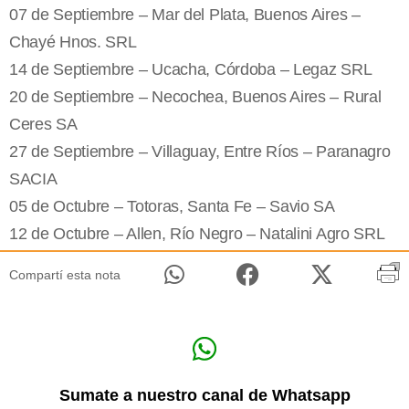
07 de Septiembre – Mar del Plata, Buenos Aires –
Chayé Hnos. SRL
14 de Septiembre – Ucacha, Córdoba – Legaz SRL
20 de Septiembre – Necochea, Buenos Aires – Rural
Ceres SA
27 de Septiembre – Villaguay, Entre Ríos – Paranagro
SACIA
05 de Octubre – Totoras, Santa Fe – Savio SA
12 de Octubre – Allen, Río Negro – Natalini Agro SRL
Compartí esta nota
Sumate a nuestro canal de Whatsapp