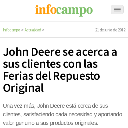
Infocampo
Actualidad
21 de junio de 2012
>
>
John Deere se acerca a
sus clientes con las
Ferias del Repuesto
Original
Una vez más, John Deere está cerca de sus
clientes, satisfaciendo cada necesidad y aportando
valor genuino a sus productos originales.