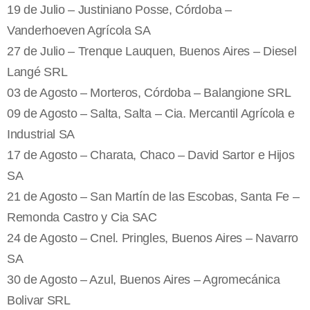
19 de Julio – Justiniano Posse, Córdoba –
Vanderhoeven Agrícola SA
27 de Julio – Trenque Lauquen, Buenos Aires – Diesel
Langé SRL
03 de Agosto – Morteros, Córdoba – Balangione SRL
09 de Agosto – Salta, Salta – Cia. Mercantil Agrícola e
Industrial SA
17 de Agosto – Charata, Chaco – David Sartor e Hijos
SA
21 de Agosto – San Martín de las Escobas, Santa Fe –
Remonda Castro y Cia SAC
24 de Agosto – Cnel. Pringles, Buenos Aires – Navarro
SA
30 de Agosto – Azul, Buenos Aires – Agromecánica
Bolivar SRL