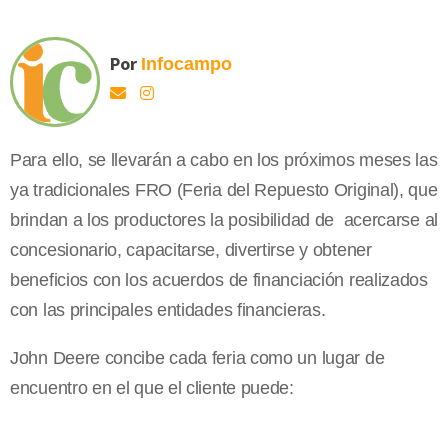
Por
Infocampo
Para ello, se llevarán a cabo en los próximos meses las
ya tradicionales FRO (Feria del Repuesto Original), que
brindan a los productores la posibilidad de acercarse al
concesionario, capacitarse, divertirse y obtener
beneficios con los acuerdos de financiación realizados
con las principales entidades financieras.
John Deere concibe cada feria como un lugar de
encuentro en el que el cliente puede: