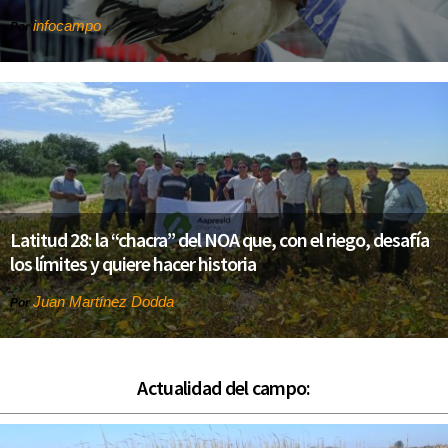
infocampo
Por
Latitud 28: la “chacra” del NOA que, con el riego, desafía
los límites y quiere hacer historia
Juan Martínez Dodda
Por
Actualidad del campo: