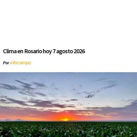
Clima en Rosario hoy 7 agosto 2026
infocampo
Por