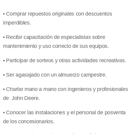
• Comprar repuestos originales con descuentos
imperdibles.
• Recibir capacitación de especialistas sobre
mantenimiento y uso correcto de sus equipos.
• Participar de sorteos y otras actividades recreativas.
• Ser agasajado con un almuerzo campestre.
• Charlar mano a mano con ingenieros y profesionales
de John Deere.
• Conocer las instalaciones y el personal de posventa
de los concesionarios.