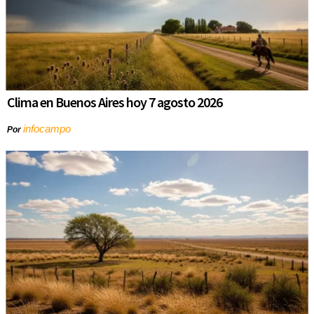
Clima en Buenos Aires hoy 7 agosto 2026
infocampo
Por