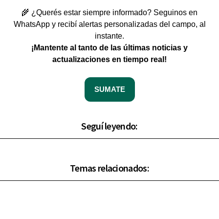
🌾 ¿Querés estar siempre informado? Seguinos en
WhatsApp y recibí alertas personalizadas del campo, al
instante.
¡Mantente al tanto de las últimas noticias y
actualizaciones en tiempo real!
SUMATE
Seguí leyendo:
Temas relacionados: