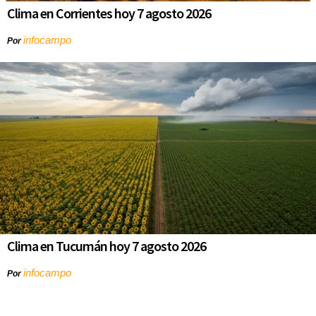
Clima en Corrientes hoy 7 agosto 2026
infocampo
Por
Clima en Tucumán hoy 7 agosto 2026
infocampo
Por