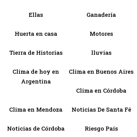
Ellas
Ganadería
Huerta en casa
Motores
Tierra de Historias
lluvias
Clima de hoy en
Clima en Buenos Aires
Argentina
Clima en Córdoba
Clima en Mendoza
Noticias De Santa Fé
Noticias de Córdoba
Riesgo País