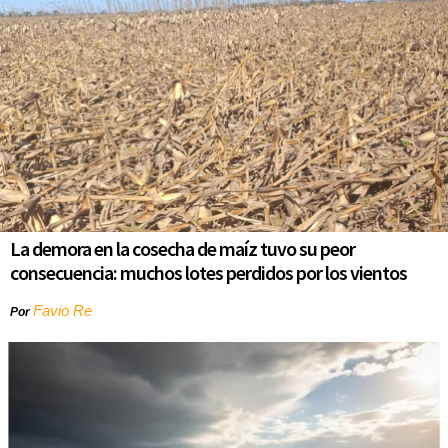
La demora en la cosecha de maíz tuvo su peor
consecuencia: muchos lotes perdidos por los vientos
Favio Re
Por