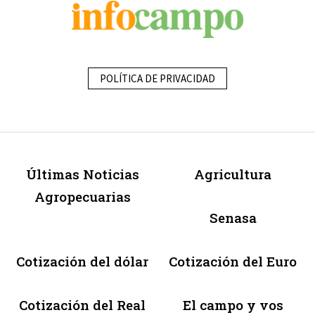
POLÍTICA DE PRIVACIDAD
Últimas Noticias
Agricultura
Agropecuarias
Senasa
Cotización del dólar
Cotización del Euro
Cotización del Real
El campo y vos