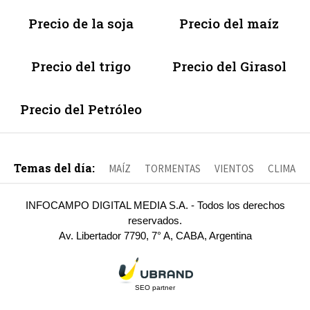
Precio de la soja
Precio del maíz
Precio del trigo
Precio del Girasol
Precio del Petróleo
Temas del día:
MAÍZ
TORMENTAS
VIENTOS
CLIMA
INFOCAMPO DIGITAL MEDIA S.A. - Todos los derechos
reservados.
Av. Libertador 7790, 7° A, CABA, Argentina
SEO partner