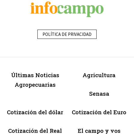
POLÍTICA DE PRIVACIDAD
Últimas Noticias
Agricultura
Agropecuarias
Senasa
Cotización del dólar
Cotización del Euro
Cotización del Real
El campo y vos