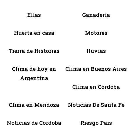
Ellas
Ganadería
Huerta en casa
Motores
Tierra de Historias
lluvias
Clima de hoy en
Clima en Buenos Aires
Argentina
Clima en Córdoba
Clima en Mendoza
Noticias De Santa Fé
Noticias de Córdoba
Riesgo País