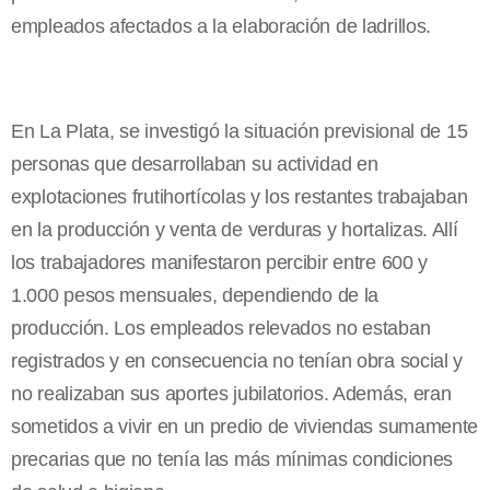
empleados afectados a la elaboración de ladrillos.
En La Plata, se investigó la situación previsional de 15
personas que desarrollaban su actividad en
explotaciones frutihortícolas y los restantes trabajaban
en la producción y venta de verduras y hortalizas. Allí
los trabajadores manifestaron percibir entre 600 y
1.000 pesos mensuales, dependiendo de la
producción. Los empleados relevados no estaban
registrados y en consecuencia no tenían obra social y
no realizaban sus aportes jubilatorios. Además, eran
sometidos a vivir en un predio de viviendas sumamente
precarias que no tenía las más mínimas condiciones