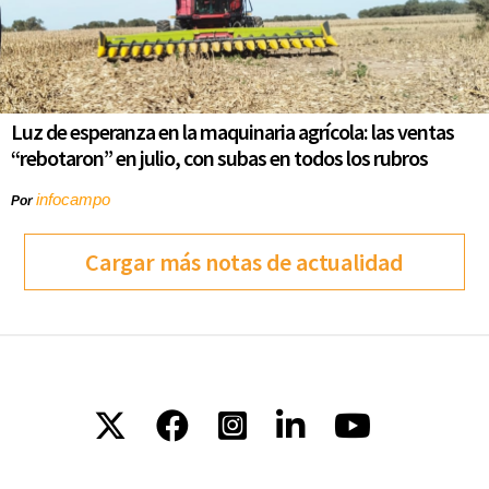
Luz de esperanza en la maquinaria agrícola: las ventas
“rebotaron” en julio, con subas en todos los rubros
infocampo
Por
Cargar más notas de actualidad