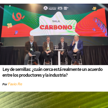
Ley de semillas: ¿cuán cerca está realmente un acuerdo
entre los productores y la industria?
Favio Re
Por