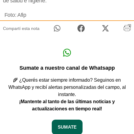
de salud e higiene.
Foto: Afip
Compartí esta nota
Sumate a nuestro canal de Whatsapp
🌾 ¿Querés estar siempre informado? Seguinos en
WhatsApp y recibí alertas personalizadas del campo, al
instante.
¡Mantente al tanto de las últimas noticias y
actualizaciones en tiempo real!
SUMATE