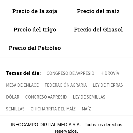
Precio de la soja
Precio del maíz
Precio del trigo
Precio del Girasol
Precio del Petróleo
Temas del día:
CONGRESO DE AAPRESID
HIDROVÍA
MESA DE ENLACE
FEDERACIÓN AGRARIA
LEY DE TIERRAS
DÓLAR
CONGRESO AAPRESID
LEY DE SEMILLAS
SEMILLAS
CHICHARRITA DEL MAÍZ
MAÍZ
INFOCAMPO DIGITAL MEDIA S.A. - Todos los derechos
reservados.