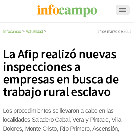
Infocampo
Actualidad
14 de marzo de 2011
>
>
La Afip realizó nuevas
inspecciones a
empresas en busca de
trabajo rural esclavo
Los procedimientos se llevaron a cabo en las
localidades Saladero Cabal, Vera y Pintado, Villa
Dolores, Monte Cristo, Río Primero, Ascensión,