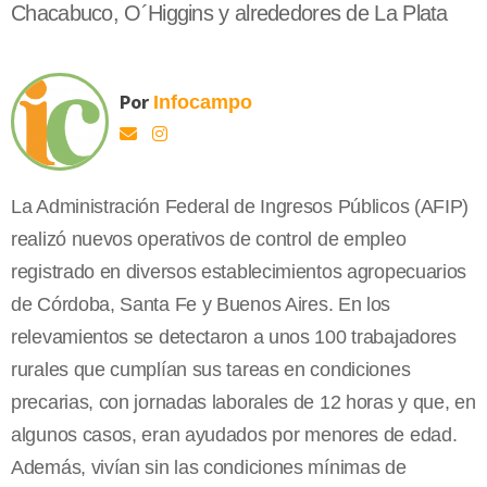
Chacabuco, O´Higgins y alrededores de La Plata
Por
Infocampo
La Administración Federal de Ingresos Públicos (AFIP)
realizó nuevos operativos de control de empleo
registrado en diversos establecimientos agropecuarios
de Córdoba, Santa Fe y Buenos Aires. En los
relevamientos se detectaron a unos 100 trabajadores
rurales que cumplían sus tareas en condiciones
precarias, con jornadas laborales de 12 horas y que, en
algunos casos, eran ayudados por menores de edad.
Además, vivían sin las condiciones mínimas de