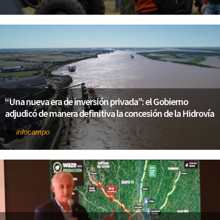
“Una nueva era de inversión privada”: el Gobierno
adjudicó de manera definitiva la concesión de la Hidrovía
infocampo
Por