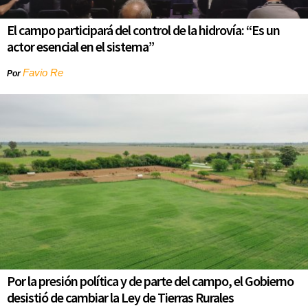
El campo participará del control de la hidrovía: “Es un
actor esencial en el sistema”
Favio Re
Por
Por la presión política y de parte del campo, el Gobierno
desistió de cambiar la Ley de Tierras Rurales