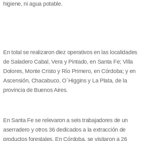
higiene, ni agua potable.
En total se realizaron diez operativos en las localidades
de Saladero Cabal, Vera y Pintado, en Santa Fe; Villa
Dolores, Monte Cristo y Río Primero, en Córdoba; y en
Ascensión, Chacabuco, O´Higgins y La Plata, de la
provincia de Buenos Aires.
En Santa Fe se relevaron a seis trabajadores de un
aserradero y otros 36 dedicados a la extracción de
productos forestales. En Córdoba, se visitaron a 26