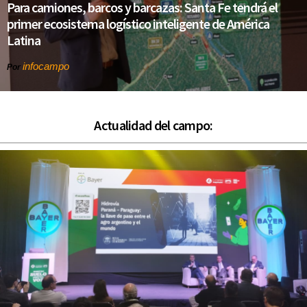
Para camiones, barcos y barcazas: Santa Fe tendrá el
primer ecosistema logístico inteligente de América
Latina
infocampo
Por
Actualidad del campo: