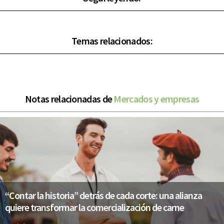
Temas relacionados:
Notas relacionadas de
Mercados y empresas
“Contar la historia” detrás de cada corte: una alianza
quiere transformar la comercialización de carne