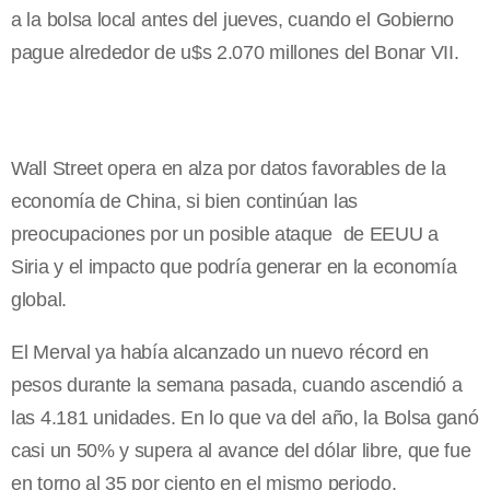
a la bolsa local antes del jueves, cuando el Gobierno
pague alrededor de u$s 2.070 millones del Bonar VII.
Wall Street opera en alza por datos favorables de la
economía de China, si bien continúan las
preocupaciones por un posible ataque de EEUU a
Siria y el impacto que podría generar en la economía
global.
El Merval ya había alcanzado un nuevo récord en
pesos durante la semana pasada, cuando ascendió a
las 4.181 unidades. En lo que va del año, la Bolsa ganó
casi un 50% y supera al avance del dólar libre, que fue
en torno al 35 por ciento en el mismo periodo.