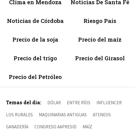
Clima en Mendoza
Noticias De Santa Fé
Noticias de Córdoba
Riesgo País
Precio de la soja
Precio del maíz
Precio del trigo
Precio del Girasol
Precio del Petróleo
Temas del día:
DÓLAR
ENTRE RÍOS
INFLUENCER
LOS RURALES
MAQUINARIAS ANTIGUAS
ATENEOS
GANADERÍA
CONGRESO AAPRESID
MAÍZ