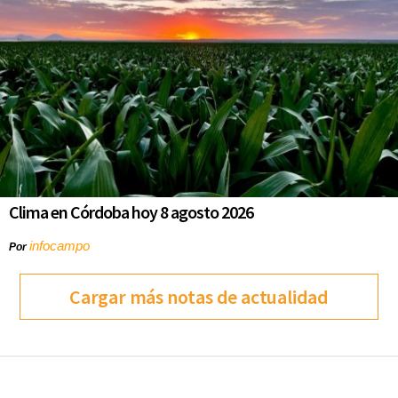
Clima en Córdoba hoy 8 agosto 2026
infocampo
Por
Cargar más notas de actualidad