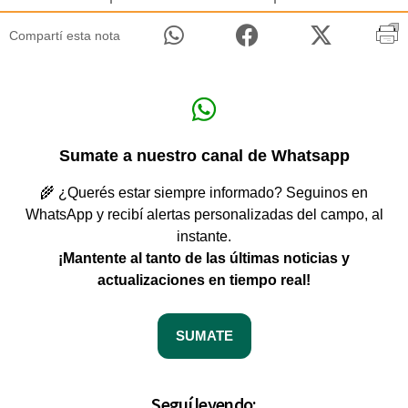
Compartí esta nota
Sumate a nuestro canal de Whatsapp
🌾 ¿Querés estar siempre informado? Seguinos en
WhatsApp y recibí alertas personalizadas del campo, al
instante.
¡Mantente al tanto de las últimas noticias y
actualizaciones en tiempo real!
SUMATE
Seguí leyendo: