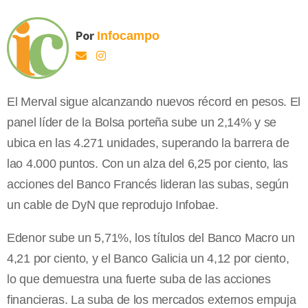
Por
Infocampo
El Merval sigue alcanzando nuevos récord en pesos. El
panel líder de la Bolsa porteña sube un 2,14% y se
ubica en las 4.271 unidades, superando la barrera de
lao 4.000 puntos. Con un alza del 6,25 por ciento, las
acciones del Banco Francés lideran las subas, según
un cable de DyN que reprodujo Infobae.
Edenor sube un 5,71%, los títulos del Banco Macro un
4,21 por ciento, y el Banco Galicia un 4,12 por ciento,
lo que demuestra una fuerte suba de las acciones
financieras. La suba de los mercados externos empuja