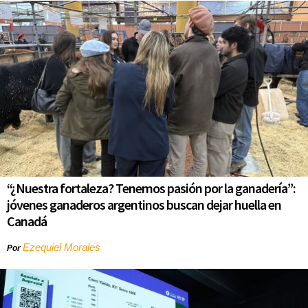
“¿Nuestra fortaleza? Tenemos pasión por la ganadería”:
jóvenes ganaderos argentinos buscan dejar huella en
Canadá
Ezequiel Morales
Por