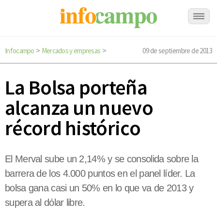
Infocampo
Mercados y empresas
09 de septiembre de 2013
>
>
La Bolsa porteña
alcanza un nuevo
récord histórico
El Merval sube un 2,14% y se consolida sobre la
barrera de los 4.000 puntos en el panel líder. La
bolsa gana casi un 50% en lo que va de 2013 y
supera al dólar libre.