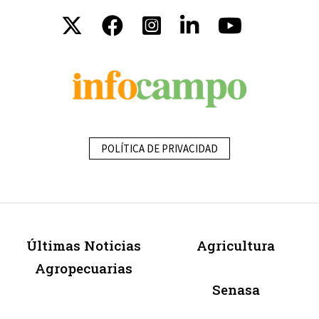
POLÍTICA DE PRIVACIDAD
Últimas Noticias
Agricultura
Agropecuarias
Senasa