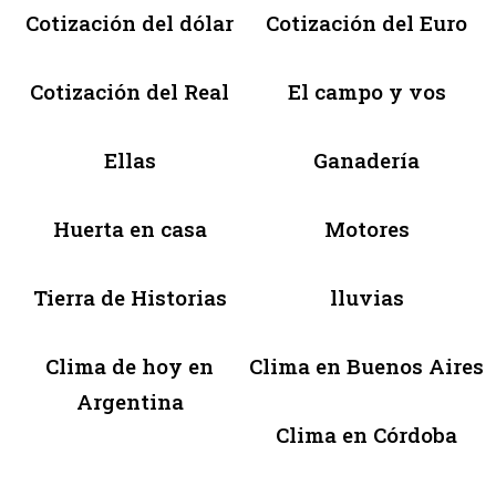
Cotización del dólar
Cotización del Euro
Cotización del Real
El campo y vos
Ellas
Ganadería
Huerta en casa
Motores
Tierra de Historias
lluvias
Clima de hoy en
Clima en Buenos Aires
Argentina
Clima en Córdoba