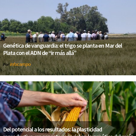
Genética de vanguardia: el trigo se planta en Mar del
Plata con el ADN de “ir más allá”
infocampo
Por
Del potencial a los resultados: la plasticidad