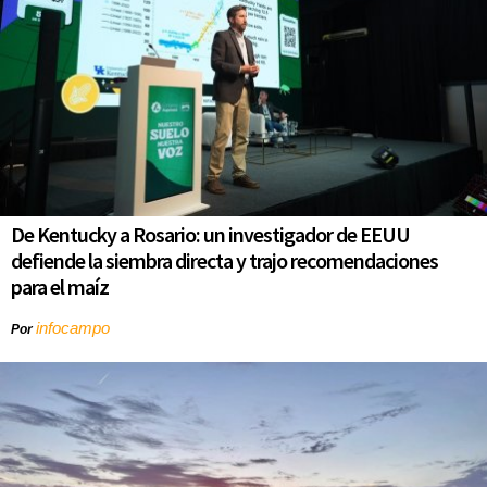
De Kentucky a Rosario: un investigador de EEUU
defiende la siembra directa y trajo recomendaciones
para el maíz
infocampo
Por