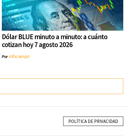
Dólar BLUE minuto a minuto: a cuánto
cotizan hoy 7 agosto 2026
infocampo
Por
POLÍTICA DE PRIVACIDAD