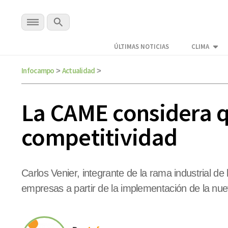
ÚLTIMAS NOTICIAS
CLIMA
Infocampo
Actualidad
>
>
La CAME considera q
competitividad
Carlos Venier, integrante de la rama industrial d
empresas a partir de la implementación de la nue