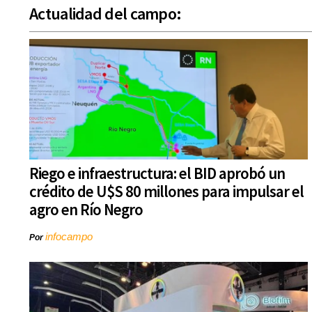
Actualidad del campo:
Riego e infraestructura: el BID aprobó un
crédito de U$S 80 millones para impulsar el
agro en Río Negro
infocampo
Por