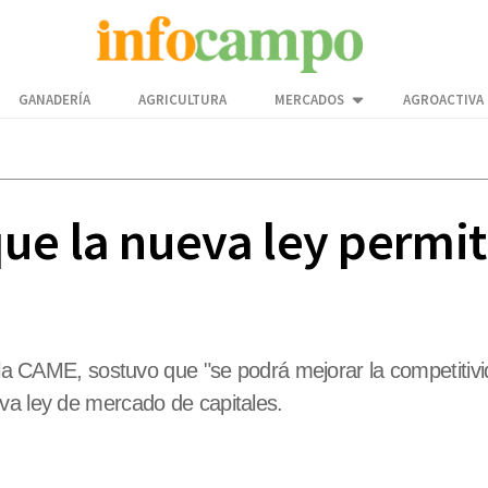
GANADERÍA
AGRICULTURA
MERCADOS
AGROACTIVA
ue la nueva ley permit
e la CAME, sostuvo que "se podrá mejorar la competitivi
va ley de mercado de capitales.