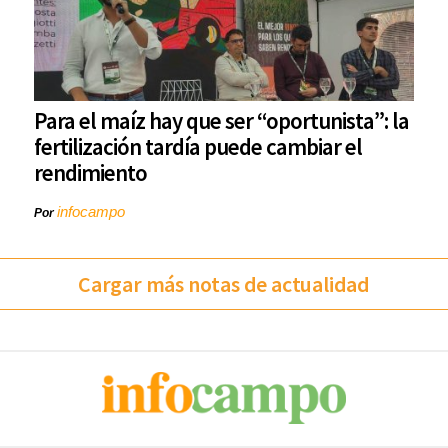
Para el maíz hay que ser “oportunista”: la
fertilización tardía puede cambiar el
rendimiento
infocampo
Por
Cargar más notas de actualidad