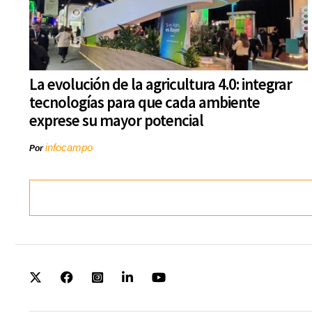
La evolución de la agricultura 4.0: integrar
tecnologías para que cada ambiente
exprese su mayor potencial
infocampo
Por