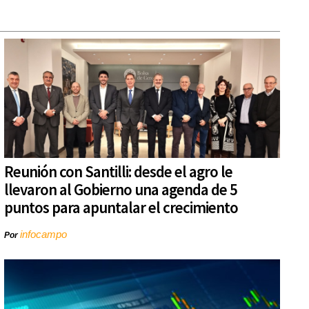
Reunión con Santilli: desde el agro le
llevaron al Gobierno una agenda de 5
puntos para apuntalar el crecimiento
infocampo
Por