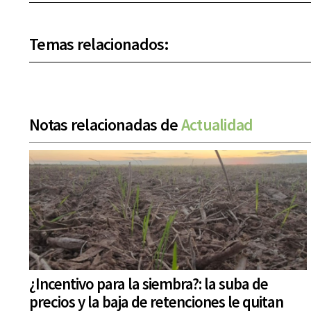
Temas relacionados:
Notas relacionadas de
Actualidad
¿Incentivo para la siembra?: la suba de
precios y la baja de retenciones le quitan