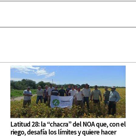
Latitud 28: la “chacra” del NOA que, con el
riego, desafía los límites y quiere hacer