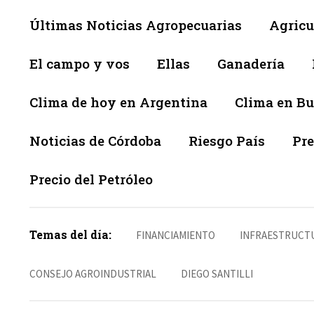
Últimas Noticias Agropecuarias
Agricu
El campo y vos
Ellas
Ganadería
Clima de hoy en Argentina
Clima en Bu
Noticias de Córdoba
Riesgo País
Pre
Precio del Petróleo
Temas del día:
FINANCIAMIENTO
INFRAESTRUCT
CONSEJO AGROINDUSTRIAL
DIEGO SANTILLI