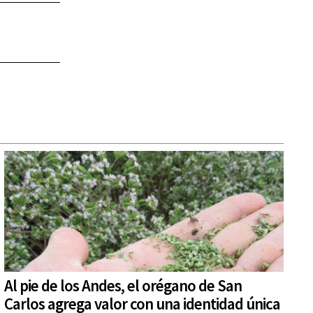
Al pie de los Andes, el orégano de San
Carlos agrega valor con una identidad única