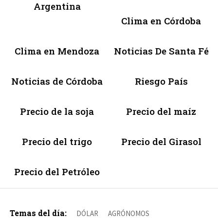
Argentina
Clima en Córdoba
Clima en Mendoza
Noticias De Santa Fé
Noticias de Córdoba
Riesgo País
Precio de la soja
Precio del maíz
Precio del trigo
Precio del Girasol
Precio del Petróleo
Temas del día:
DÓLAR
AGRÓNOMOS