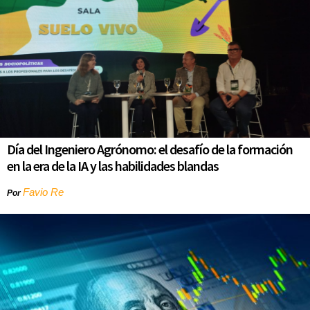
Día del Ingeniero Agrónomo: el desafío de la formación
en la era de la IA y las habilidades blandas
Favio Re
Por