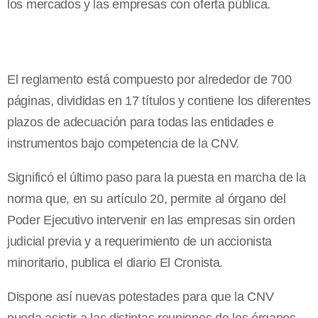
los mercados y las empresas con oferta pública.
El reglamento está compuesto por alrededor de 700
páginas, divididas en 17 títulos y contiene los diferentes
plazos de adecuación para todas las entidades e
instrumentos bajo competencia de la CNV.
Significó el último paso para la puesta en marcha de la
norma que, en su artículo 20, permite al órgano del
Poder Ejecutivo intervenir en las empresas sin orden
judicial previa y a requerimiento de un accionista
minoritario, publica el diario El Cronista.
Dispone así nuevas potestades para que la CNV