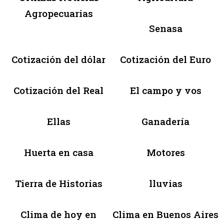
Agropecuarias
Senasa
Cotización del dólar
Cotización del Euro
Cotización del Real
El campo y vos
Ellas
Ganadería
Huerta en casa
Motores
Tierra de Historias
lluvias
Clima de hoy en
Clima en Buenos Aires