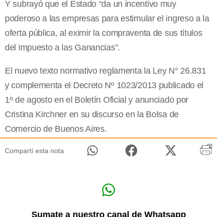
Y subrayó que el Estado “da un incentivo muy
poderoso a las empresas para estimular el ingreso a la
oferta pública, al eximir la compraventa de sus títulos
del impuesto a las Ganancias”.
El nuevo texto normativo reglamenta la Ley N° 26.831
y complementa el Decreto Nº 1023/2013 publicado el
1º de agosto en el Boletín Oficial y anunciado por
Cristina Kirchner en su discurso en la Bolsa de
Comercio de Buenos Aires.
Compartí esta nota
Sumate a nuestro canal de Whatsapp