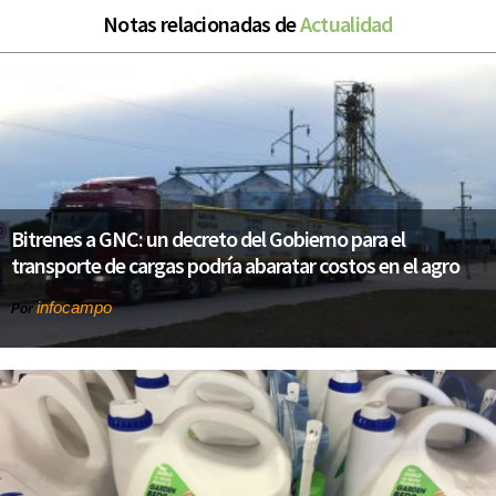
Notas relacionadas de
Actualidad
Bitrenes a GNC: un decreto del Gobierno para el
transporte de cargas podría abaratar costos en el agro
infocampo
Por