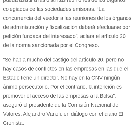
pueda asistir a las distintas reuniones de los órganos
colegiados de las sociedades emisoras. “La
concurrencia del veedor a las reuniones de los órganos
de administración y fiscalización deberá efectuarse por
petición fundada del interesado”, aclara el artículo 20
de la norma sancionada por el Congreso.
“Se habla mucho del castigo del artículo 20, pero no
hay casos de conflictos en las empresas en las que el
Estado tiene un director. No hay en la CNV ningún
ánimo persecutorio. Por el contrario, la intención es
promover el acceso de las empresas a la Bolsa”,
aseguró el presidente de la Comisión Nacional de
Valores, Alejandro Vanoli, en diálogo con el diario El
Cronista.