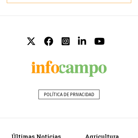
POLÍTICA DE PRIVACIDAD
Últimas Noticias
Agricultura