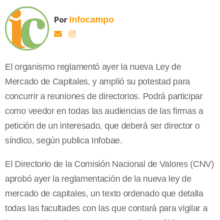
Por
Infocampo
El organismo reglamentó ayer la nueva Ley de
Mercado de Capitales, y amplió su potestad para
concurrir a reuniones de directorios. Podrá participar
como veedor en todas las audiencias de las firmas a
petición de un interesado, que deberá ser director o
síndico, según publica Infobae.
El Directorio de la Comisión Nacional de Valores (CNV)
aprobó ayer la reglamentación de la nueva ley de
mercado de capitales, un texto ordenado que detalla
todas las facultades con las que contará para vigilar a