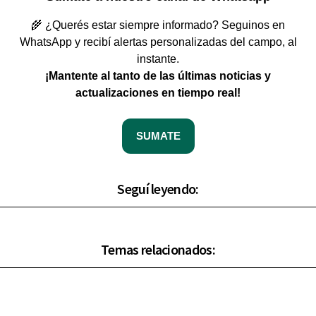
🌾 ¿Querés estar siempre informado? Seguinos en
WhatsApp y recibí alertas personalizadas del campo, al
instante.
¡Mantente al tanto de las últimas noticias y
actualizaciones en tiempo real!
SUMATE
Seguí leyendo:
Temas relacionados: