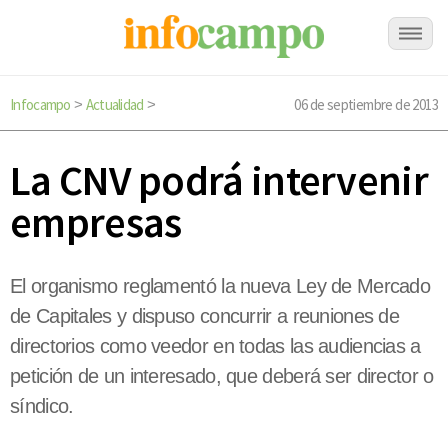
Infocampo
Actualidad
06 de septiembre de 2013
>
>
La CNV podrá intervenir
empresas
El organismo reglamentó la nueva Ley de Mercado
de Capitales y dispuso concurrir a reuniones de
directorios como veedor en todas las audiencias a
petición de un interesado, que deberá ser director o
síndico.