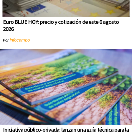
Euro BLUE HOY: precio y cotización de este 6 agosto
2026
infocampo
Por
Iniciativa público-privada: lanzan una guía técnica para la