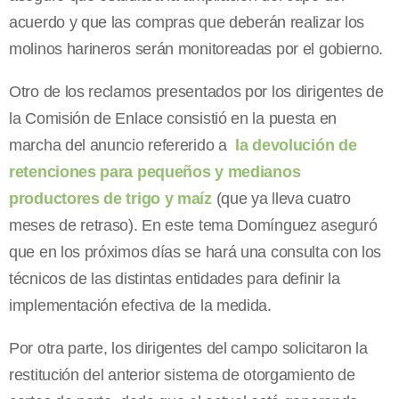
acuerdo y que las compras que deberán realizar los
molinos harineros serán monitoreadas por el gobierno.
Otro de los reclamos presentados por los dirigentes de
la Comisión de Enlace consistió en la puesta en
marcha del anuncio refererido a
la devolución de
retenciones para pequeños y medianos
productores de trigo y maíz
(que ya lleva cuatro
meses de retraso). En este tema Domínguez aseguró
que en los próximos días se hará una consulta con los
técnicos de las distintas entidades para definir la
implementación efectiva de la medida.
Por otra parte, los dirigentes del campo solicitaron la
restitución del anterior sistema de otorgamiento de