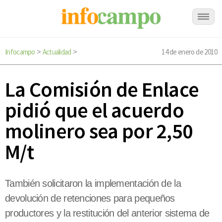
Infocampo
Actualidad
14 de enero de 2010
>
>
La Comisión de Enlace
pidió que el acuerdo
molinero sea por 2,50
M/t
También solicitaron la implementación de la
devolución de retenciones para pequeños
productores y la restitución del anterior sistema de