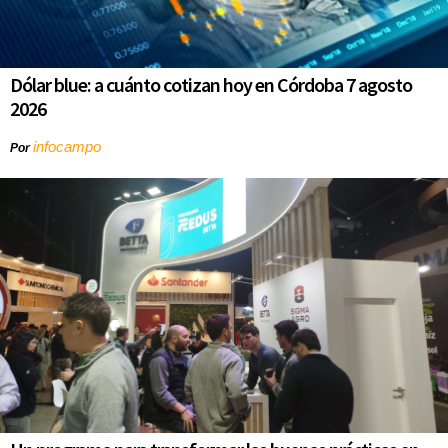
Dólar blue: a cuánto cotizan hoy en Córdoba 7 agosto
2026
infocampo
Por