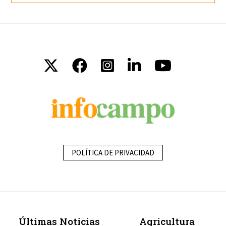
POLÍTICA DE PRIVACIDAD
Últimas Noticias
Agricultura