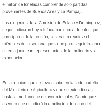
el millón de toneladas comprende sólo partidas
provenientes de Buenos Aires y La Pampa).
Los dirigentes de la Comisión de Enlace y Domínguez,
según indicaron hoy a Infocampo.com.ar fuentes que
participaron de la reunión, volverán a reunirse el
miércoles de la semana que viene para seguir tratando
el tema junto con representantes de la molinería y la
exportación.
En la reunión, que se llevó a cabo en la sede porteña
del Ministerio de Agricultura y que se extendió casi
hasta la medianoche de ayer miércoles, Domínguez
aseguró que estudiará la ampliación del cupo del