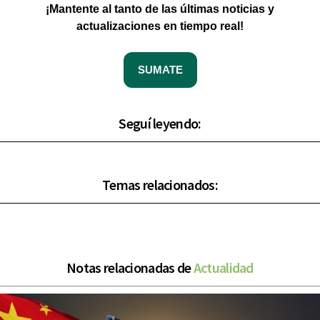
¡Mantente al tanto de las últimas noticias y
actualizaciones en tiempo real!
SUMATE
Seguí leyendo:
Temas relacionados:
Notas relacionadas de
Actualidad