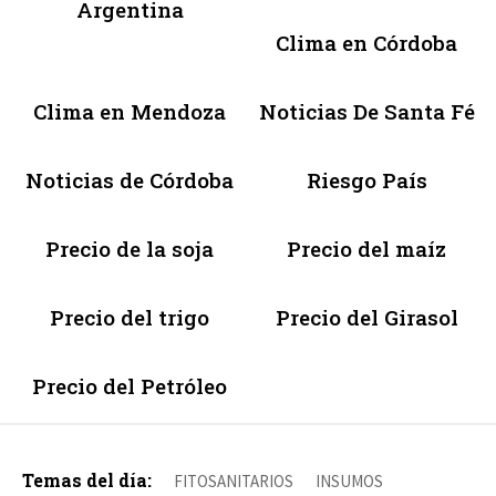
Argentina
Clima en Córdoba
Clima en Mendoza
Noticias De Santa Fé
Noticias de Córdoba
Riesgo País
Precio de la soja
Precio del maíz
Precio del trigo
Precio del Girasol
Precio del Petróleo
Temas del día:
FITOSANITARIOS
INSUMOS