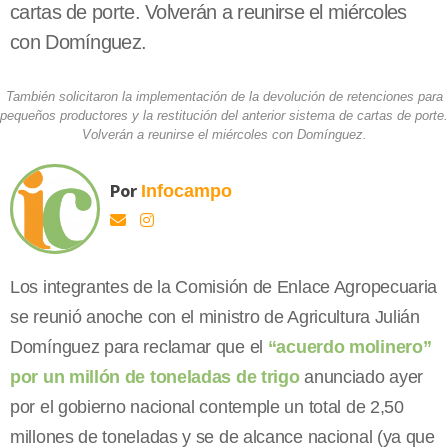
cartas de porte. Volverán a reunirse el miércoles
con Domínguez.
También solicitaron la implementación de la devolución de retenciones para
pequeños productores y la restitución del anterior sistema de cartas de porte.
Volverán a reunirse el miércoles con Domínguez.
Por
Infocampo
Los integrantes de la Comisión de Enlace Agropecuaria
se reunió anoche con el ministro de Agricultura Julián
Domínguez para reclamar que el
“acuerdo molinero”
por un millón de toneladas de trigo
anunciado ayer
por el gobierno nacional contemple un total de 2,50
millones de toneladas y se de alcance nacional (ya que