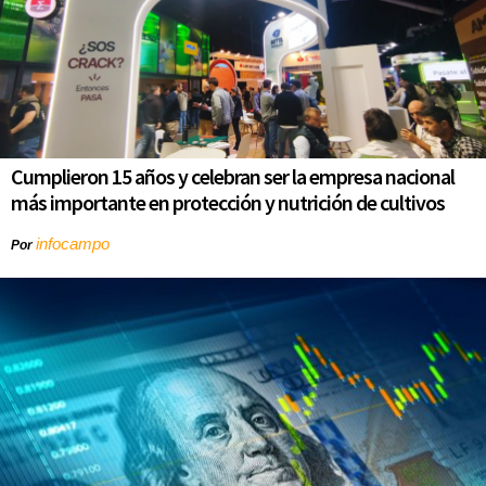
Cumplieron 15 años y celebran ser la empresa nacional
más importante en protección y nutrición de cultivos
infocampo
Por