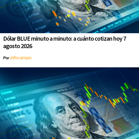
Dólar BLUE minuto a minuto: a cuánto cotizan hoy 7
agosto 2026
infocampo
Por