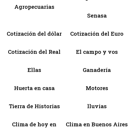
Agropecuarias
Senasa
Cotización del dólar
Cotización del Euro
Cotización del Real
El campo y vos
Ellas
Ganadería
Huerta en casa
Motores
Tierra de Historias
lluvias
Clima de hoy en
Clima en Buenos Aires