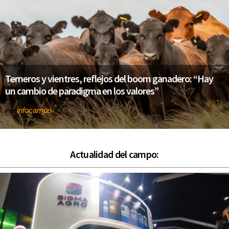
Terneros y vientres, reflejos del boom ganadero: “Hay
un cambio de paradigma en los valores”
infocampo
Por
Actualidad del campo: