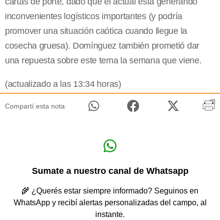
cartas de porte, dado que el actual está generando
inconvenientes logísticos importantes (y podría
promover una situación caótica cuando llegue la
cosecha gruesa). Domínguez también prometió dar
una repuesta sobre este tema la semana que viene.
(actualizado a las 13:34 horas)
Compartí esta nota
Sumate a nuestro canal de Whatsapp
🌾 ¿Querés estar siempre informado? Seguinos en
WhatsApp y recibí alertas personalizadas del campo, al
instante.