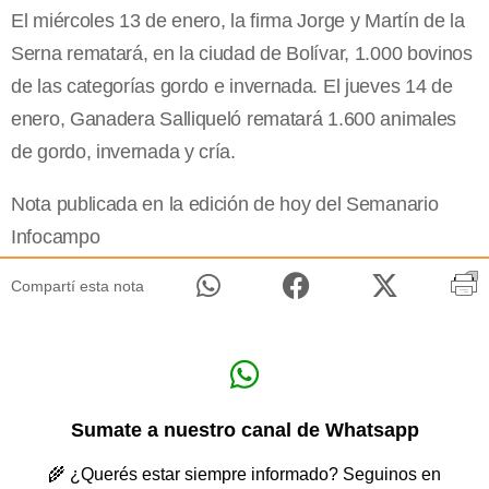
El miércoles 13 de enero, la firma Jorge y Martín de la
Serna rematará, en la ciudad de Bolívar, 1.000 bovinos
de las categorías gordo e invernada. El jueves 14 de
enero, Ganadera Salliqueló rematará 1.600 animales
de gordo, invernada y cría.
Nota publicada en la edición de hoy del Semanario
Infocampo
Compartí esta nota
Sumate a nuestro canal de Whatsapp
🌾 ¿Querés estar siempre informado? Seguinos en