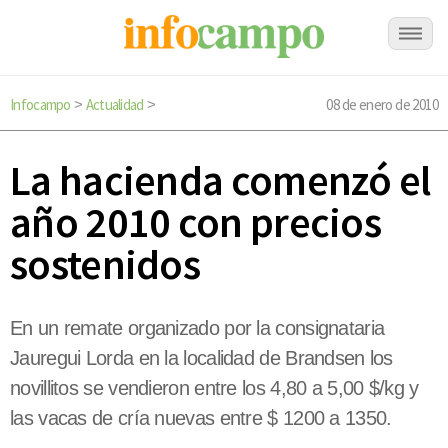
Infocampo
Actualidad
08 de enero de 2010
>
>
La hacienda comenzó el
año 2010 con precios
sostenidos
En un remate organizado por la consignataria
Jauregui Lorda en la localidad de Brandsen los
novillitos se vendieron entre los 4,80 a 5,00 $/kg y
las vacas de cría nuevas entre $ 1200 a 1350.