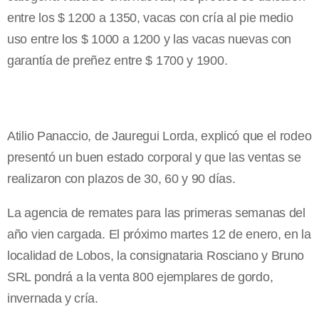
entre los $ 1200 a 1350, vacas con cría al pie medio
uso entre los $ 1000 a 1200 y las vacas nuevas con
garantía de preñez entre $ 1700 y 1900.
Atilio Panaccio, de Jauregui Lorda, explicó que el rodeo
presentó un buen estado corporal y que las ventas se
realizaron con plazos de 30, 60 y 90 días.
La agencia de remates para las primeras semanas del
año vien cargada. El próximo martes 12 de enero, en la
localidad de Lobos, la consignataria Rosciano y Bruno
SRL pondrá a la venta 800 ejemplares de gordo,
invernada y cría.