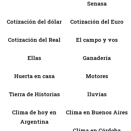
Senasa
Cotización del dólar
Cotización del Euro
Cotización del Real
El campo y vos
Ellas
Ganadería
Huerta en casa
Motores
Tierra de Historias
lluvias
Clima de hoy en
Clima en Buenos Aires
Argentina
Clima en Córdoba