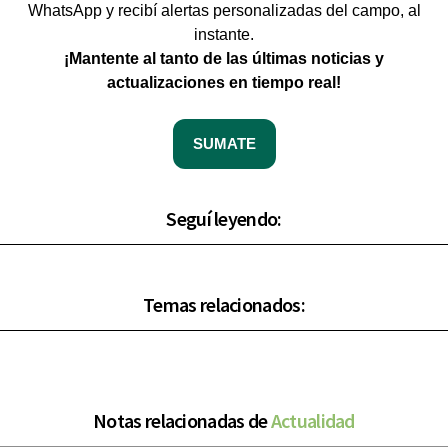
WhatsApp y recibí alertas personalizadas del campo, al
instante.
¡Mantente al tanto de las últimas noticias y
actualizaciones en tiempo real!
SUMATE
Seguí leyendo:
Temas relacionados:
Notas relacionadas de
Actualidad