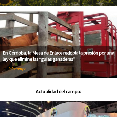
En Córdoba, la Mesa de Enlace redobla la presión por una
ley que elimine las “guías ganaderas”
infocampo
Por
Actualidad del campo: