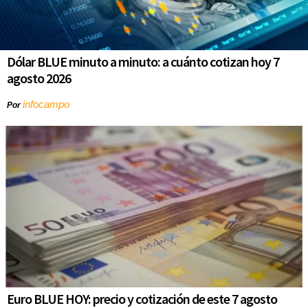
Dólar BLUE minuto a minuto: a cuánto cotizan hoy 7
agosto 2026
infocampo
Por
Euro BLUE HOY: precio y cotización de este 7 agosto