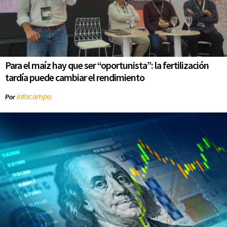
Para el maíz hay que ser “oportunista”: la fertilización
tardía puede cambiar el rendimiento
infocampo
Por