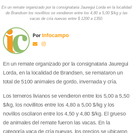
En un remate organizado por la consignataria Jauregui Lorda en la localidad
de Brandsen los novillitos se vendieron entre los 4,80 a 5,00 $/kg y las
vacas de cría nuevas entre $ 1200 a 1350.
Por
Infocampo
En un remate organizado por la consignataria Jauregui
Lorda, en la localidad de Brandsen, se remataron un
total de 5100 animales de gordo, invernada y cría.
Los terneros livianos se vendieron entre los 5,00 a 5,50
$/kg, los novillitos entre los 4,80 a 5,00 $/kg y los
novillos oscilaron entre los 4,50 y 4,80 $/kg. El grueso
de animales del remate fueron las vacas. En la
categoría vaca de cría nuevas, los precios se ubicaron