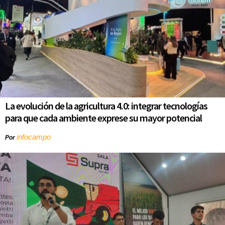
La evolución de la agricultura 4.0: integrar tecnologías
para que cada ambiente exprese su mayor potencial
infocampo
Por