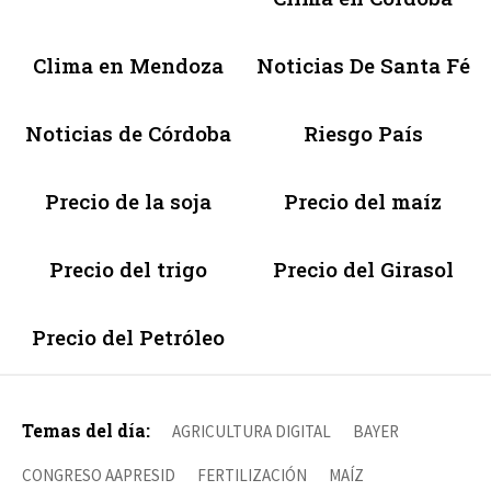
Clima en Mendoza
Noticias De Santa Fé
Noticias de Córdoba
Riesgo País
Precio de la soja
Precio del maíz
Precio del trigo
Precio del Girasol
Precio del Petróleo
Temas del día:
AGRICULTURA DIGITAL
BAYER
CONGRESO AAPRESID
FERTILIZACIÓN
MAÍZ