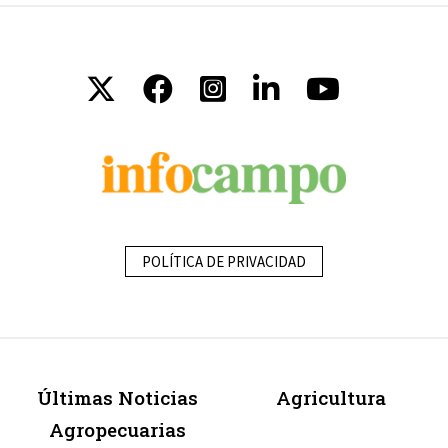
POLÍTICA DE PRIVACIDAD
Últimas Noticias
Agricultura
Agropecuarias