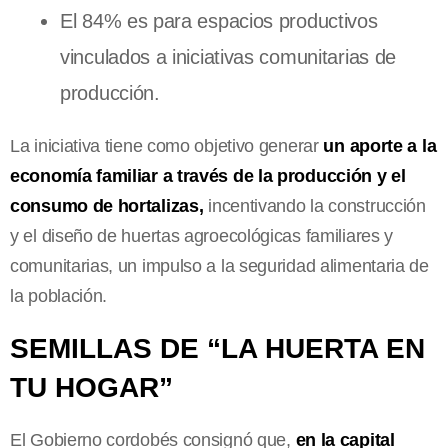
El 84% es para espacios productivos
vinculados a iniciativas comunitarias de
producción.
La iniciativa tiene como objetivo generar
un aporte a la
economía familiar a través de la producción y el
consumo de hortalizas,
incentivando la construcción
y el diseño de huertas agroecológicas familiares y
comunitarias, un impulso a la seguridad alimentaria de
la población.
SEMILLAS DE “LA HUERTA EN
TU HOGAR”
El Gobierno cordobés consignó que,
en la capital