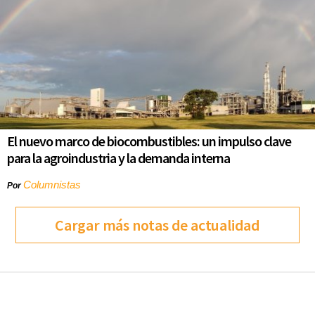
El nuevo marco de biocombustibles: un impulso clave
para la agroindustria y la demanda interna
Columnistas
Por
Cargar más notas de actualidad