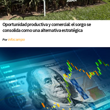
Oportunidad productiva y comercial: el sorgo se
consolida como una alternativa estratégica
infocampo
Por