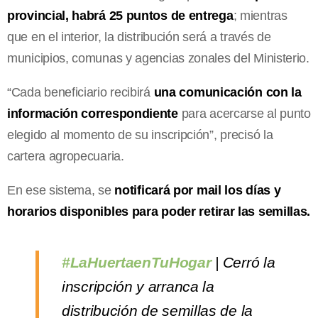
provincial, habrá 25 puntos de entrega
; mientras
que en el interior, la distribución será a través de
municipios, comunas y agencias zonales del Ministerio.
“Cada beneficiario recibirá
una comunicación con la
información correspondiente
para acercarse al punto
elegido al momento de su inscripción”, precisó la
cartera agropecuaria.
En ese sistema, se
notificará por mail los días y
horarios disponibles para poder retirar las semillas.
#LaHuertaenTuHogar
| Cerró la
inscripción y arranca la
distribución de semillas de la