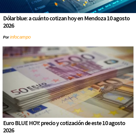
Dólar blue: a cuánto cotizan hoy en Mendoza 10 agosto
2026
infocampo
Por
Euro BLUE HOY: precio y cotización de este 10 agosto
2026