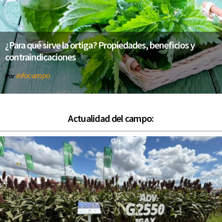
¿Para qué sirve la ortiga? Propiedades, beneficios y
contraindicaciones
infocampo
Por
Actualidad del campo: