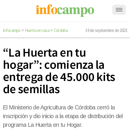
Infocampo
Huerta en casa
Córdoba
19 de septiembre de 2023
>
>
“La Huerta en tu
hogar”: comienza la
entrega de 45.000 kits
de semillas
El Ministerio de Agricultura de Córdoba cerró la
inscripción y dio inicio a la etapa de distribución del
programa La Huerta en tu Hogar.