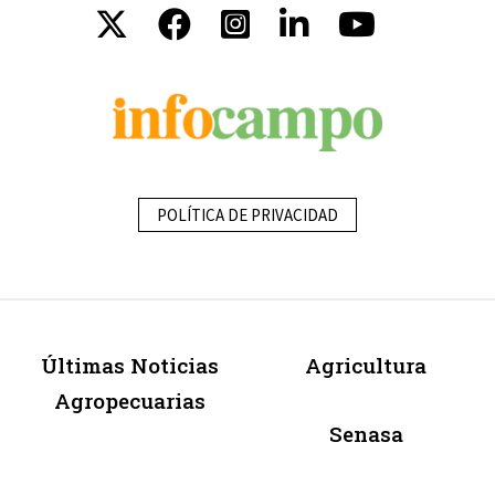
POLÍTICA DE PRIVACIDAD
Últimas Noticias
Agricultura
Agropecuarias
Senasa