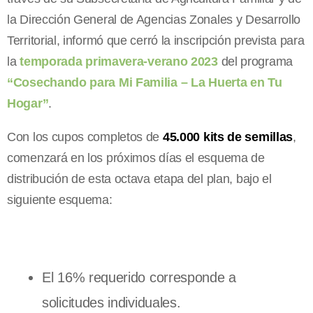
la Dirección General de Agencias Zonales y Desarrollo
Territorial, informó que cerró la inscripción prevista para
la
temporada primavera-verano 2023
del programa
“Cosechando para Mi Familia – La Huerta en Tu
Hogar”
.
Con los cupos completos de
45.000 kits de semillas
,
comenzará en los próximos días el esquema de
distribución de esta octava etapa del plan, bajo el
siguiente esquema:
El 16% requerido corresponde a
solicitudes individuales.