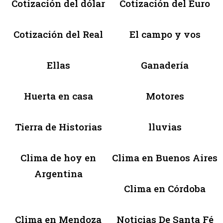
Cotización del dólar
Cotización del Euro
Cotización del Real
El campo y vos
Ellas
Ganadería
Huerta en casa
Motores
Tierra de Historias
lluvias
Clima de hoy en
Clima en Buenos Aires
Argentina
Clima en Córdoba
Clima en Mendoza
Noticias De Santa Fé