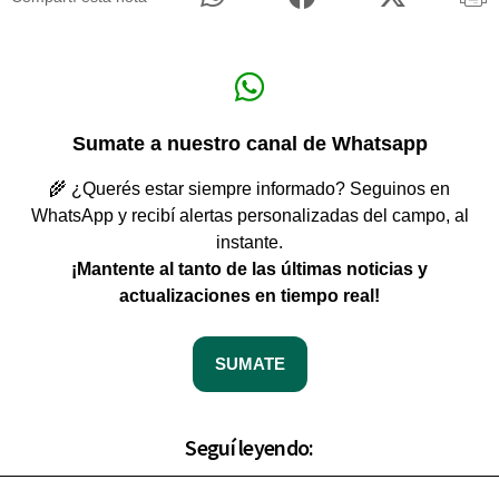
Sumate a nuestro canal de Whatsapp
🌾 ¿Querés estar siempre informado? Seguinos en
WhatsApp y recibí alertas personalizadas del campo, al
instante.
¡Mantente al tanto de las últimas noticias y
actualizaciones en tiempo real!
SUMATE
Seguí leyendo: