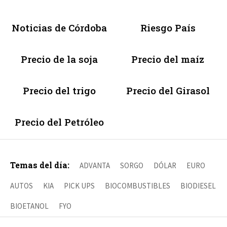
Noticias de Córdoba
Riesgo País
Precio de la soja
Precio del maíz
Precio del trigo
Precio del Girasol
Precio del Petróleo
Temas del día:
ADVANTA
SORGO
DÓLAR
EURO
AUTOS
KIA
PICK UPS
BIOCOMBUSTIBLES
BIODIESEL
BIOETANOL
FYO