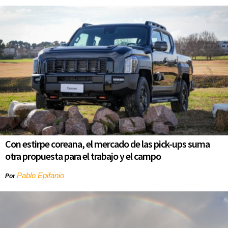
Con estirpe coreana, el mercado de las pick-ups suma
otra propuesta para el trabajo y el campo
Pablo Epifanio
Por