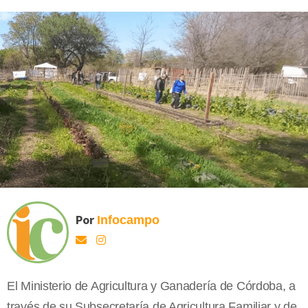
Por
Infocampo
El Ministerio de Agricultura y Ganadería de Córdoba, a
través de su Subsecretaría de Agricultura Familiar y de