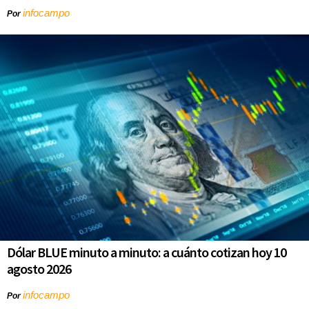
infocampo
Por
Dólar BLUE minuto a minuto: a cuánto cotizan hoy 10
agosto 2026
infocampo
Por