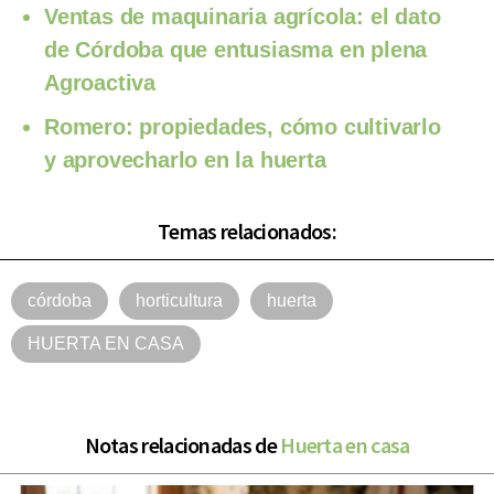
Ventas de maquinaria agrícola: el dato
de Córdoba que entusiasma en plena
Agroactiva
Romero: propiedades, cómo cultivarlo
y aprovecharlo en la huerta
Temas relacionados:
córdoba
horticultura
huerta
HUERTA EN CASA
Notas relacionadas de
Huerta en casa