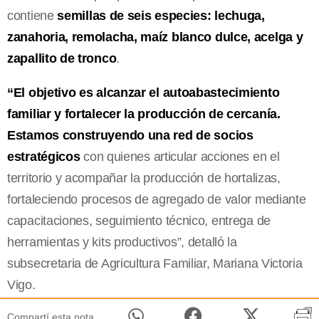
contiene
semillas de seis especies: lechuga,
zanahoria, remolacha, maíz blanco dulce, acelga y
zapallito de tronco
.
“El objetivo es alcanzar el autoabastecimiento
familiar y fortalecer la producción de cercanía.
Estamos construyendo una red de socios
estratégicos
con quienes articular acciones en el
territorio y acompañar la producción de hortalizas,
fortaleciendo procesos de agregado de valor mediante
capacitaciones, seguimiento técnico, entrega de
herramientas y kits productivos”, detalló la
subsecretaria de Agricultura Familiar, Mariana Victoria
Vigo.
Compartí esta nota