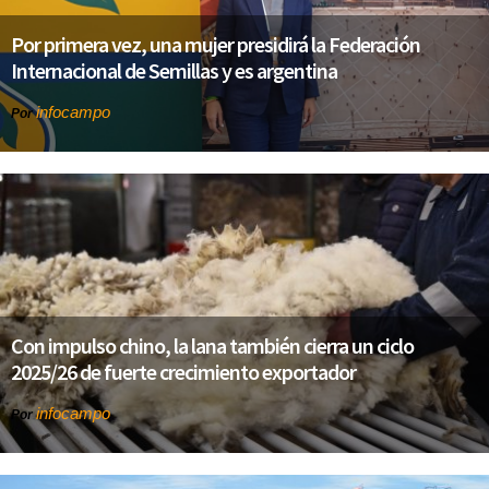
Por primera vez, una mujer presidirá la Federación
Internacional de Semillas y es argentina
infocampo
Por
Con impulso chino, la lana también cierra un ciclo
2025/26 de fuerte crecimiento exportador
infocampo
Por