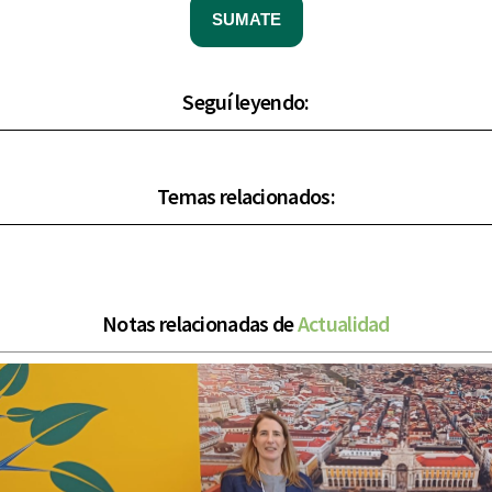
SUMATE
Seguí leyendo:
Temas relacionados:
Notas relacionadas de
Actualidad