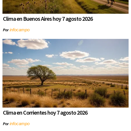
Clima en Buenos Aires hoy 7 agosto 2026
infocampo
Por
Clima en Corrientes hoy 7 agosto 2026
infocampo
Por