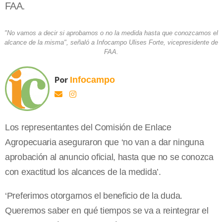
FAA.
"No vamos a decir si aprobamos o no la medida hasta que conozcamos el
alcance de la misma", señaló a Infocampo Ulises Forte, vicepresidente de
FAA.
Por
Infocampo
Los representantes del Comisión de Enlace
Agropecuaria aseguraron que ‘no van a dar ninguna
aprobación al anuncio oficial, hasta que no se conozca
con exactitud los alcances de la medida’.
‘Preferimos otorgarnos el beneficio de la duda.
Queremos saber en qué tiempos se va a reintegrar el