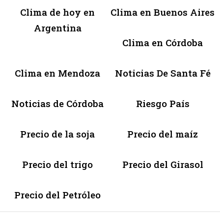
Clima de hoy en
Clima en Buenos Aires
Argentina
Clima en Córdoba
Clima en Mendoza
Noticias De Santa Fé
Noticias de Córdoba
Riesgo País
Precio de la soja
Precio del maíz
Precio del trigo
Precio del Girasol
Precio del Petróleo