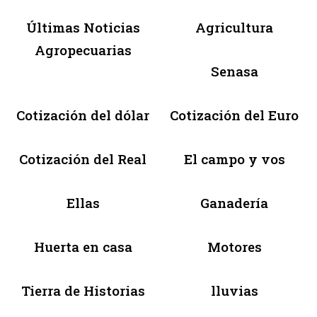
Últimas Noticias
Agricultura
Agropecuarias
Senasa
Cotización del dólar
Cotización del Euro
Cotización del Real
El campo y vos
Ellas
Ganadería
Huerta en casa
Motores
Tierra de Historias
lluvias