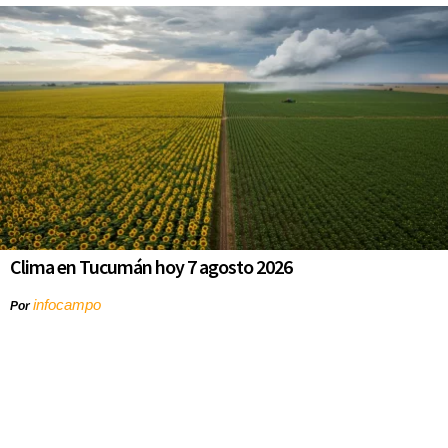
Clima en Tucumán hoy 7 agosto 2026
infocampo
Por