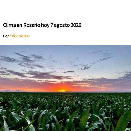
Clima en Rosario hoy 7 agosto 2026
infocampo
Por