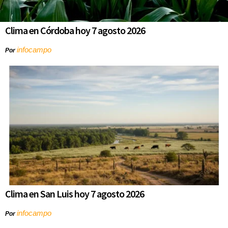
Clima en Córdoba hoy 7 agosto 2026
infocampo
Por
Clima en San Luis hoy 7 agosto 2026
infocampo
Por