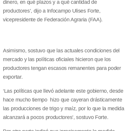
dinero, en qué plazos y a qué cantidad de
productores’, dijo a Infocampo Ulises Forte,
vicepresidente de Federación Agraria (FAA).
Asimismo, sostuvo que las actuales condiciones del
mercado y las políticas oficiales hicieron que los
productores tengan escasos remanentes para poder
exportar.
‘Las políticas que llevó adelante este gobierno, desde
hace mucho tiempo hizo que cayeran drásticamente
las producciones de trigo y maíz, por lo que la medida
alcanzará a pocos productores’, sostuvo Forte.