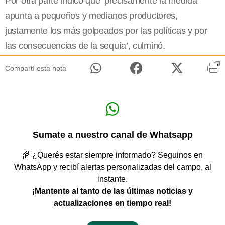
Por otra parte indicó que ‘precisamente la medida
apunta a pequeños y medianos productores,
justamente los más golpeados por las políticas y por
las consecuencias de la sequía’, culminó.
Compartí esta nota
Sumate a nuestro canal de Whatsapp
🌾 ¿Querés estar siempre informado? Seguinos en
WhatsApp y recibí alertas personalizadas del campo, al
instante.
¡Mantente al tanto de las últimas noticias y
actualizaciones en tiempo real!