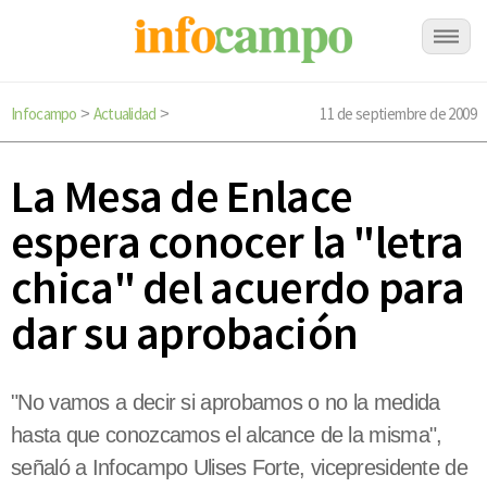
Infocampo
Actualidad
11 de septiembre de 2009
>
>
La Mesa de Enlace
espera conocer la "letra
chica" del acuerdo para
dar su aprobación
"No vamos a decir si aprobamos o no la medida
hasta que conozcamos el alcance de la misma",
señaló a Infocampo Ulises Forte, vicepresidente de