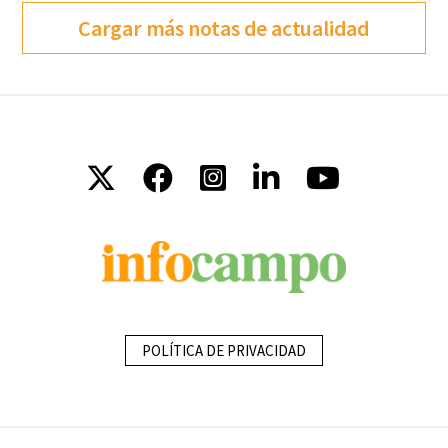
Cargar más notas de actualidad
POLÍTICA DE PRIVACIDAD