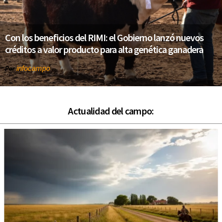
Con los beneficios del RIMI: el Gobierno lanzó nuevos
créditos a valor producto para alta genética ganadera
infocampo
Por
Actualidad del campo: