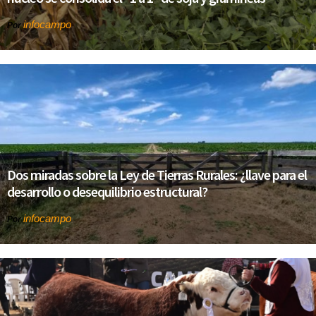
infocampo
Por
Dos miradas sobre la Ley de Tierras Rurales: ¿llave para el
desarrollo o desequilibrio estructural?
infocampo
Por