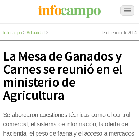
Infocampo
Actualidad
13 de enero de 2014
>
>
La Mesa de Ganados y
Carnes se reunió en el
ministerio de
Agricultura
Se abordaron cuestiones técnicas como el control
comercial, el sistema de información, la oferta de
hacienda, el peso de faena y el acceso a mercados