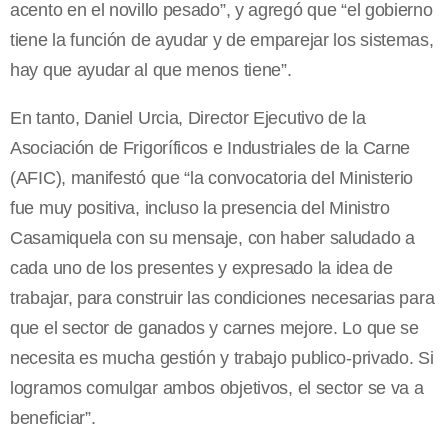
acento en el novillo pesado”, y agregó que “el gobierno
tiene la función de ayudar y de emparejar los sistemas,
hay que ayudar al que menos tiene”.
En tanto, Daniel Urcia, Director Ejecutivo de la
Asociación de Frigoríficos e Industriales de la Carne
(AFIC), manifestó que “la convocatoria del Ministerio
fue muy positiva, incluso la presencia del Ministro
Casamiquela con su mensaje, con haber saludado a
cada uno de los presentes y expresado la idea de
trabajar, para construir las condiciones necesarias para
que el sector de ganados y carnes mejore. Lo que se
necesita es mucha gestión y trabajo publico-privado. Si
logramos comulgar ambos objetivos, el sector se va a
beneficiar”.