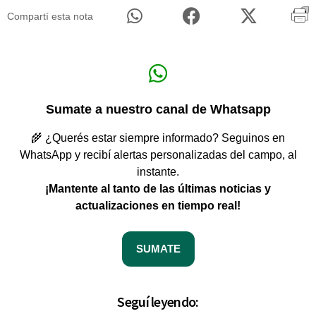
Compartí esta nota
Sumate a nuestro canal de Whatsapp
🌾 ¿Querés estar siempre informado? Seguinos en
WhatsApp y recibí alertas personalizadas del campo, al
instante.
¡Mantente al tanto de las últimas noticias y
actualizaciones en tiempo real!
SUMATE
Seguí leyendo: