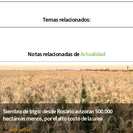
Temas relacionados:
Notas relacionadas de
Actualidad
Siembra de trigo: desde Rosario avizoran 500.000
hectáreas menos, por el alto costo de la urea
infocampo
Por