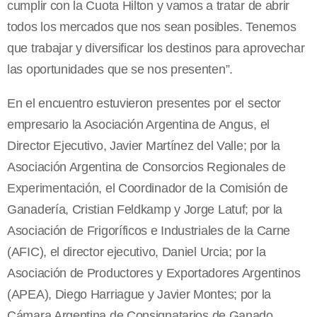
cumplir con la Cuota Hilton y vamos a tratar de abrir
todos los mercados que nos sean posibles. Tenemos
que trabajar y diversificar los destinos para aprovechar
las oportunidades que se nos presenten”.
En el encuentro estuvieron presentes por el sector
empresario la Asociación Argentina de Angus, el
Director Ejecutivo, Javier Martínez del Valle; por la
Asociación Argentina de Consorcios Regionales de
Experimentación, el Coordinador de la Comisión de
Ganadería, Cristian Feldkamp y Jorge Latuf; por la
Asociación de Frigoríficos e Industriales de la Carne
(AFIC), el director ejecutivo, Daniel Urcia; por la
Asociación de Productores y Exportadores Argentinos
(APEA), Diego Harriague y Javier Montes; por la
Cámara Argentina de Consignatarios de Ganado