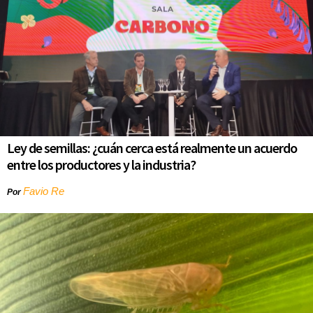
Ley de semillas: ¿cuán cerca está realmente un acuerdo
entre los productores y la industria?
Favio Re
Por