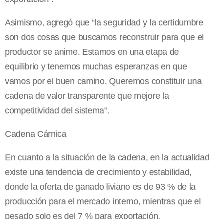
Asimismo, agregó que “la seguridad y la certidumbre
son dos cosas que buscamos reconstruir para que el
productor se anime. Estamos en una etapa de
equilibrio y tenemos muchas esperanzas en que
vamos por el buen camino. Queremos constituir una
cadena de valor transparente que mejore la
competitividad del sistema”.
Cadena Cárnica
En cuanto a la situación de la cadena, en la actualidad
existe una tendencia de crecimiento y estabilidad,
donde la oferta de ganado liviano es de 93 % de la
producción para el mercado interno, mientras que el
pesado solo es del 7 % para exportación.