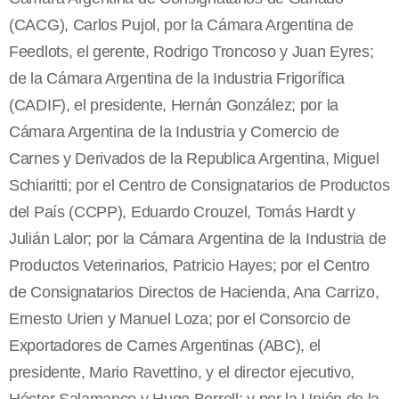
(CACG), Carlos Pujol, por la Cámara Argentina de
Feedlots, el gerente, Rodrigo Troncoso y Juan Eyres;
de la Cámara Argentina de la Industria Frigorífica
(CADIF), el presidente, Hernán González; por la
Cámara Argentina de la Industria y Comercio de
Carnes y Derivados de la Republica Argentina, Miguel
Schiaritti; por el Centro de Consignatarios de Productos
del País (CCPP), Eduardo Crouzel, Tomás Hardt y
Julián Lalor; por la Cámara Argentina de la Industria de
Productos Veterinarios, Patricio Hayes; por el Centro
de Consignatarios Directos de Hacienda, Ana Carrizo,
Ernesto Urien y Manuel Loza; por el Consorcio de
Exportadores de Carnes Argentinas (ABC), el
presidente, Mario Ravettino, y el director ejecutivo,