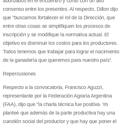
abordados en el encuentro y contó con un alto
consenso entre los presentes. Al respecto, Dillon dijo
que “buscamos fortalecer el rol de la Dirección, que
entre otras cosas se simplifiquen los procesos de
inscripción y se modifique la normativa actual. El
objetivo es disminuir los costos para los productores.
Todos tenemos que trabajar para lograr el nacimiento
de la ganadería que queremos para nuestro país”.
Repercusiones
Respecto a la convocatoria, Francisco Aguzzi,
representante por la Federación Agraria Argentina
(FAA), dijo que “la charla técnica fue positiva. Yo
planteé que además de la parte productiva hay una
cuestión social del productor y que hay que poner el