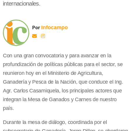
internacionales.
Por
Infocampo
Con una gran convocatoria y para avanzar en la
profundización de políticas públicas para el sector, se
reunieron hoy en el Ministerio de Agricultura,
Ganadería y Pesca de la Nación, que conduce el Ing.
Agr. Carlos Casamiquela, los principales actores que
integran la Mesa de Ganados y Carnes de nuestro
país.
Durante la mesa de diálogo, coordinada por el