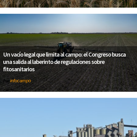
Un vacío legal que limita al campo: el Congreso busca
una salida al laberinto de regulaciones sobre
fitosanitarios
infocampo
Por