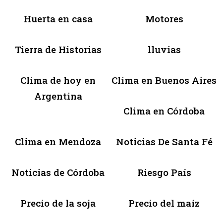
Huerta en casa
Motores
Tierra de Historias
lluvias
Clima de hoy en
Clima en Buenos Aires
Argentina
Clima en Córdoba
Clima en Mendoza
Noticias De Santa Fé
Noticias de Córdoba
Riesgo País
Precio de la soja
Precio del maíz