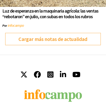
Luz de esperanza en la maquinaria agrícola: las ventas
“rebotaron” en julio, con subas en todos los rubros
infocampo
Por
Cargar más notas de actualidad