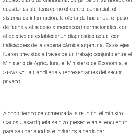
subsecretario de Ganadería, Jorge Dillon, se abordaron
cuestiones técnicas como el control comercial, el
sistema de información, la oferta de hacienda, el peso
de faena y el acceso a mercados internacionales, con
el objetivo de establecer un diagnóstico actual con
indicadores de la cadena cárnica argentina. Estos ejes
fueron previstos a través de un trabajo conjunto entre el
Ministerio de Agricultura, el Ministerio de Economía, el
SENASA, la Cancillería y representantes del sector
privado.
A poco tiempo de comenzada la reunión, el ministro
Carlos Casamiquela se hizo presente en el encuentro
para saludar a todos e invitarlos a participar