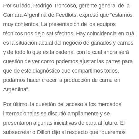
Por su lado, Rodrigo Troncoso, gerente general de la
Cámara Argentina de Feedlots, expresó que “estamos
muy contentos. La presentación de los equipos
técnicos nos dejo satisfechos. Hay coincidencia en cuál
es la situación actual del negocio de ganados y carnes
y de todo lo que es la cadena, con lo cual ahora será
cuestión de ver como podemos ajustar las partes para
que de este diagnóstico que compartimos todos,
podamos hacer crecer la producción de carne en
Argentina”.
Por último, la cuestión del acceso a los mercados
internacionales se discutió ampliamente y se
presentaron algunas iniciativas de cara al futuro. El
subsecretario Dillon dijo al respecto que “queremos