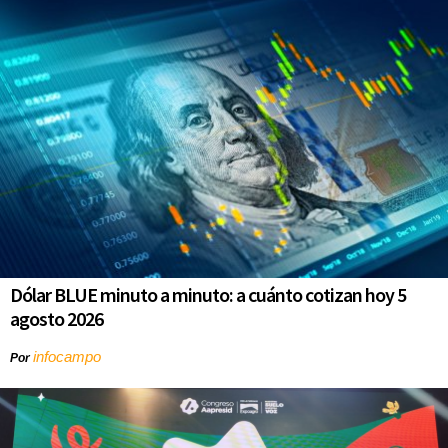
Dólar BLUE minuto a minuto: a cuánto cotizan hoy 5
agosto 2026
infocampo
Por