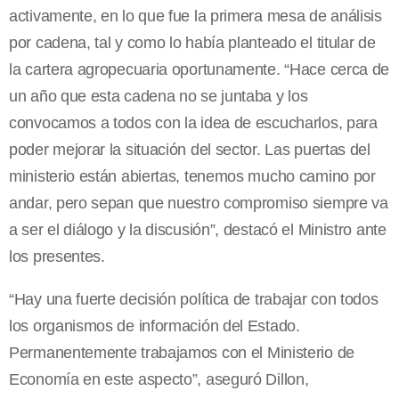
activamente, en lo que fue la primera mesa de análisis
por cadena, tal y como lo había planteado el titular de
la cartera agropecuaria oportunamente. “Hace cerca de
un año que esta cadena no se juntaba y los
convocamos a todos con la idea de escucharlos, para
poder mejorar la situación del sector. Las puertas del
ministerio están abiertas, tenemos mucho camino por
andar, pero sepan que nuestro compromiso siempre va
a ser el diálogo y la discusión”, destacó el Ministro ante
los presentes.
“Hay una fuerte decisión política de trabajar con todos
los organismos de información del Estado.
Permanentemente trabajamos con el Ministerio de
Economía en este aspecto”, aseguró Dillon,