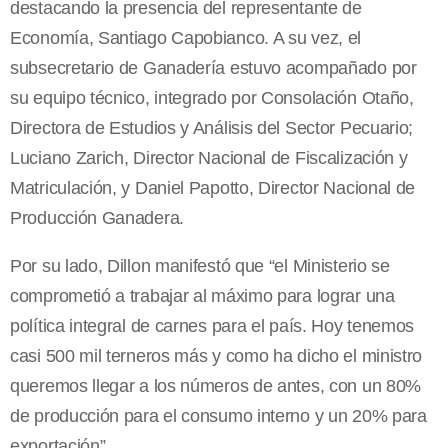
destacando la presencia del representante de
Economía, Santiago Capobianco. A su vez, el
subsecretario de Ganadería estuvo acompañado por
su equipo técnico, integrado por Consolación Otaño,
Directora de Estudios y Análisis del Sector Pecuario;
Luciano Zarich, Director Nacional de Fiscalización y
Matriculación, y Daniel Papotto, Director Nacional de
Producción Ganadera.
Por su lado, Dillon manifestó que “el Ministerio se
comprometió a trabajar al máximo para lograr una
política integral de carnes para el país. Hoy tenemos
casi 500 mil terneros más y como ha dicho el ministro
queremos llegar a los números de antes, con un 80%
de producción para el consumo interno y un 20% para
exportación”.