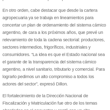
En otro orden, cabe destacar que desde la cartera
agropecuaria ya se trabaja en lineamientos para
concertar un plan de ordenamiento del sistema cárnico
argentino, de cara a los próximos años, que prevé un
relevamiento de toda la cadena sectorial: productores,
sectores intermedios, frigoríficos, industriales y
consumidores. “La idea es que el Estado nacional sea
el garante de la transparencia del sistema cárnico
argentino, a nivel sanitario, tributario y comercial. Para
lograrlo pedimos un alto compromiso a todos los
actores del sector”, expresó Dillon.
El fortalecimiento de la Dirección Nacional de
Fiscalización y Matriculación fue otro de los temas