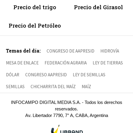
Precio del trigo
Precio del Girasol
Precio del Petróleo
Temas del día:
CONGRESO DE AAPRESID
HIDROVÍA
MESA DE ENLACE
FEDERACIÓN AGRARIA
LEY DE TIERRAS
DÓLAR
CONGRESO AAPRESID
LEY DE SEMILLAS
SEMILLAS
CHICHARRITA DEL MAÍZ
MAÍZ
INFOCAMPO DIGITAL MEDIA S.A. - Todos los derechos
reservados.
Av. Libertador 7790, 7° A, CABA, Argentina