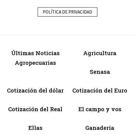
POLÍTICA DE PRIVACIDAD
Últimas Noticias
Agricultura
Agropecuarias
Senasa
Cotización del dólar
Cotización del Euro
Cotización del Real
El campo y vos
Ellas
Ganadería