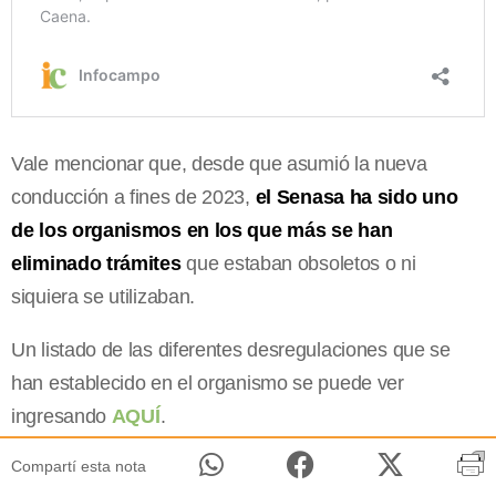
Vale mencionar que, desde que asumió la nueva
conducción a fines de 2023,
el Senasa ha sido uno
de los organismos en los que más se han
eliminado trámites
que estaban obsoletos o ni
siquiera se utilizaban.
Un listado de las diferentes desregulaciones que se
han establecido en el organismo se puede ver
ingresando
AQUÍ
.
Compartí esta nota