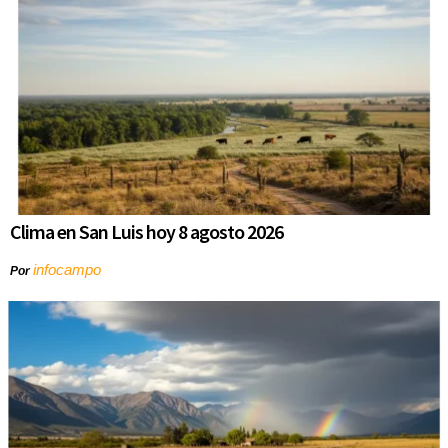
Clima en San Luis hoy 8 agosto 2026
infocampo
Por