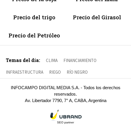
Precio del trigo
Precio del Girasol
Precio del Petróleo
Temas del día:
CLIMA
FINANCIAMIENTO
INFRAESTRUCTURA
RIEGO
RÍO NEGRO
INFOCAMPO DIGITAL MEDIA S.A. - Todos los derechos
reservados.
Av. Libertador 7790, 7° A, CABA, Argentina
SEO partner