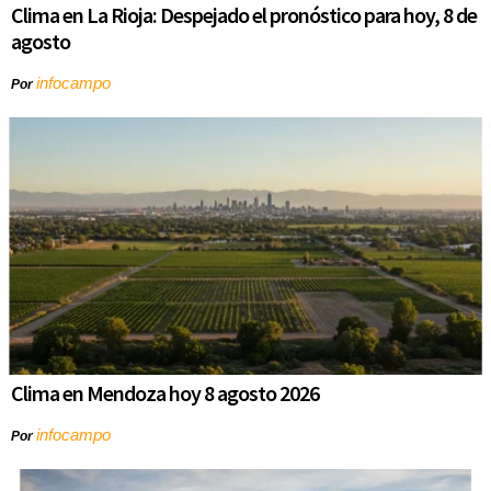
Clima en La Rioja: Despejado el pronóstico para hoy, 8 de
agosto
infocampo
Por
Clima en Mendoza hoy 8 agosto 2026
infocampo
Por