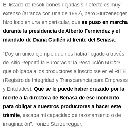
El listado de resoluciones dejadas sin efecto es muy
extenso (arranca con una de 1992), pero Sturzenegger
hizo foco en una en particular, que
se puso en marcha
durante la presidencia de Alberto Fernández y el
mandato de Diana Guillén al frente del Senasa
.
“Doy un único ejemplo que nos había llegado a través
del sitio Reportá la Burocracia: la Resolución 500/23
que obligaba a los productores a inscribirse en el RITE
(Registro de Integridad y Transparencia para Empresas
y Entidades).
Qué se le puede haber cruzado por la
mente a la directora de Senasa de ese momento
para obligar a nuestros productores a hacer este
trámite
, escapa mi capacidad de razonamiento o de
imaginación”, ironizó Sturzenegger.