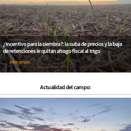
¿Incentivo para la siembra?: la suba de precios y la baja
de retenciones le quitan ahogo fiscal al trigo
infocampo
Por
Actualidad del campo: