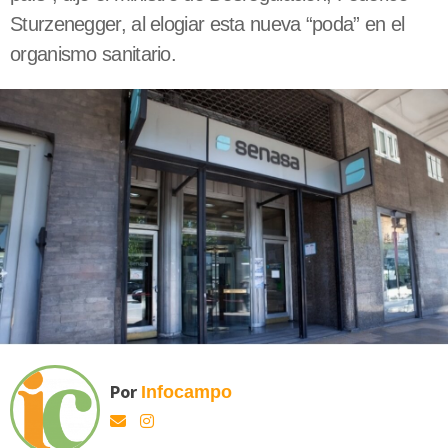
Sturzenegger, al elogiar esta nueva “poda” en el
organismo sanitario.
Por
Infocampo