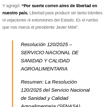
Y agregó:
“Por suerte corren aires de libertad en
nuestro país.
Libertad para producir sin tanto trámites
ni vejaciones ni extorsiones del Estado. Es el rumbo
que nos marca el presidente Javier Milei”.
Resolución 120/2025 –
SERVICIO NACIONAL DE
SANIDAD Y CALIDAD
AGROALIMENTARIA
Resumen: La Resolución
120/2025 del Servicio Nacional
de Sanidad y Calidad
Agroalimentaria (SENASA)