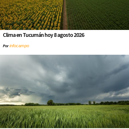
Clima en Tucumán hoy 8 agosto 2026
infocampo
Por