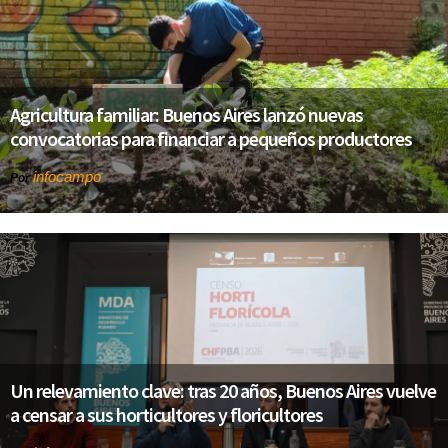
Agricultura familiar: Buenos Aires lanzó nuevas
convocatorias para financiar a pequeños productores
infocampo
Por
Un relevamiento clave: tras 20 años, Buenos Aires vuelve
a censar a sus horticultores y floricultores