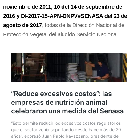
noviembre de 2011, 10 del 14 de septiembre de
2016 y DI-2017-15-APN-DNPV#SENASA del 23 de
agosto de 2017
, todas de la Dirección Nacional de
Protección Vegetal del aludido Servicio Nacional.