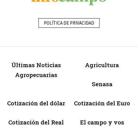
POLÍTICA DE PRIVACIDAD
Últimas Noticias
Agricultura
Agropecuarias
Senasa
Cotización del dólar
Cotización del Euro
Cotización del Real
El campo y vos