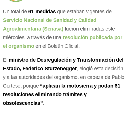
Un total de
61 medidas
que estaban vigentes del
Servicio Nacional de Sanidad y Calidad
Agroalimentaria (Senasa)
fueron eliminadas este
miércoles, a través de una
resolución publicada por
el organismo
en el Boletín Oficial.
El
ministro de Desregulación y Transformación del
Estado, Federico Sturzenegger
, elogió esta decisión
y a las autoridades del organismo, en cabeza de Pablo
Cortese, porque
“aplican la motosierra y podan 61
resoluciones eliminando trámites y
obsolescencias”
.