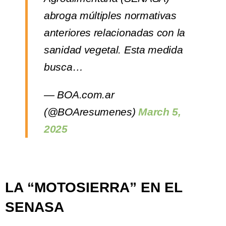
abroga múltiples normativas
anteriores relacionadas con la
sanidad vegetal. Esta medida
busca…
— BOA.com.ar
(@BOAresumenes)
March 5,
2025
LA “MOTOSIERRA” EN EL
SENASA