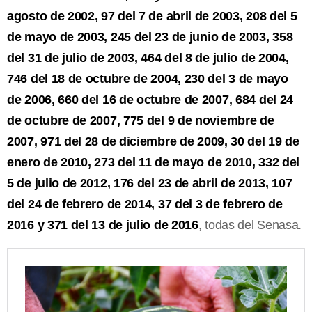
agosto de 2002, 97 del 7 de abril de 2003, 208 del 5
de mayo de 2003, 245 del 23 de junio de 2003, 358
del 31 de julio de 2003, 464 del 8 de julio de 2004,
746 del 18 de octubre de 2004, 230 del 3 de mayo
de 2006, 660 del 16 de octubre de 2007, 684 del 24
de octubre de 2007, 775 del 9 de noviembre de
2007, 971 del 28 de diciembre de 2009, 30 del 19 de
enero de 2010, 273 del 11 de mayo de 2010, 332 del
5 de julio de 2012, 176 del 23 de abril de 2013, 107
del 24 de febrero de 2014, 37 del 3 de febrero de
2016 y 371 del 13 de julio de 2016
, todas del Senasa.