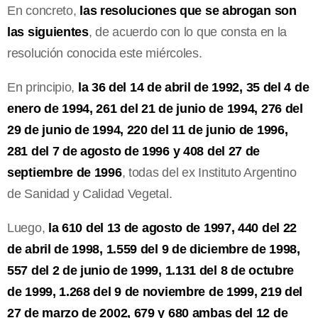
En concreto,
las resoluciones que se abrogan son
las siguientes
, de acuerdo con lo que consta en la
resolución conocida este miércoles.
En principio,
la 36 del 14 de abril de 1992, 35 del 4 de
enero de 1994, 261 del 21 de junio de 1994, 276 del
29 de junio de 1994, 220 del 11 de junio de 1996,
281 del 7 de agosto de 1996 y 408 del 27 de
septiembre de 1996
, todas del ex Instituto Argentino
de Sanidad y Calidad Vegetal.
Luego,
la 610 del 13 de agosto de 1997, 440 del 22
de abril de 1998, 1.559 del 9 de diciembre de 1998,
557 del 2 de junio de 1999, 1.131 del 8 de octubre
de 1999, 1.268 del 9 de noviembre de 1999, 219 del
27 de marzo de 2002, 679 y 680 ambas del 12 de