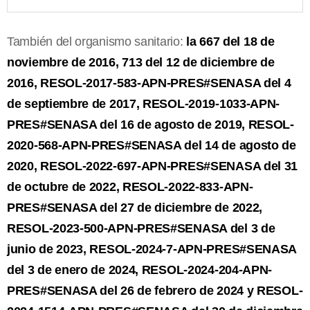
También del organismo sanitario:
la 667 del 18 de
noviembre de 2016, 713 del 12 de diciembre de
2016, RESOL-2017-583-APN-PRES#SENASA del 4
de septiembre de 2017, RESOL-2019-1033-APN-
PRES#SENASA del 16 de agosto de 2019, RESOL-
2020-568-APN-PRES#SENASA del 14 de agosto de
2020, RESOL-2022-697-APN-PRES#SENASA del 31
de octubre de 2022, RESOL-2022-833-APN-
PRES#SENASA del 27 de diciembre de 2022,
RESOL-2023-500-APN-PRES#SENASA del 3 de
junio de 2023, RESOL-2024-7-APN-PRES#SENASA
del 3 de enero de 2024, RESOL-2024-204-APN-
PRES#SENASA del 26 de febrero de 2024 y RESOL-