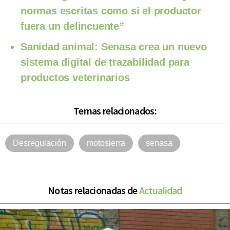
normas escritas como si el productor
fuera un delincuente”
Sanidad animal: Senasa crea un nuevo
sistema digital de trazabilidad para
productos veterinarios
Temas relacionados:
Desregulación
motosierra
senasa
Notas relacionadas de
Actualidad