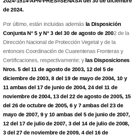
2024-1514-APN-PRES#SENASA del 30 de diciembre
de 2024.
Por último, están incluidas además
la Disposición
Conjunta N° 5 y N° 3 del 30 de agosto de 200
2 de la
Dirección Nacional de Protección Vegetal y de la
entonces Coordinación de Cuarentenas Fronteras y
Certificaciones, respectivamente; y
las Disposiciones
Nros. 5 del 11 de agosto de 2003, 12 del 5 de
diciembre de 2003, 8 del 19 de mayo de 2004, 10 y
11 ambas del 17 de junio de 2004, 24 del 11 de
noviembre de 2004, 13 del 22 de agosto de 2005, 15
del 26 de octubre de 2005, 6 y 7 ambas del 23 de
mayo de 2007, 9 y 10 ambas del 5 de junio de 2007,
12 del 17 de julio de 2007, 3 del 14 de julio de 2008,
3 del 27 de noviembre de 2009, 4 del 16 de