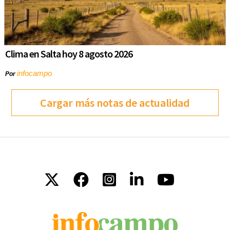
Clima en Salta hoy 8 agosto 2026
infocampo
Por
Cargar más notas de actualidad