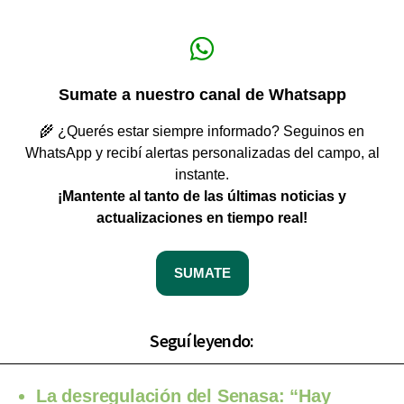
Sumate a nuestro canal de Whatsapp
🌾 ¿Querés estar siempre informado? Seguinos en
WhatsApp y recibí alertas personalizadas del campo, al
instante.
¡Mantente al tanto de las últimas noticias y
actualizaciones en tiempo real!
SUMATE
Seguí leyendo:
La desregulación del Senasa: “Hay