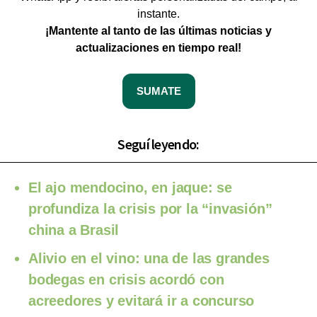
instante.
¡Mantente al tanto de las últimas noticias y
actualizaciones en tiempo real!
SUMATE
Seguí leyendo:
El ajo mendocino, en jaque: se
profundiza la crisis por la “invasión”
china a Brasil
Alivio en el vino: una de las grandes
bodegas en crisis acordó con
acreedores y evitará ir a concurso