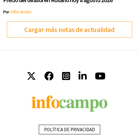
infocampo
Por
Cargar más notas de actualidad
POLÍTICA DE PRIVACIDAD