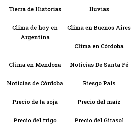
Tierra de Historias
lluvias
Clima de hoy en
Clima en Buenos Aires
Argentina
Clima en Córdoba
Clima en Mendoza
Noticias De Santa Fé
Noticias de Córdoba
Riesgo País
Precio de la soja
Precio del maíz
Precio del trigo
Precio del Girasol