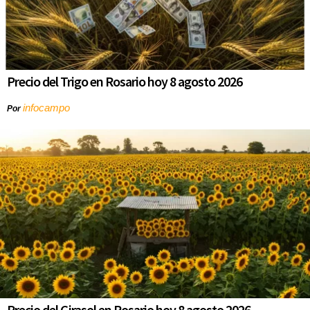
Precio del Trigo en Rosario hoy 8 agosto 2026
infocampo
Por
Precio del Girasol en Rosario hoy 8 agosto 2026