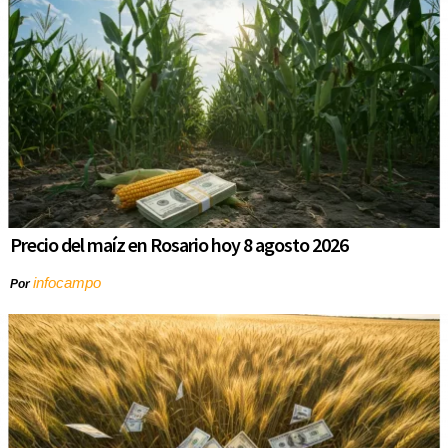
Precio del maíz en Rosario hoy 8 agosto 2026
infocampo
Por