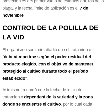
provenientes del primer vuelo de estadíos adultos de la
plaga, y la fecha límite de aplicación es el
7 de
noviembre
.
CONTROL DE LA POLILLA DE
LA VID
El organismo sanitario añadió que el tratamiento
“
deberá repetirse según el poder residual del
producto elegido, con el objetivo de mantener
protegido al cultivo durante todo el período
establecido
“.
Asimismo, recordó que la fecha de inicio del
tratamiento
dependerá de la variedad y la zona
donde se encuentre el cultivo
, por lo cual cada