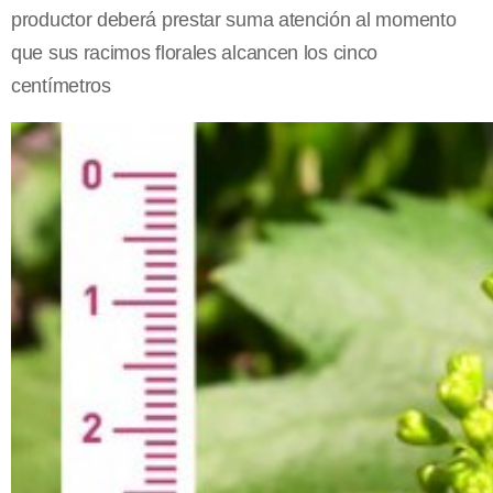
productor deberá prestar suma atención al momento
que sus racimos florales alcancen los cinco
centímetros