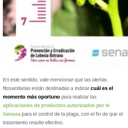
En este sentido, vale mencionar que las alertas
fitosanitarias están destinadas a indicar
cuál es el
momento más oportuno
para realizar las
aplicaciones de productos autorizados por el
Senasa
para el control de la plaga, con el fin de que el
tratamiento resulte efectivo.