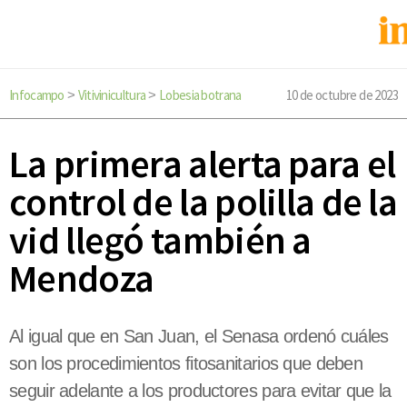
Infocampo
Vitivinicultura
Lobesia botrana
10 de octubre de 2023
>
>
La primera alerta para el
control de la polilla de la
vid llegó también a
Mendoza
Al igual que en San Juan, el Senasa ordenó cuáles
son los procedimientos fitosanitarios que deben
seguir adelante a los productores para evitar que la