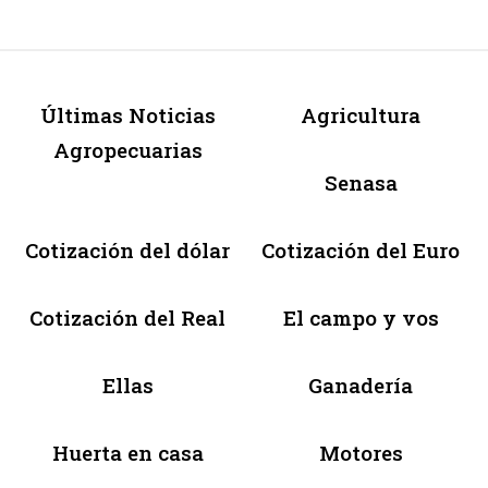
Últimas Noticias
Agricultura
Agropecuarias
Senasa
Cotización del dólar
Cotización del Euro
Cotización del Real
El campo y vos
Ellas
Ganadería
Huerta en casa
Motores