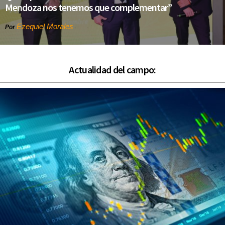
Mendoza nos tenemos que complementar”
Ezequiel Morales
Por
Actualidad del campo: