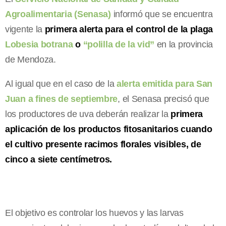
Agroalimentaria (Senasa)
informó que se encuentra
vigente la
primera alerta para el control de la plaga
Lobesia botrana
o
“polilla de la vid”
en la provincia
de Mendoza.
Al igual que en el caso de la
alerta emitida para San
Juan a fines de septiembre
, el Senasa precisó que
los productores de uva deberán realizar la
primera
aplicación de los productos fitosanitarios cuando
el cultivo presente racimos florales visibles, de
cinco a siete centímetros.
El objetivo es controlar los huevos y las larvas