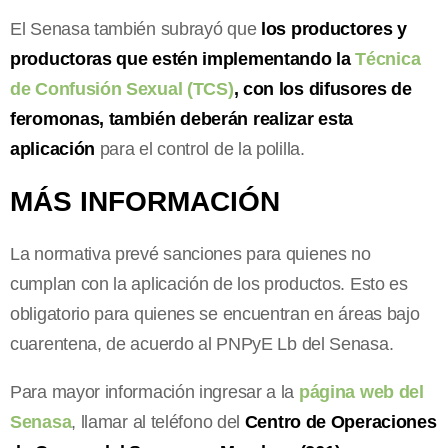
El Senasa también subrayó que
los productores y
productoras que estén implementando la
Técnica
de Confusión Sexual (TCS)
, con los difusores de
feromonas, también deberán realizar esta
aplicación
para el control de la polilla.
MÁS INFORMACIÓN
La normativa prevé sanciones para quienes no
cumplan con la aplicación de los productos. Esto es
obligatorio para quienes se encuentran en áreas bajo
cuarentena, de acuerdo al PNPyE Lb del Senasa.
Para mayor información ingresar a la
página web del
Senasa
, llamar al teléfono del
Centro de Operaciones