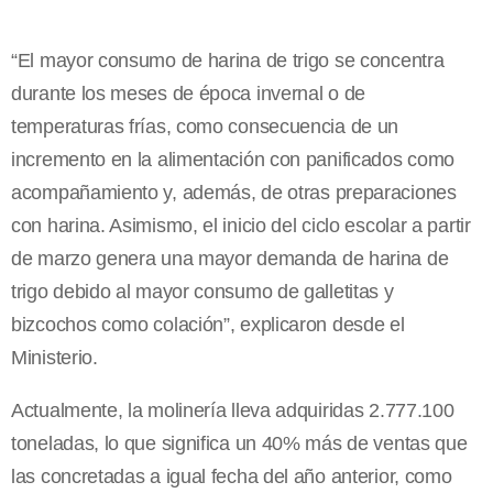
“El mayor consumo de harina de trigo se concentra
durante los meses de época invernal o de
temperaturas frías, como consecuencia de un
incremento en la alimentación con panificados como
acompañamiento y, además, de otras preparaciones
con harina. Asimismo, el inicio del ciclo escolar a partir
de marzo genera una mayor demanda de harina de
trigo debido al mayor consumo de galletitas y
bizcochos como colación”, explicaron desde el
Ministerio.
Actualmente, la molinería lleva adquiridas 2.777.100
toneladas, lo que significa un 40% más de ventas que
las concretadas a igual fecha del año anterior, como