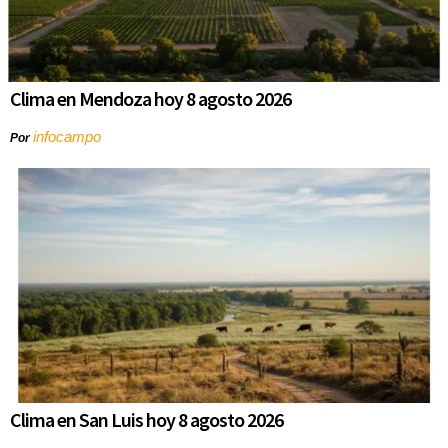
Clima en Mendoza hoy 8 agosto 2026
infocampo
Por
Clima en San Luis hoy 8 agosto 2026