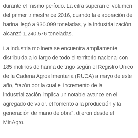
durante el mismo período. La cifra superan el volumen
del primer trimestre de 2016, cuando la elaboración de
harina llegó a 930.099 toneladas, y la industrialización
alcanzó 1.240.576 toneladas.
La industria molinera se encuentra ampliamente
distribuida a lo largo de todo el territorio nacional con
185 molinos de harina de trigo según el Registro Único
de la Cadena Agroalimentaria (RUCA) a mayo de este
año, “razón por la cual el incremento de la
industrialización implica un notable avance en el
agregado de valor, el fomento a la producción y la
generación de mano de obra”, dijeron desde el
MinAgro.