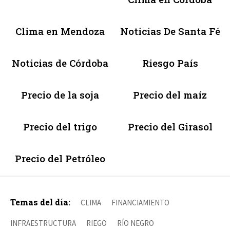
Clima en Mendoza
Noticias De Santa Fé
Noticias de Córdoba
Riesgo País
Precio de la soja
Precio del maíz
Precio del trigo
Precio del Girasol
Precio del Petróleo
Temas del día:
CLIMA
FINANCIAMIENTO
INFRAESTRUCTURA
RIEGO
RÍO NEGRO