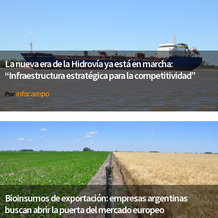
La nueva era de la Hidrovía ya está en marcha:
“Infraestructura estratégica para la competitividad”
infocampo
Por
Bioinsumos de exportación: empresas argentinas
buscan abrir la puerta del mercado europeo