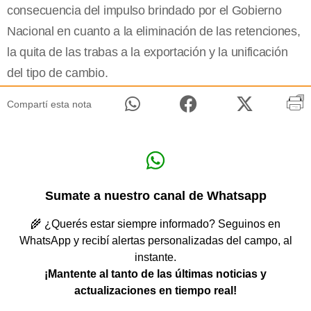
consecuencia del impulso brindado por el Gobierno
Nacional en cuanto a la eliminación de las retenciones,
la quita de las trabas a la exportación y la unificación
del tipo de cambio.
Compartí esta nota
Sumate a nuestro canal de Whatsapp
🌾 ¿Querés estar siempre informado? Seguinos en
WhatsApp y recibí alertas personalizadas del campo, al
instante.
¡Mantente al tanto de las últimas noticias y
actualizaciones en tiempo real!