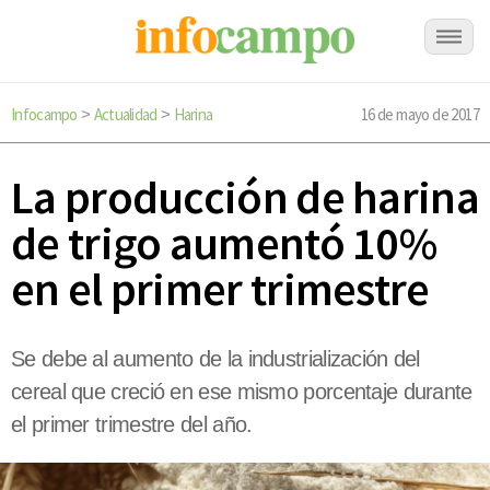
Infocampo
Actualidad
Harina
16 de mayo de 2017
>
>
La producción de harina
de trigo aumentó 10%
en el primer trimestre
Se debe al aumento de la industrialización del
cereal que creció en ese mismo porcentaje durante
el primer trimestre del año.