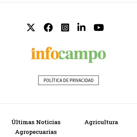
POLÍTICA DE PRIVACIDAD
Últimas Noticias
Agricultura
Agropecuarias