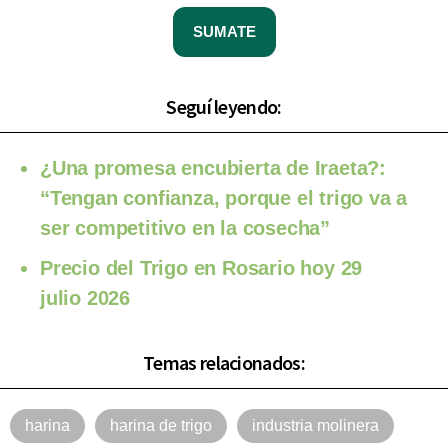
SUMATE
Seguí leyendo:
¿Una promesa encubierta de Iraeta?:
“Tengan confianza, porque el trigo va a
ser competitivo en la cosecha”
Precio del Trigo en Rosario hoy 29
julio 2026
Temas relacionados:
harina
harina de trigo
industria molinera