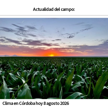
Actualidad del campo:
Clima en Córdoba hoy 8 agosto 2026