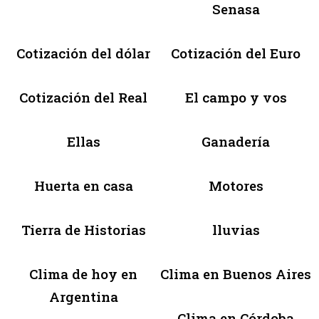
Senasa
Cotización del dólar
Cotización del Euro
Cotización del Real
El campo y vos
Ellas
Ganadería
Huerta en casa
Motores
Tierra de Historias
lluvias
Clima de hoy en
Clima en Buenos Aires
Argentina
Clima en Córdoba