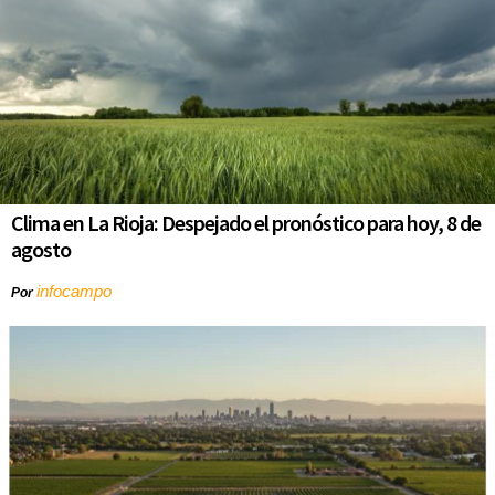
Clima en La Rioja: Despejado el pronóstico para hoy, 8 de
agosto
infocampo
Por