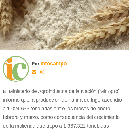
Por
Infocampo
El Ministerio de Agroindustria de la Nación (MinAgro)
informó que la producción de harina de trigo ascendió
a 1.024.633 toneladas entre los meses de enero,
febrero y marzo, como consecuencia del crecimiento
de la molienda que trepó a 1.367.321 toneladas