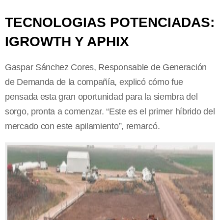
TECNOLOGIAS POTENCIADAS:
IGROWTH Y APHIX
Gaspar Sánchez Cores, Responsable de Generación
de Demanda de la compañía, explicó cómo fue
pensada esta gran oportunidad para la siembra del
sorgo, pronta a comenzar. “Este es el primer híbrido del
mercado con este apilamiento”, remarcó.