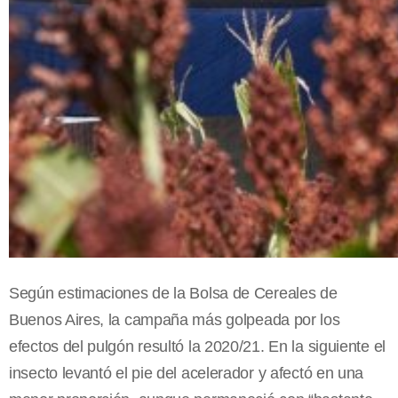
Según estimaciones de la Bolsa de Cereales de
Buenos Aires, la campaña más golpeada por los
efectos del pulgón resultó la 2020/21. En la siguiente el
insecto levantó el pie del acelerador y afectó en una