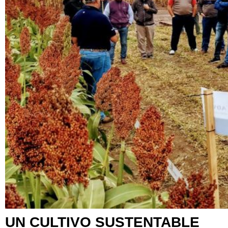
UN CULTIVO SUSTENTABLE