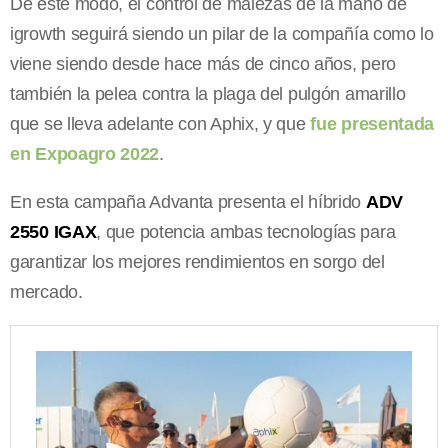
De este modo, el control de malezas de la mano de
igrowth seguirá siendo un pilar de la compañía como lo
viene siendo desde hace más de cinco años, pero
también la pelea contra la plaga del pulgón amarillo
que se lleva adelante con Aphix, y que
fue presentada
en Expoagro 2022
.
En esta campaña Advanta presenta el híbrido
ADV
2550 IGAX
, que potencia ambas tecnologías para
garantizar los mejores rendimientos en sorgo del
mercado.