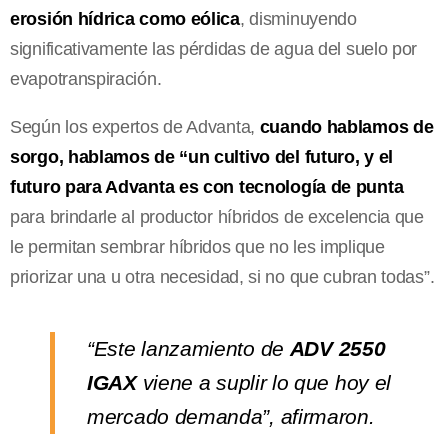
erosión hídrica como eólica
, disminuyendo
significativamente las pérdidas de agua del suelo por
evapotranspiración.
Según los expertos de Advanta,
cuando hablamos de
sorgo, hablamos de “un cultivo del futuro, y el
futuro para Advanta es con tecnología de punta
para brindarle al productor híbridos de excelencia que
le permitan sembrar híbridos que no les implique
priorizar una u otra necesidad, si no que cubran todas”.
“Este lanzamiento de
ADV 2550
IGAX
viene a suplir lo que hoy el
mercado demanda”, afirmaron.