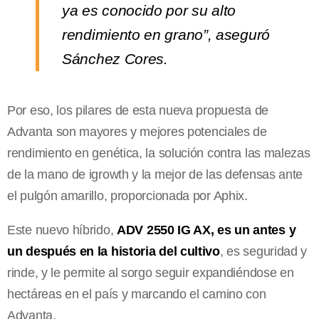
ya es conocido por su alto
rendimiento en grano”, aseguró
Sánchez Cores.
Por eso, los pilares de esta nueva propuesta de
Advanta son mayores y mejores potenciales de
rendimiento en genética, la solución contra las malezas
de la mano de igrowth y la mejor de las defensas ante
el pulgón amarillo, proporcionada por Aphix.
Este nuevo híbrido,
ADV 2550 IG AX, es un antes y
un después en la historia del cultivo
, es seguridad y
rinde, y le permite al sorgo seguir expandiéndose en
hectáreas en el país y marcando el camino con
Advanta.