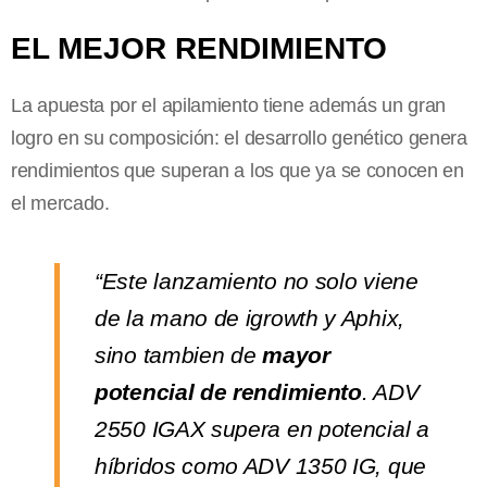
EL MEJOR RENDIMIENTO
La apuesta por el apilamiento tiene además un gran
logro en su composición: el desarrollo genético genera
rendimientos que superan a los que ya se conocen en
el mercado.
“Este lanzamiento no solo viene
de la mano de igrowth y Aphix,
sino tambien de
mayor
potencial de rendimiento
. ADV
2550 IGAX supera en potencial a
híbridos como ADV 1350 IG, que