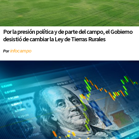
Por la presión política y de parte del campo, el Gobierno
desistió de cambiar la Ley de Tierras Rurales
infocampo
Por