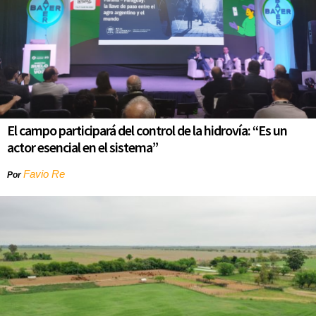
El campo participará del control de la hidrovía: “Es un
actor esencial en el sistema”
Favio Re
Por