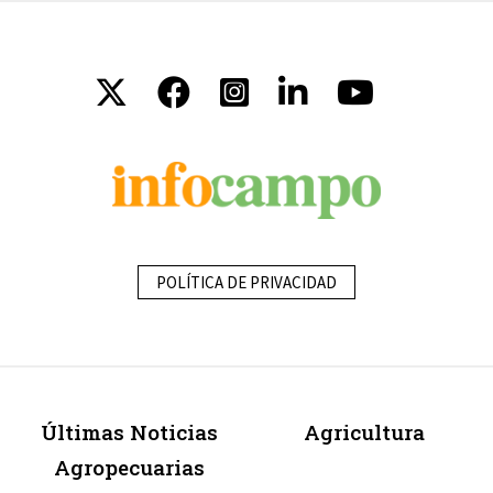
POLÍTICA DE PRIVACIDAD
Últimas Noticias
Agricultura
Agropecuarias