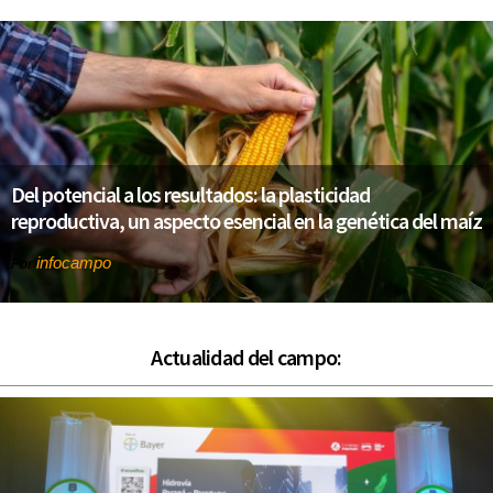
Del potencial a los resultados: la plasticidad
reproductiva, un aspecto esencial en la genética del maíz
infocampo
Por
Actualidad del campo: