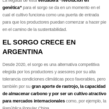
La llegada de esta
verdadera “revolución en
genética”
para el sorgo se da en un momento en el
cual el cultivo funciona como una puerta de entrada
para que los productores puedan comenzar a hacer pie
en el camino de la sustentabilidad.
EL SORGO CRECE EN
ARGENTINA
Desde 2020, el sorgo es una alternativa competitiva
elegida por los productores y asesores por su alta
tolerancia condiciones climáticas poco favorables, pero
también por su
gran aporte de rastrojo, la capacidad
de almacenar carbono y por ser un cultivo atractivo
para mercados internacionales
como, por ejemplo, la
República Popular China.