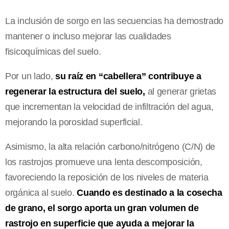
La inclusión de sorgo en las secuencias ha demostrado
mantener o incluso mejorar las cualidades
fisicoquímicas del suelo.
Por un lado,
su raíz en “cabellera” contribuye a
regenerar la estructura del suelo,
al generar grietas
que incrementan la velocidad de infiltración del agua,
mejorando la porosidad superficial.
Asimismo, la alta relación carbono/nitrógeno (C/N) de
los rastrojos promueve una lenta descomposición,
favoreciendo la reposición de los niveles de materia
orgánica al suelo.
Cuando es destinado a la cosecha
de grano, el sorgo aporta un gran volumen de
rastrojo en superficie que ayuda a mejorar la