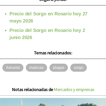
Precio del Sorgo en Rosario hoy 27
mayo 2026
Precio del Sorgo en Rosario hoy 2
junio 2026
Temas relacionados:
Advanta
malezas
plagas
sorgo
Notas relacionadas de
Mercados y empresas