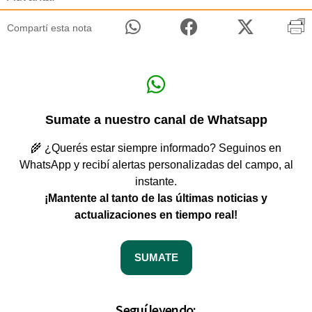
Compartí esta nota
Sumate a nuestro canal de Whatsapp
🌾 ¿Querés estar siempre informado? Seguinos en
WhatsApp y recibí alertas personalizadas del campo, al
instante.
¡Mantente al tanto de las últimas noticias y
actualizaciones en tiempo real!
SUMATE
Seguí leyendo: