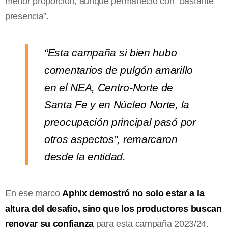
menor proporción, aunque permaneció con “bastante
presencia”.
“Esta campaña
si
bien hubo
comentarios de pulgón amarillo
en el NEA, Centro-Norte de
Santa Fe y en Núcleo Norte, la
preocupación principal pasó por
otros aspectos”, remarcaron
desde la entidad.
En ese marco
Aphix demostró no solo estar a la
altura del desafío, sino que los productores buscan
renovar su confianza
para esta campaña 2023/24.