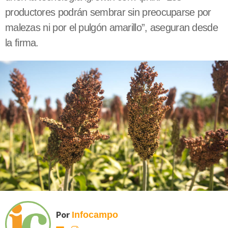
productores podrán sembrar sin preocuparse por
malezas ni por el pulgón amarillo”, aseguran desde
la firma.
Por
Infocampo