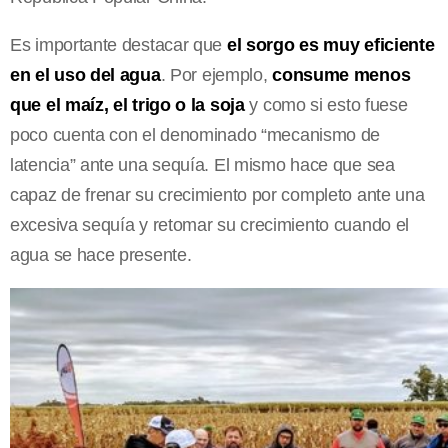
Es importante destacar que
el sorgo es muy eficiente
en el uso del agua
. Por ejemplo,
consume menos
que el maíz, el trigo o la soja
y como si esto fuese
poco cuenta con el denominado “mecanismo de
latencia” ante una sequía. El mismo hace que sea
capaz de frenar su crecimiento por completo ante una
excesiva sequía y retomar su crecimiento cuando el
agua se hace presente.