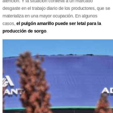
atención. Y la situación conlleva a un marcado
desgaste en el trabajo diario de los productores, que se
materializa en una mayor ocupación. En algunos
casos,
el pulgón amarillo puede ser letal para la
producción de sorgo
.