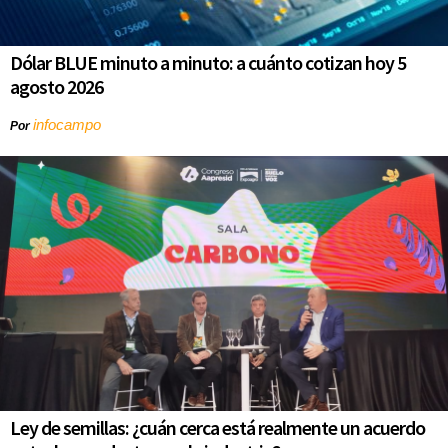
Dólar BLUE minuto a minuto: a cuánto cotizan hoy 5
agosto 2026
infocampo
Por
Ley de semillas: ¿cuán cerca está realmente un acuerdo