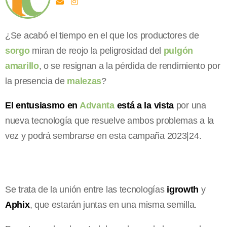
¿Se acabó el tiempo en el que los productores de
sorgo
miran de reojo la peligrosidad del
pulgón
amarillo
, o se resignan a la pérdida de rendimiento por
la presencia de
malezas
?
El entusiasmo en
Advanta
está a la vista
por una
nueva tecnología que resuelve ambos problemas a la
vez y podrá sembrarse en esta campaña 2023|24.
Se trata de la unión entre las tecnologías
igrowth
y
Aphix
, que estarán juntas en una misma semilla.