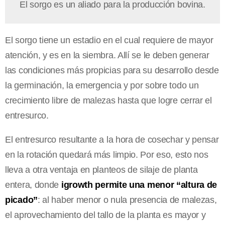
El sorgo es un aliado para la producción bovina.
El sorgo tiene un estadio en el cual requiere de mayor
atención, y es en la siembra. Allí se le deben generar
las condiciones más propicias para su desarrollo desde
la germinación, la emergencia y por sobre todo un
crecimiento libre de malezas hasta que logre cerrar el
entresurco.
El entresurco resultante a la hora de cosechar y pensar
en la rotación quedará más limpio. Por eso, esto nos
lleva a otra ventaja en planteos de silaje de planta
entera, donde
igrowth permite una menor “altura de
picado”
: al haber menor o nula presencia de malezas,
el aprovechamiento del tallo de la planta es mayor y