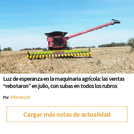
Luz de esperanza en la maquinaria agrícola: las ventas
“rebotaron” en julio, con subas en todos los rubros
infocampo
Por
Cargar más notas de actualidad