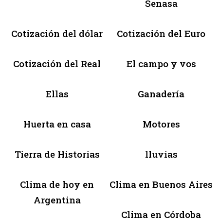
Senasa
Cotización del dólar
Cotización del Euro
Cotización del Real
El campo y vos
Ellas
Ganadería
Huerta en casa
Motores
Tierra de Historias
lluvias
Clima de hoy en
Clima en Buenos Aires
Argentina
Clima en Córdoba