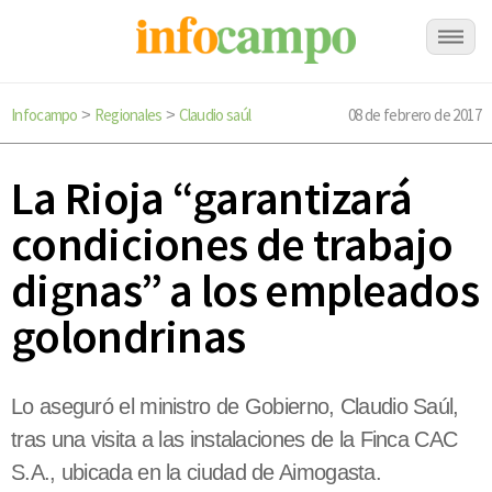
Infocampo
Regionales
Claudio saúl
08 de febrero de 2017
>
>
La Rioja “garantizará
condiciones de trabajo
dignas” a los empleados
golondrinas
Lo aseguró el ministro de Gobierno, Claudio Saúl,
tras una visita a las instalaciones de la Finca CAC
S.A., ubicada en la ciudad de Aimogasta.