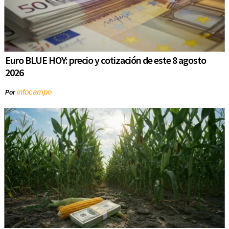
Euro BLUE HOY: precio y cotización de este 8 agosto
2026
infocampo
Por