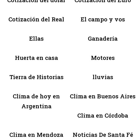
Cotización del Real
El campo y vos
Ellas
Ganadería
Huerta en casa
Motores
Tierra de Historias
lluvias
Clima de hoy en
Clima en Buenos Aires
Argentina
Clima en Córdoba
Clima en Mendoza
Noticias De Santa Fé