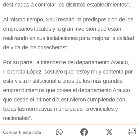
destinadas a controlar los distintos establecimientos”.
Al mismo tiempo, Saúl resaltó “la predisposición de los
empresarios locales y la gran inversión que están
realizando en sus instalaciones para mejorar la calidad
de vida de los cosecheros”.
Por su parte, la intendente del departamento Arauco,
Florencia López, sostuvo que “estoy muy contenta por
esta visita institucional a unos de los más grandes
emprendimientos que posee el departamento Arauco
que desde el primer día estuvieron cumpliendo con
todas las normativas municipales, provinciales y
nacionales”.
Compartí esta nota