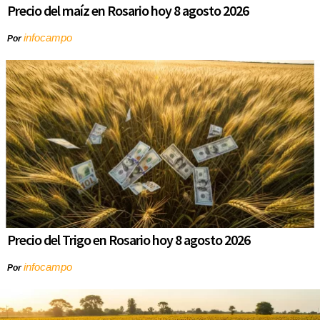
Precio del maíz en Rosario hoy 8 agosto 2026
infocampo
Por
Precio del Trigo en Rosario hoy 8 agosto 2026
infocampo
Por