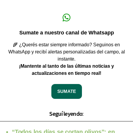
Sumate a nuestro canal de Whatsapp
🌾 ¿Querés estar siempre informado? Seguinos en
WhatsApp y recibí alertas personalizadas del campo, al
instante.
¡Mantente al tanto de las últimas noticias y
actualizaciones en tiempo real!
SUMATE
Seguí leyendo:
“Todos los días se cortan olivos”: en