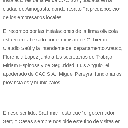
instalaciones de la Finca CAC S.A., ubicada en la
ciudad de Aimogasta, donde resaltó “la predisposición
de los empresarios locales”.
El recorrido por las instalaciones de la firma olivícola
estuvo encabezado por el ministro de Gobierno,
Claudio Saúl y la intendente del departamento Arauco,
Florencia López junto a los secretarios de Trabajo,
Miriam Espinosa y de Seguridad, Luis Angulo, el
apoderado de CAC S.A., Miguel Pereyra, funcionarios
provinciales y municipales.
En ese sentido, Saúl manifestó que “el gobernador
Sergio Casas siempre nos pide este tipo de visitas en