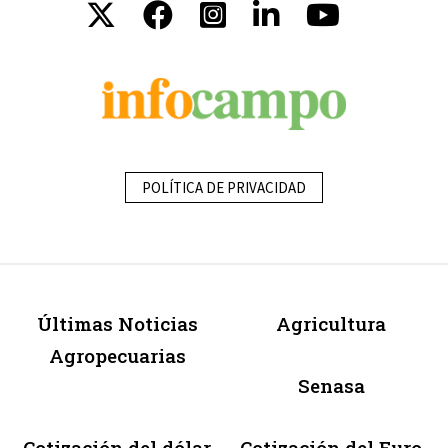
POLÍTICA DE PRIVACIDAD
Últimas Noticias
Agricultura
Agropecuarias
Senasa
Cotización del dólar
Cotización del Euro