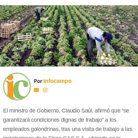
Por
Infocampo
El ministro de Gobierno, Claudio Saúl, afirmó que “se
garantizará condiciones dignas de trabajo” a los
empleados golondrinas, tras una visita de trabajo a las