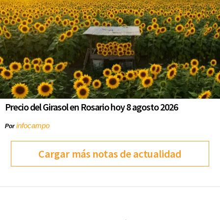
Precio del Girasol en Rosario hoy 8 agosto 2026
infocampo
Por
Cargar más notas de actualidad