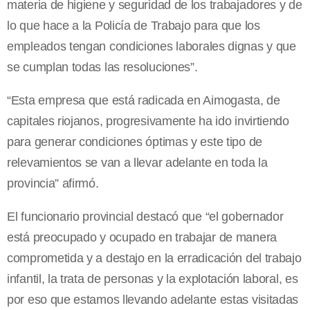
materia de higiene y seguridad de los trabajadores y de
lo que hace a la Policía de Trabajo para que los
empleados tengan condiciones laborales dignas y que
se cumplan todas las resoluciones”.
“Esta empresa que está radicada en Aimogasta, de
capitales riojanos, progresivamente ha ido invirtiendo
para generar condiciones óptimas y este tipo de
relevamientos se van a llevar adelante en toda la
provincia” afirmó.
El funcionario provincial destacó que “el gobernador
está preocupado y ocupado en trabajar de manera
comprometida y a destajo en la erradicación del trabajo
infantil, la trata de personas y la explotación laboral, es
por eso que estamos llevando adelante estas visitadas