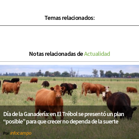
Temas relacionados:
Notas relacionadas de
Actualidad
Día de la Ganadería: en El Trébol se presentó un plan
“posible” para que crecer no dependa de la suerte
infocampo
Por