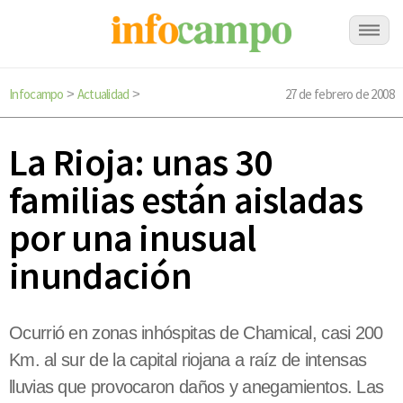
Infocampo
Actualidad
27 de febrero de 2008
>
>
La Rioja: unas 30
familias están aisladas
por una inusual
inundación
Ocurrió en zonas inhóspitas de Chamical, casi 200
Km. al sur de la capital riojana a raíz de intensas
lluvias que provocaron daños y anegamientos. Las