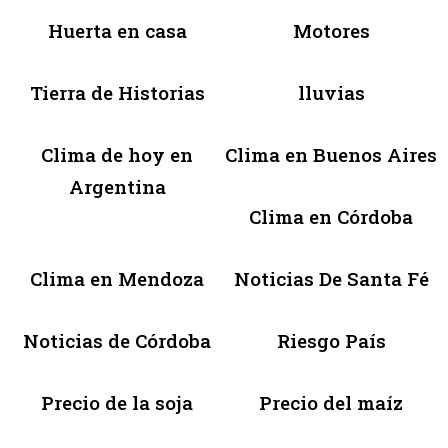
Huerta en casa
Motores
Tierra de Historias
lluvias
Clima de hoy en
Clima en Buenos Aires
Argentina
Clima en Córdoba
Clima en Mendoza
Noticias De Santa Fé
Noticias de Córdoba
Riesgo País
Precio de la soja
Precio del maíz