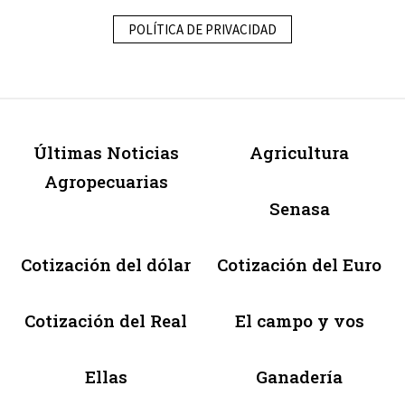
POLÍTICA DE PRIVACIDAD
Últimas Noticias
Agricultura
Agropecuarias
Senasa
Cotización del dólar
Cotización del Euro
Cotización del Real
El campo y vos
Ellas
Ganadería