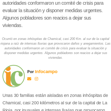
autoridades conformaron un comité de crisis para
evaluar la situación y disponer medidas urgentes.
Algunos pobladores son reacios a dejar sus
viviendas.
Ocurrió en zonas inhóspitas de Chamical, casi 200 Km. al sur de la capital
riojana a raíz de intensas lluvias que provocaron daños y anegamientos. Las
autoridades conformaron un comité de crisis para evaluar la situación y
disponer medidas urgentes. Algunos pobladores son reacios a dejar sus
viviendas.
Por
Infocampo
Unas 30 familias están aisladas en zonas inhóspitas de
Chamical, casi 200 kilómetros al sur de la capital de La
Rioja, por inusuales e intensas lluvias que provocaron