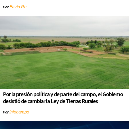
Favio Re
Por
Por la presión política y de parte del campo, el Gobierno
desistió de cambiar la Ley de Tierras Rurales
infocampo
Por