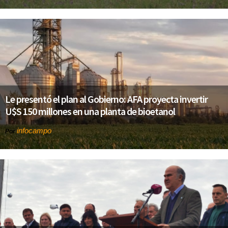
Le presentó el plan al Gobierno: AFA proyecta invertir
U$S 150 millones en una planta de bioetanol
infocampo
Por