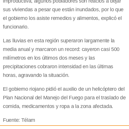
improductiva, algunos pobladores son reacios a dejar
sus viviendas a pesar que están inundados, por lo que
el gobierno los asiste remedios y alimentos, explicó el
funcionario.
Las lluvias en esta región superaron largamente la
media anual y marcaron un record: cayeron casi 500
milímetros en los últimos dos meses y las
precipitaciones cobraron intensidad en las últimas
horas, agravando la situación.
El gobierno riojano pidió el auxilio de un helicóptero del
Plan Nacional del Manejo del Fuego para el traslado de
comida, medicamentos y ropa a la zona afectada.
Fuente: Télam