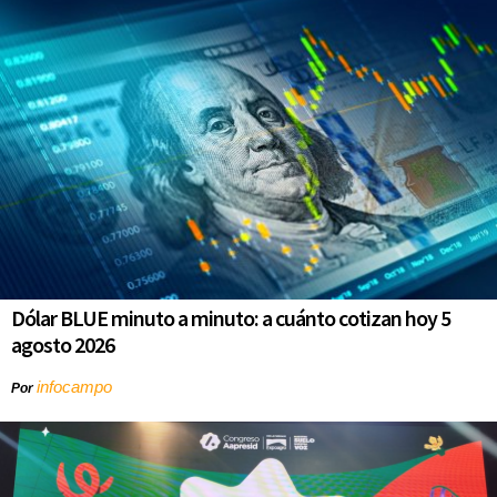
Dólar BLUE minuto a minuto: a cuánto cotizan hoy 5
agosto 2026
infocampo
Por