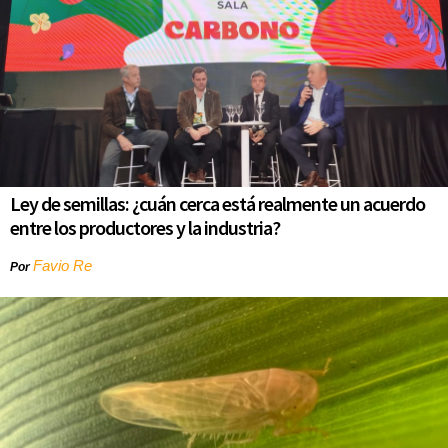
Ley de semillas: ¿cuán cerca está realmente un acuerdo
entre los productores y la industria?
Favio Re
Por