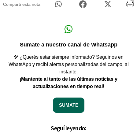
Compartí esta nota
Sumate a nuestro canal de Whatsapp
🌾 ¿Querés estar siempre informado? Seguinos en
WhatsApp y recibí alertas personalizadas del campo, al
instante.
¡Mantente al tanto de las últimas noticias y
actualizaciones en tiempo real!
SUMATE
Seguí leyendo: