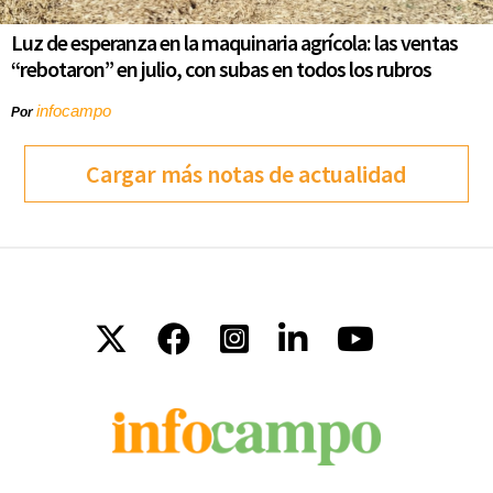
Luz de esperanza en la maquinaria agrícola: las ventas
“rebotaron” en julio, con subas en todos los rubros
infocampo
Por
Cargar más notas de actualidad