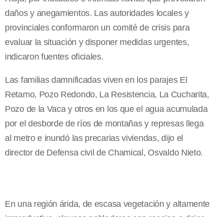
daños y anegamientos. Las autoridades locales y
provinciales conformaron un comité de crisis para
evaluar la situación y disponer medidas urgentes,
indicaron fuentes oficiales.
Las familias damnificadas viven en los parajes El
Retamo, Pozo Redondo, La Resistencia, La Cucharita,
Pozo de la Vaca y otros en los que el agua acumulada
por el desborde de ríos de montañas y represas llega
al metro e inundó las precarias viviendas, dijo el
director de Defensa civil de Chamical, Osvaldo Nieto.
En una región árida, de escasa vegetación y altamente