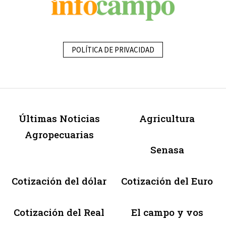
POLÍTICA DE PRIVACIDAD
Últimas Noticias
Agricultura
Agropecuarias
Senasa
Cotización del dólar
Cotización del Euro
Cotización del Real
El campo y vos