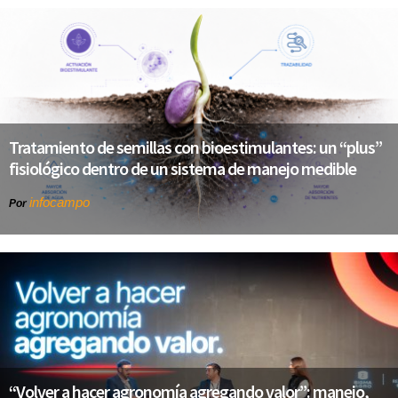
Tratamiento de semillas con bioestimulantes: un “plus”
fisiológico dentro de un sistema de manejo medible
infocampo
Por
“Volver a hacer agronomía agregando valor”: manejo,