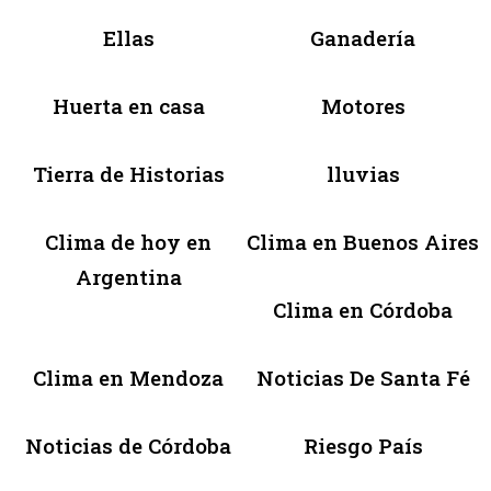
Ellas
Ganadería
Huerta en casa
Motores
Tierra de Historias
lluvias
Clima de hoy en
Clima en Buenos Aires
Argentina
Clima en Córdoba
Clima en Mendoza
Noticias De Santa Fé
Noticias de Córdoba
Riesgo País