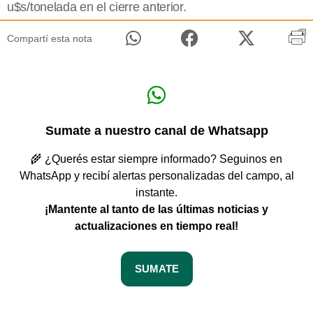
u$s/tonelada en el cierre anterior.
Compartí esta nota
Sumate a nuestro canal de Whatsapp
🌾 ¿Querés estar siempre informado? Seguinos en
WhatsApp y recibí alertas personalizadas del campo, al
instante.
¡Mantente al tanto de las últimas noticias y
actualizaciones en tiempo real!
SUMATE