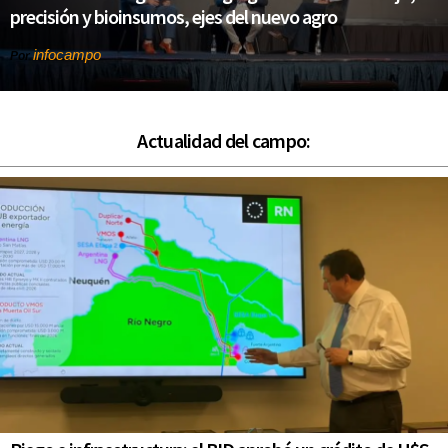
precisión y bioinsumos, ejes del nuevo agro
infocampo
Por
Actualidad del campo: