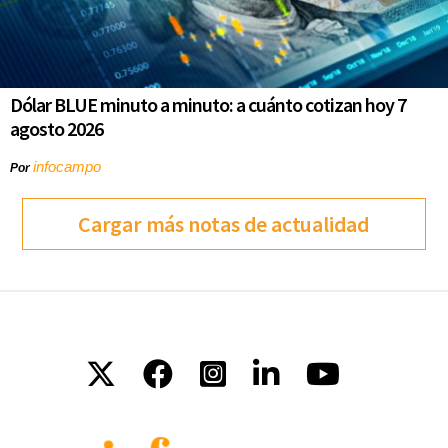
Dólar BLUE minuto a minuto: a cuánto cotizan hoy 7
agosto 2026
infocampo
Por
Cargar más notas de actualidad