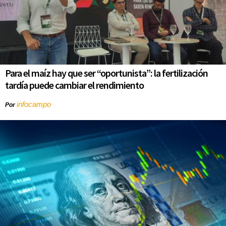
Para el maíz hay que ser “oportunista”: la fertilización
tardía puede cambiar el rendimiento
infocampo
Por