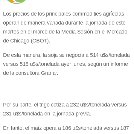
Los precios de los principales commodities agrícolas
operan de manera variada durante la jornada de este
martes en el marco de la Media Sesión en el Mercado
de Chicago (CBOT).
De esta manera, la soja se negocia a 514 u$s/tonelada
versus 515 u$s/tonelada ayer lunes, según un informe
de la consultora Granar.
Por su parte, el trigo cotiza a 232 u$s/tonelada versus
231 u$s/tonelada en la jornada previa.
En tanto, el maíz opera a 186 u$s/tonelada versus 187