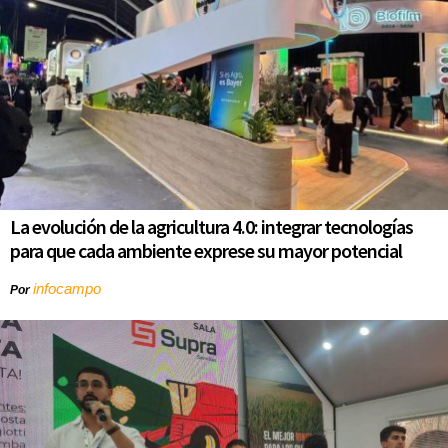
La evolución de la agricultura 4.0: integrar tecnologías
para que cada ambiente exprese su mayor potencial
infocampo
Por