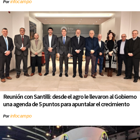
infocampo
Por
Reunión con Santilli: desde el agro le llevaron al Gobierno
una agenda de 5 puntos para apuntalar el crecimiento
infocampo
Por