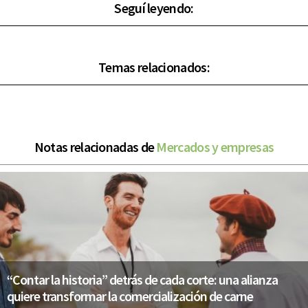
Seguí leyendo:
Temas relacionados:
Notas relacionadas de
Mercados y empresas
“Contar la historia” detrás de cada corte: una alianza
quiere transformar la comercialización de carne