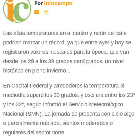
Por
Infocampo
Las altas temperaturas en el centro y norte del país
podrían marcar un récord, ya que entre ayer y hoy se
registraron valores inusuales para la época, que van
desde los 29 a los 39 grados centígrados, un nivel
histórico en pleno invierno. .
En Capital Federal y alrededores la temperatura al
mediodía superó los 30 grados, y oscilará entre los 23°
y los 32°, según informó el Servicio Meteorológico
Nacional (SMN). La jornada se presenta con cielo algo
o parcialmente nublado, vientos moderados o
regulares del sector norte.