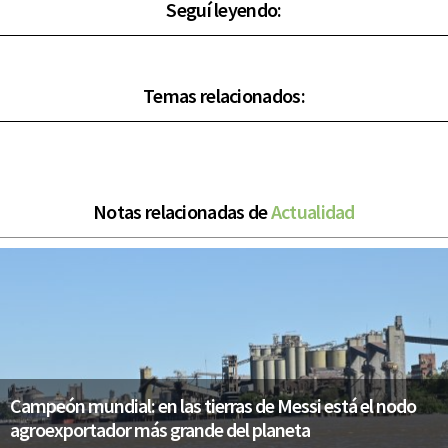
Seguí leyendo:
Temas relacionados:
Notas relacionadas de
Actualidad
Campeón mundial: en las tierras de Messi está el nodo
agroexportador más grande del planeta