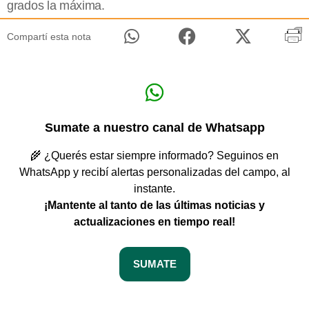
grados la máxima.
Compartí esta nota
Sumate a nuestro canal de Whatsapp
🌾 ¿Querés estar siempre informado? Seguinos en
WhatsApp y recibí alertas personalizadas del campo, al
instante.
¡Mantente al tanto de las últimas noticias y
actualizaciones en tiempo real!
SUMATE