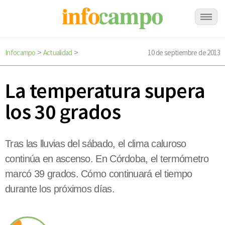
Infocampo
Actualidad
10 de septiembre de 2013
>
>
La temperatura supera
los 30 grados
Tras las lluvias del sábado, el clima caluroso
continúa en ascenso. En Córdoba, el termómetro
marcó 39 grados. Cómo continuará el tiempo
durante los próximos días.