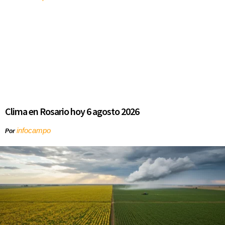
Clima en Rosario hoy 6 agosto 2026
infocampo
Por