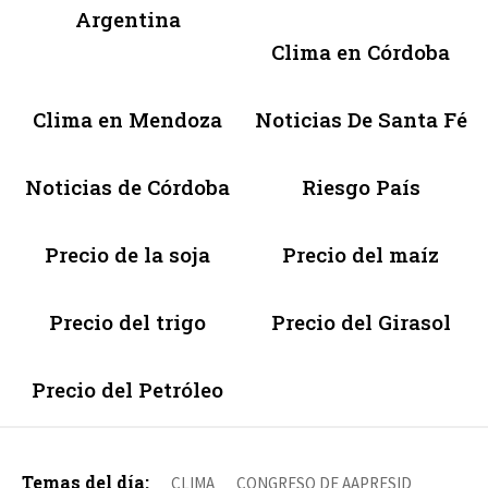
Argentina
Clima en Córdoba
Clima en Mendoza
Noticias De Santa Fé
Noticias de Córdoba
Riesgo País
Precio de la soja
Precio del maíz
Precio del trigo
Precio del Girasol
Precio del Petróleo
Temas del día:
CLIMA
CONGRESO DE AAPRESID