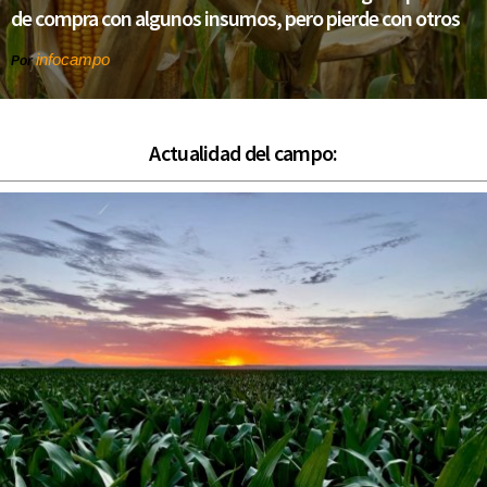
de compra con algunos insumos, pero pierde con otros
infocampo
Por
Actualidad del campo: