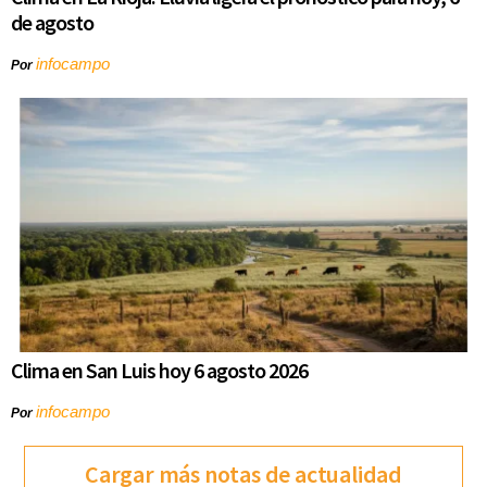
de agosto
infocampo
Por
Clima en San Luis hoy 6 agosto 2026
infocampo
Por
Cargar más notas de actualidad