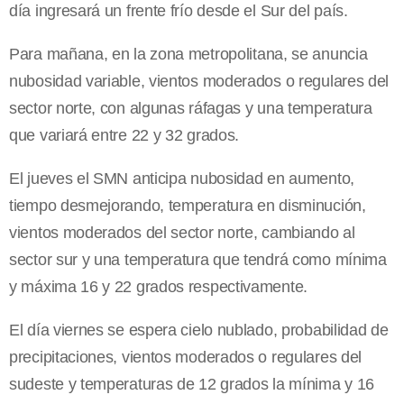
día ingresará un frente frío desde el Sur del país.
Para mañana, en la zona metropolitana, se anuncia
nubosidad variable, vientos moderados o regulares del
sector norte, con algunas ráfagas y una temperatura
que variará entre 22 y 32 grados.
El jueves el SMN anticipa nubosidad en aumento,
tiempo desmejorando, temperatura en disminución,
vientos moderados del sector norte, cambiando al
sector sur y una temperatura que tendrá como mínima
y máxima 16 y 22 grados respectivamente.
El día viernes se espera cielo nublado, probabilidad de
precipitaciones, vientos moderados o regulares del
sudeste y temperaturas de 12 grados la mínima y 16