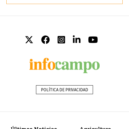
POLÍTICA DE PRIVACIDAD
Últimas Noticias
Agricultura