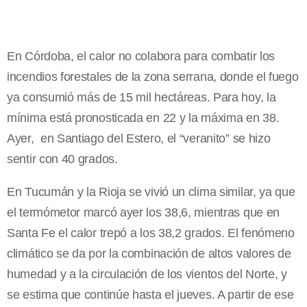
En Córdoba, el calor no colabora para combatir los
incendios forestales de la zona serrana, donde el fuego
ya consumió más de 15 mil hectáreas. Para hoy, la
mínima está pronosticada en 22 y la máxima en 38.
Ayer, en Santiago del Estero, el “veranito” se hizo
sentir con 40 grados.
En Tucumán y la Rioja se vivió un clima similar, ya que
el termómetor marcó ayer los 38,6, mientras que en
Santa Fe el calor trepó a los 38,2 grados. El fenómeno
climático se da por la combinación de altos valores de
humedad y a la circulación de los vientos del Norte, y
se estima que continúe hasta el jueves. A partir de ese