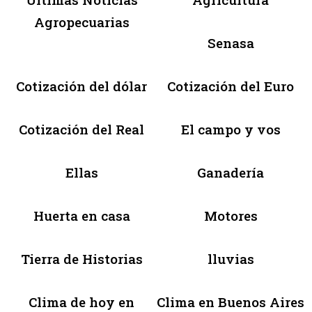
Agropecuarias
Senasa
Cotización del dólar
Cotización del Euro
Cotización del Real
El campo y vos
Ellas
Ganadería
Huerta en casa
Motores
Tierra de Historias
lluvias
Clima de hoy en
Clima en Buenos Aires