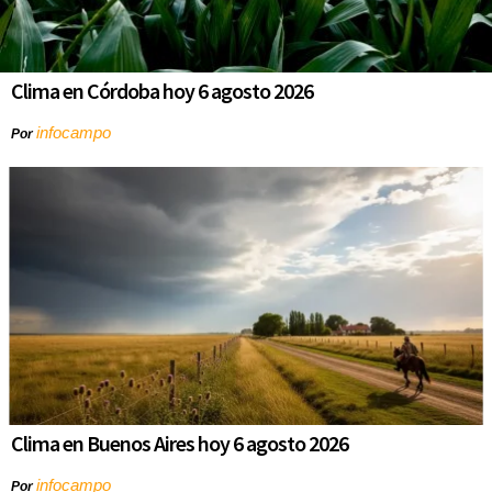
Clima en Córdoba hoy 6 agosto 2026
infocampo
Por
Clima en Buenos Aires hoy 6 agosto 2026
infocampo
Por