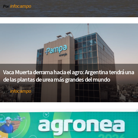
infocampo
Por
Vaca Muerta derrama hacia el agro: Argentina tendrá una
de las plantas de urea más grandes del mundo
infocampo
Por