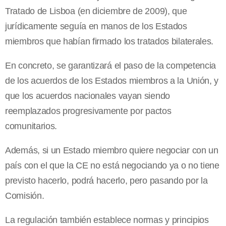
Tratado de Lisboa (en diciembre de 2009), que
jurídicamente seguía en manos de los Estados
miembros que habían firmado los tratados bilaterales.
En concreto, se garantizará el paso de la competencia
de los acuerdos de los Estados miembros a la Unión, y
que los acuerdos nacionales vayan siendo
reemplazados progresivamente por pactos
comunitarios.
Además, si un Estado miembro quiere negociar con un
país con el que la CE no está negociando ya o no tiene
previsto hacerlo, podrá hacerlo, pero pasando por la
Comisión.
La regulación también establece normas y principios