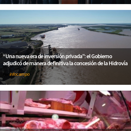
“Una nueva era de inversión privada”: el Gobierno
adjudicó de manera definitiva la concesión de la Hidrovía
infocampo
Por