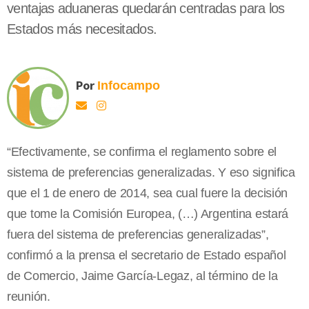
ventajas aduaneras quedarán centradas para los
Estados más necesitados.
Por
Infocampo
“Efectivamente, se confirma el reglamento sobre el
sistema de preferencias generalizadas. Y eso significa
que el 1 de enero de 2014, sea cual fuere la decisión
que tome la Comisión Europea, (…) Argentina estará
fuera del sistema de preferencias generalizadas”,
confirmó a la prensa el secretario de Estado español
de Comercio, Jaime García-Legaz, al término de la
reunión.