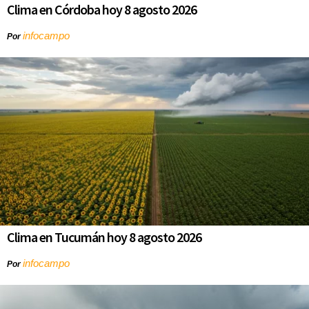
Clima en Córdoba hoy 8 agosto 2026
infocampo
Por
Clima en Tucumán hoy 8 agosto 2026
infocampo
Por