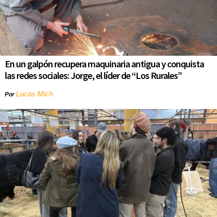
En un galpón recupera maquinaria antigua y conquista
las redes sociales: Jorge, el líder de “Los Rurales”
Lucas Mich
Por