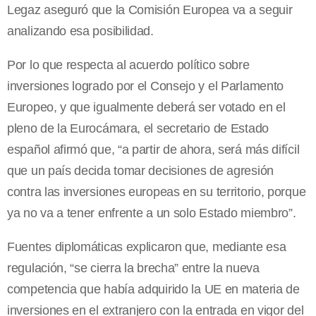
Legaz aseguró que la Comisión Europea va a seguir
analizando esa posibilidad.
Por lo que respecta al acuerdo político sobre
inversiones logrado por el Consejo y el Parlamento
Europeo, y que igualmente deberá ser votado en el
pleno de la Eurocámara, el secretario de Estado
español afirmó que, “a partir de ahora, será más difícil
que un país decida tomar decisiones de agresión
contra las inversiones europeas en su territorio, porque
ya no va a tener enfrente a un solo Estado miembro”.
Fuentes diplomáticas explicaron que, mediante esa
regulación, “se cierra la brecha” entre la nueva
competencia que había adquirido la UE en materia de
inversiones en el extranjero con la entrada en vigor del