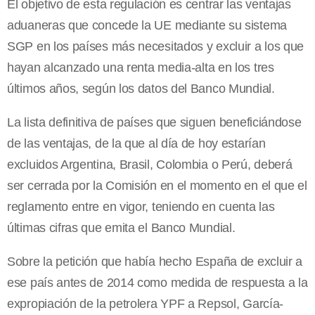
El objetivo de esta regulación es centrar las ventajas
aduaneras que concede la UE mediante su sistema
SGP en los países más necesitados y excluir a los que
hayan alcanzado una renta media-alta en los tres
últimos años, según los datos del Banco Mundial.
La lista definitiva de países que siguen beneficiándose
de las ventajas, de la que al día de hoy estarían
excluidos Argentina, Brasil, Colombia o Perú, deberá
ser cerrada por la Comisión en el momento en el que el
reglamento entre en vigor, teniendo en cuenta las
últimas cifras que emita el Banco Mundial.
Sobre la petición que había hecho España de excluir a
ese país antes de 2014 como medida de respuesta a la
expropiación de la petrolera YPF a Repsol, García-