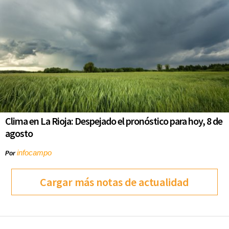
Clima en La Rioja: Despejado el pronóstico para hoy, 8 de
agosto
infocampo
Por
Cargar más notas de actualidad