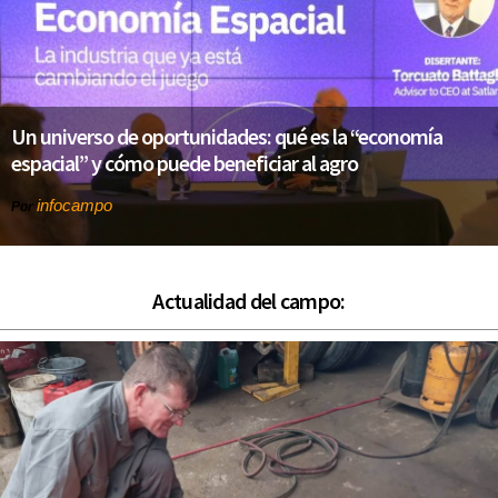
Un universo de oportunidades: qué es la “economía
espacial” y cómo puede beneficiar al agro
infocampo
Por
Actualidad del campo: