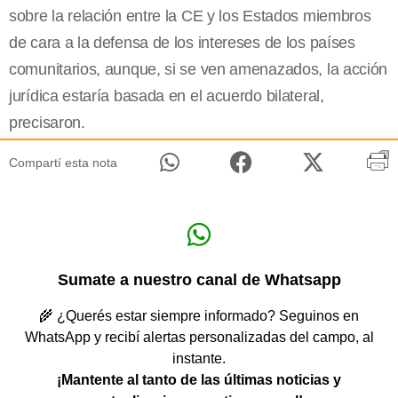
sobre la relación entre la CE y los Estados miembros
de cara a la defensa de los intereses de los países
comunitarios, aunque, si se ven amenazados, la acción
jurídica estaría basada en el acuerdo bilateral,
precisaron.
Compartí esta nota
Sumate a nuestro canal de Whatsapp
🌾 ¿Querés estar siempre informado? Seguinos en
WhatsApp y recibí alertas personalizadas del campo, al
instante.
¡Mantente al tanto de las últimas noticias y