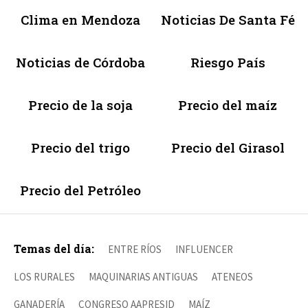
Clima en Mendoza
Noticias De Santa Fé
Noticias de Córdoba
Riesgo País
Precio de la soja
Precio del maíz
Precio del trigo
Precio del Girasol
Precio del Petróleo
Temas del día:
ENTRE RÍOS
INFLUENCER
LOS RURALES
MAQUINARIAS ANTIGUAS
ATENEOS
GANADERÍA
CONGRESO AAPRESID
MAÍZ