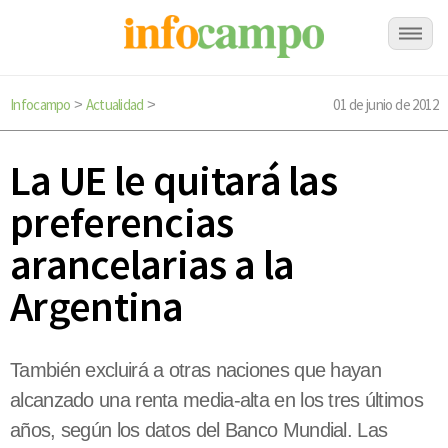
Infocampo
Actualidad
01 de junio de 2012
>
>
La UE le quitará las
preferencias
arancelarias a la
Argentina
También excluirá a otras naciones que hayan
alcanzado una renta media-alta en los tres últimos
años, según los datos del Banco Mundial. Las