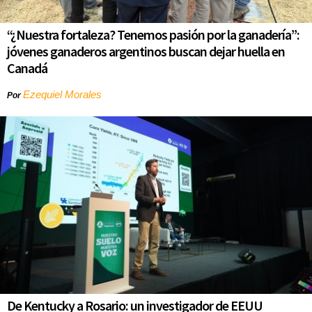
“¿Nuestra fortaleza? Tenemos pasión por la ganadería”:
jóvenes ganaderos argentinos buscan dejar huella en
Canadá
Ezequiel Morales
Por
De Kentucky a Rosario: un investigador de EEUU