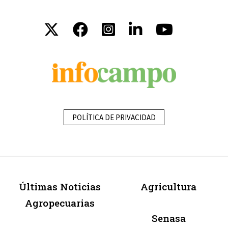
POLÍTICA DE PRIVACIDAD
Últimas Noticias
Agricultura
Agropecuarias
Senasa