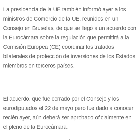
La presidencia de la UE también informó ayer a los
ministros de Comercio de la UE, reunidos en un
Consejo en Bruselas, de que se llegó a un acuerdo con
la Eurocámara sobre la regulación que permitirá a la
Comisión Europea (CE) coordinar los tratados
bilaterales de protección de inversiones de los Estados
miembros en terceros países.
El acuerdo, que fue cerrado por el Consejo y los
eurodiputados el 22 de mayo pero fue dado a conocer
recién ayer, aún deberá ser aprobado oficialmente en
el pleno de la Eurocámara.