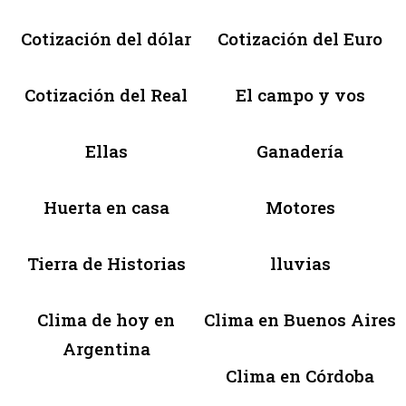
Cotización del dólar
Cotización del Euro
Cotización del Real
El campo y vos
Ellas
Ganadería
Huerta en casa
Motores
Tierra de Historias
lluvias
Clima de hoy en
Clima en Buenos Aires
Argentina
Clima en Córdoba