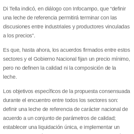
Di Tella indicó, en diálogo con Infocampo, que “definir
una leche de referencia permitirá terminar con las
discusiones entre industriales y productores vinculadas
a los precios”.
Es que, hasta ahora, los acuerdos firmados entre estos
sectores y el Gobierno Nacional fijan un precio mínimo,
pero no definen la calidad ni la composición de la
leche.
Los objetivos específicos de la propuesta consensuada
durante el encuentro entre todos los sectores son:
definir una leche de referencia de carácter nacional de
acuerdo a un conjunto de parámetros de calidad;
establecer una liquidación única, e implementar un