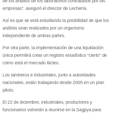
de los análisis de los laboratorios contratados por las
empresas”, aseguró el director de Lechería.
Así es que se está estudiando la posibilidad de que los
análisis sean realizados por un organismo
independiente de ambas partes.
Por otra parte, la implementación de una liquidación
única permitirá crear un registro estadístico “cierto” de
cómo está el mercado lácteo.
Los tamberos e industriales, junto a autoridades
nacionales, están trabajando desde 2005 en un plan
piloto.
El 22 de diciembre, industriales, productores y
funcionarios volverán a reunirse en
la Sagpya
para