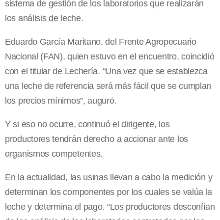
sistema de gestión de los laboratorios que realizarán
los análisis de leche.
Eduardo García Maritano, del Frente Agropecuario
Nacional (FAN), quien estuvo en el encuentro, coincidió
con el titular de Lechería. “Una vez que se establezca
una leche de referencia será más fácil que se cumplan
los precios mínimos”, auguró.
Y si eso no ocurre, continuó el dirigente, los
productores tendrán derecho a accionar ante los
organismos competentes.
En la actualidad, las usinas llevan a cabo la medición y
determinan los componentes por los cuales se valúa la
leche y determina el pago. “Los productores desconfían