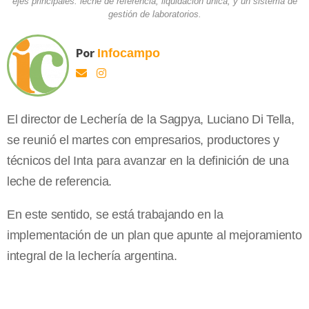
ejes principales: leche de referencia; liquidación única, y un sistema de
gestión de laboratorios.
Por
Infocampo
El director de Lechería de
la Sagpya
, Luciano Di Tella,
se reunió el martes con empresarios, productores y
técnicos del Inta para avanzar en la definición de una
leche de referencia.
En este sentido, se está trabajando en la
implementación de un plan que apunte al mejoramiento
integral de la lechería argentina.