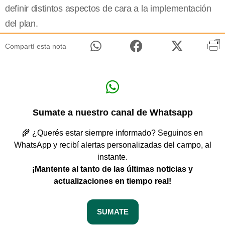
definir distintos aspectos de cara a la implementación
del plan.
Compartí esta nota
Sumate a nuestro canal de Whatsapp
🌾 ¿Querés estar siempre informado? Seguinos en
WhatsApp y recibí alertas personalizadas del campo, al
instante.
¡Mantente al tanto de las últimas noticias y
actualizaciones en tiempo real!
SUMATE