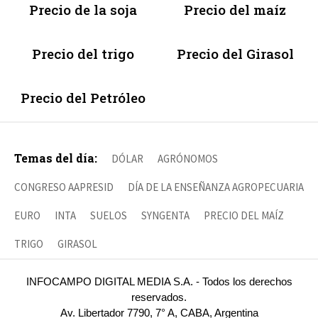
Precio de la soja
Precio del maíz
Precio del trigo
Precio del Girasol
Precio del Petróleo
Temas del día:
DÓLAR
AGRÓNOMOS
CONGRESO AAPRESID
DÍA DE LA ENSEÑANZA AGROPECUARIA
EURO
INTA
SUELOS
SYNGENTA
PRECIO DEL MAÍZ
TRIGO
GIRASOL
INFOCAMPO DIGITAL MEDIA S.A. - Todos los derechos
reservados.
Av. Libertador 7790, 7° A, CABA, Argentina