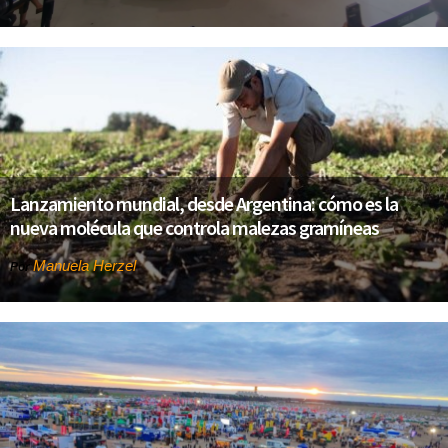
Lanzamiento mundial, desde Argentina: cómo es la
nueva molécula que controla malezas gramíneas
Manuela Herzel
Por