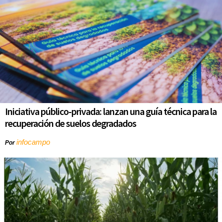
Iniciativa público-privada: lanzan una guía técnica para la
recuperación de suelos degradados
infocampo
Por