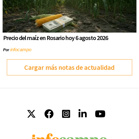
Precio del maíz en Rosario hoy 6 agosto 2026
infocampo
Por
Cargar más notas de actualidad