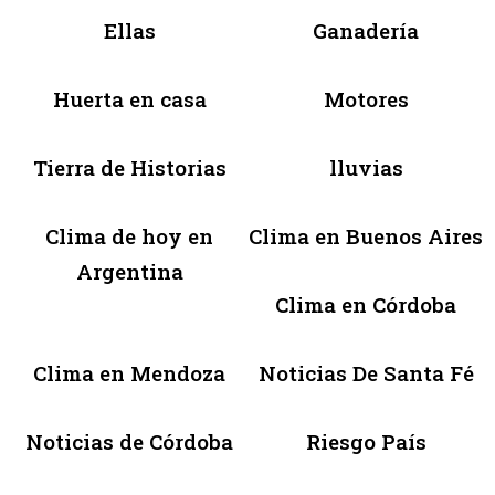
Ellas
Ganadería
Huerta en casa
Motores
Tierra de Historias
lluvias
Clima de hoy en
Clima en Buenos Aires
Argentina
Clima en Córdoba
Clima en Mendoza
Noticias De Santa Fé
Noticias de Córdoba
Riesgo País