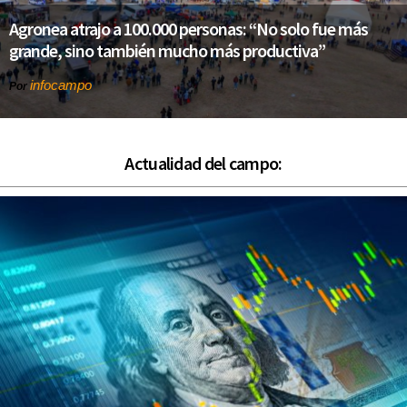
Agronea atrajo a 100.000 personas: “No solo fue más
grande, sino también mucho más productiva”
infocampo
Por
Actualidad del campo: