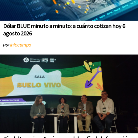
Dólar BLUE minuto a minuto: a cuánto cotizan hoy 6
agosto 2026
infocampo
Por