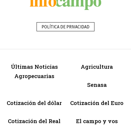
POLÍTICA DE PRIVACIDAD
Últimas Noticias
Agricultura
Agropecuarias
Senasa
Cotización del dólar
Cotización del Euro
Cotización del Real
El campo y vos