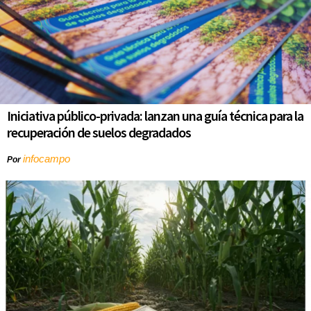
Iniciativa público-privada: lanzan una guía técnica para la
recuperación de suelos degradados
infocampo
Por