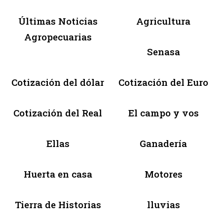
Últimas Noticias
Agricultura
Agropecuarias
Senasa
Cotización del dólar
Cotización del Euro
Cotización del Real
El campo y vos
Ellas
Ganadería
Huerta en casa
Motores
Tierra de Historias
lluvias