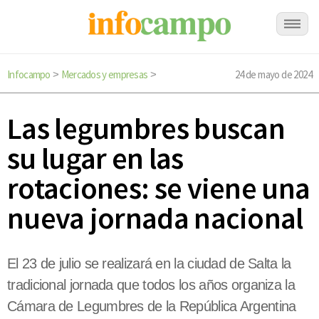
Infocampo
Mercados y empresas
24 de mayo de 2024
>
>
Las legumbres buscan
su lugar en las
rotaciones: se viene una
nueva jornada nacional
El 23 de julio se realizará en la ciudad de Salta la
tradicional jornada que todos los años organiza la
Cámara de Legumbres de la República Argentina