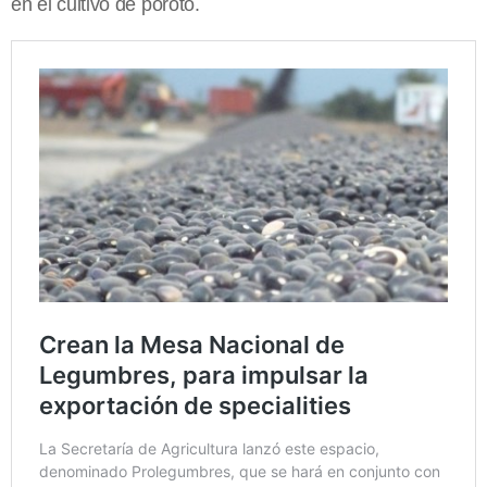
en el cultivo de poroto.