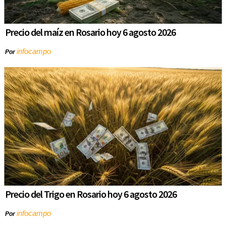
Precio del maíz en Rosario hoy 6 agosto 2026
infocampo
Por
Precio del Trigo en Rosario hoy 6 agosto 2026
infocampo
Por