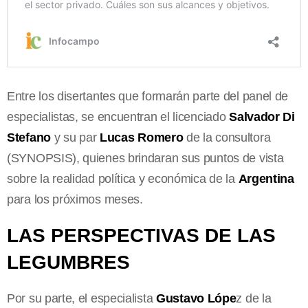
Entre los disertantes que formarán parte del panel de
especialistas, se encuentran el licenciado
Salvador Di
Stefano
y su par
Lucas Romero
de la consultora
(SYNOPSIS), quienes brindaran sus puntos de vista
sobre la realidad política y económica de la
Argentina
para los próximos meses.
LAS PERSPECTIVAS DE LAS
LEGUMBRES
Por su parte, el especialista
Gustavo Lópe
z de la