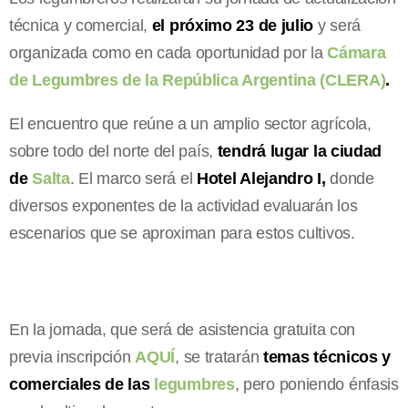
técnica y comercial,
el próximo 23 de julio
y será
organizada como en cada oportunidad por la
Cámara
de Legumbres de la República Argentina (CLERA)
.
El encuentro que reúne a un amplio sector agrícola,
sobre todo del norte del país,
tendrá lugar la ciudad
de
Salta
. El marco será el
Hotel Alejandro I,
donde
diversos exponentes de la actividad evaluarán los
escenarios que se aproximan para estos cultivos.
En la jornada, que será de asistencia gratuita con
previa inscripción
AQUÍ
, se tratarán
temas técnicos y
comerciales de las
legumbres
, pero poniendo énfasis