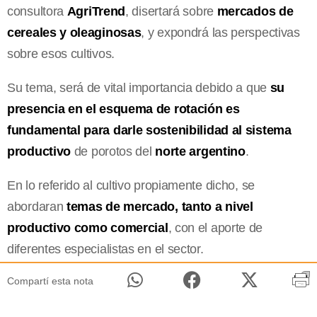
consultora
AgriTrend
, disertará sobre
mercados de
cereales y oleaginosas
, y expondrá las perspectivas
sobre esos cultivos.
Su tema, será de vital importancia debido a que
su
presencia en el esquema de rotación es
fundamental para darle sostenibilidad al sistema
productivo
de porotos del
norte argentino
.
En lo referido al cultivo propiamente dicho, se
abordaran
temas de mercado, tanto a nivel
productivo como comercial
, con el aporte de
diferentes especialistas en el sector.
Compartí esta nota