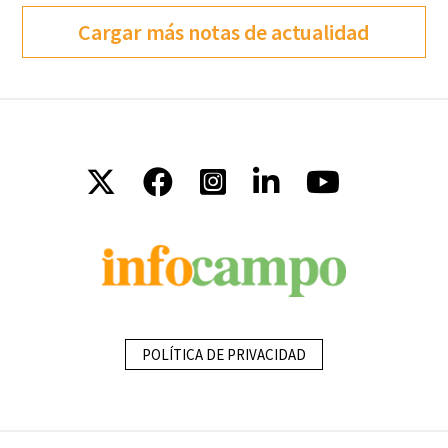
Cargar más notas de actualidad
POLÍTICA DE PRIVACIDAD