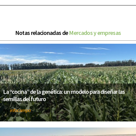
Notas relacionadas de
Mercados y empresas
La “cocina” de la genética: un modelo para diseñar las
semillas del futuro
infocampo
Por