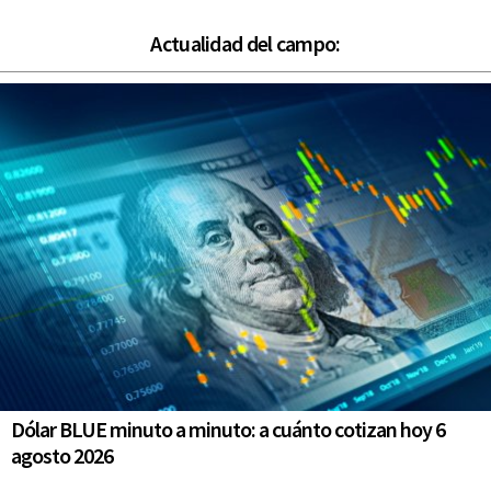
Actualidad del campo:
Dólar BLUE minuto a minuto: a cuánto cotizan hoy 6
agosto 2026