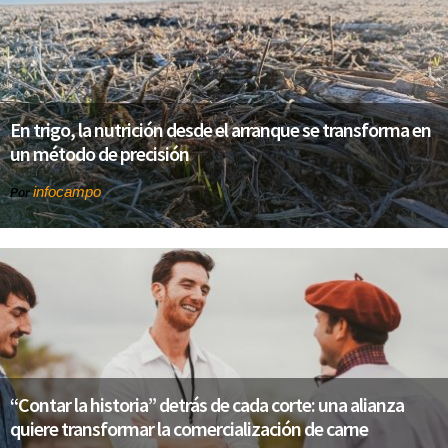
En trigo, la nutrición desde el arranque se transforma en
un método de precisión
infocampo
Por
“Contar la historia” detrás de cada corte: una alianza
quiere transformar la comercialización de carne