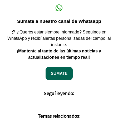
Sumate a nuestro canal de Whatsapp
🌾 ¿Querés estar siempre informado? Seguinos en
WhatsApp y recibí alertas personalizadas del campo, al
instante.
¡Mantente al tanto de las últimas noticias y
actualizaciones en tiempo real!
SUMATE
Seguí leyendo:
Temas relacionados: