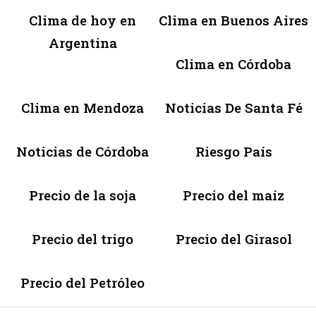
Clima de hoy en
Clima en Buenos Aires
Argentina
Clima en Córdoba
Clima en Mendoza
Noticias De Santa Fé
Noticias de Córdoba
Riesgo País
Precio de la soja
Precio del maíz
Precio del trigo
Precio del Girasol
Precio del Petróleo