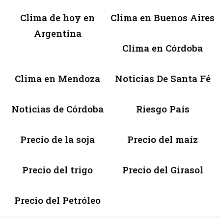
Clima de hoy en
Clima en Buenos Aires
Argentina
Clima en Córdoba
Clima en Mendoza
Noticias De Santa Fé
Noticias de Córdoba
Riesgo País
Precio de la soja
Precio del maíz
Precio del trigo
Precio del Girasol
Precio del Petróleo