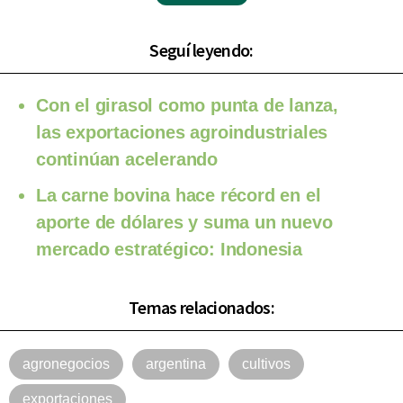
Seguí leyendo:
Con el girasol como punta de lanza,
las exportaciones agroindustriales
continúan acelerando
La carne bovina hace récord en el
aporte de dólares y suma un nuevo
mercado estratégico: Indonesia
Temas relacionados:
agronegocios
argentina
cultivos
exportaciones