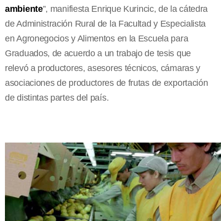
ambiente
”, manifiesta Enrique Kurincic, de la cátedra
de Administración Rural de la Facultad y Especialista
en Agronegocios y Alimentos en la Escuela para
Graduados, de acuerdo a un trabajo de tesis que
relevó a productores, asesores técnicos, cámaras y
asociaciones de productores de frutas de exportación
de distintas partes del país.