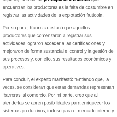
encuentran los productores es la falta de costumbre en
registrar las actividades de la explotación frutícola.
Por su parte, Kurincic destacó que aquellos
productores que comenzaron a registrar sus
actividades lograron acceder a las certificaciones y
mejoraron de forma sustancial el control y la gestión de
sus procesos y, con ello, sus resultados económicos y
operativos.
Para concluir, el experto manifestó: “Entiendo que, a
veces, se consideran que estas demandas representan
‘barreras’ al comercio. Por mi parte, creo que al
atenderlas se abren posibilidades para enriquecer los
sistemas productivos, incluso para el mercado interno y