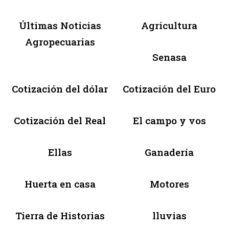
Últimas Noticias
Agricultura
Agropecuarias
Senasa
Cotización del dólar
Cotización del Euro
Cotización del Real
El campo y vos
Ellas
Ganadería
Huerta en casa
Motores
Tierra de Historias
lluvias