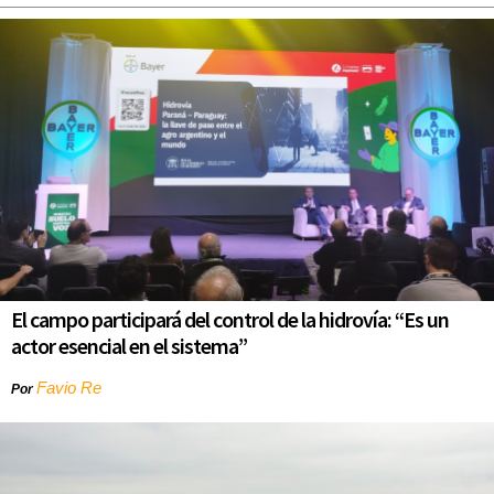
El campo participará del control de la hidrovía: “Es un
actor esencial en el sistema”
Favio Re
Por