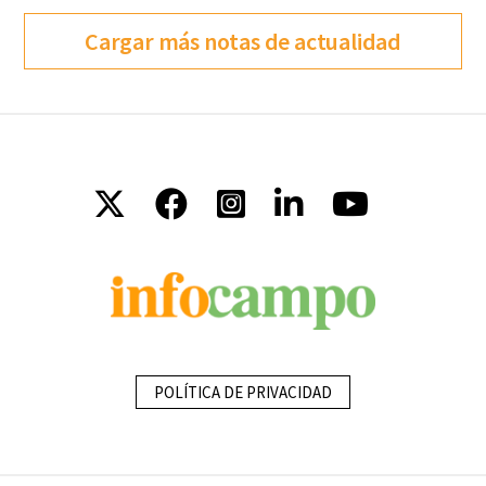
Cargar más notas de actualidad
POLÍTICA DE PRIVACIDAD