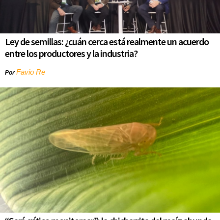
Ley de semillas: ¿cuán cerca está realmente un acuerdo
entre los productores y la industria?
Favio Re
Por