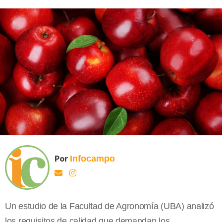
Por
Infocampo
Un estudio de la Facultad de Agronomía (UBA) analizó
los requisitos de calidad que demandan los