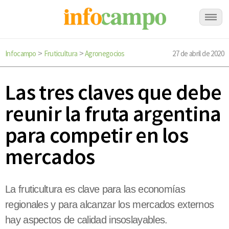
Infocampo
Fruticultura
Agronegocios
27 de abril de 2020
>
>
Las tres claves que debe
reunir la fruta argentina
para competir en los
mercados
La fruticultura es clave para las economías
regionales y para alcanzar los mercados externos
hay aspectos de calidad insoslayables.