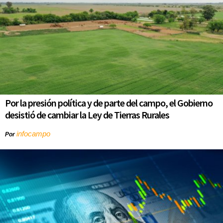
Por la presión política y de parte del campo, el Gobierno
desistió de cambiar la Ley de Tierras Rurales
infocampo
Por