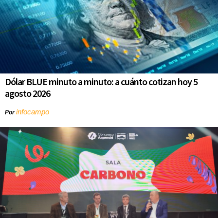
Dólar BLUE minuto a minuto: a cuánto cotizan hoy 5
agosto 2026
infocampo
Por