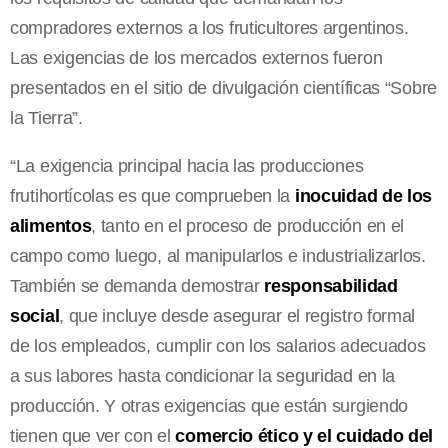
compradores externos a los fruticultores argentinos.
Las exigencias de los mercados externos fueron
presentados en el sitio de divulgación científicas “Sobre
la Tierra”.
“La exigencia principal hacia las producciones
frutihortícolas es que comprueben la
inocuidad de los
alimentos
, tanto en el proceso de producción en el
campo como luego, al manipularlos e industrializarlos.
También se demanda demostrar
responsabilidad
social
, que incluye desde asegurar el registro formal
de los empleados, cumplir con los salarios adecuados
a sus labores hasta condicionar la seguridad en la
producción. Y otras exigencias que están surgiendo
tienen que ver con el
comercio ético y el cuidado del