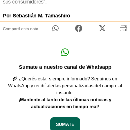
sus consumidores”.
Por Sebastián M. Tamashiro
Compartí esta nota
Sumate a nuestro canal de Whatsapp
🌾 ¿Querés estar siempre informado? Seguinos en
WhatsApp y recibí alertas personalizadas del campo, al
instante.
¡Mantente al tanto de las últimas noticias y
actualizaciones en tiempo real!
SUMATE