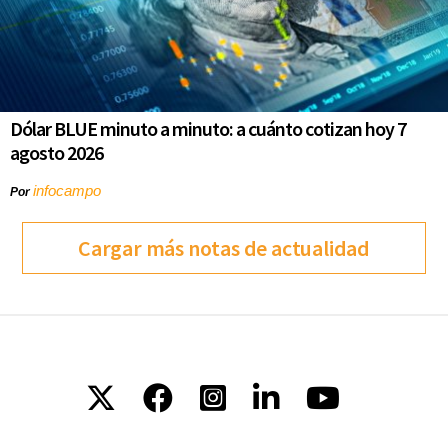
Dólar BLUE minuto a minuto: a cuánto cotizan hoy 7
agosto 2026
infocampo
Por
Cargar más notas de actualidad