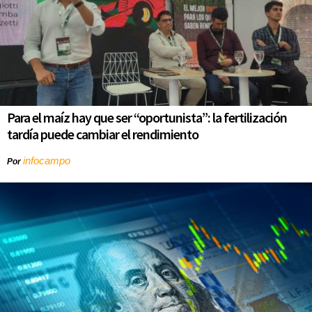
Para el maíz hay que ser “oportunista”: la fertilización
tardía puede cambiar el rendimiento
infocampo
Por