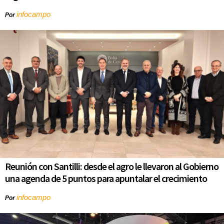
infocampo
Por
Reunión con Santilli: desde el agro le llevaron al Gobierno
una agenda de 5 puntos para apuntalar el crecimiento
infocampo
Por