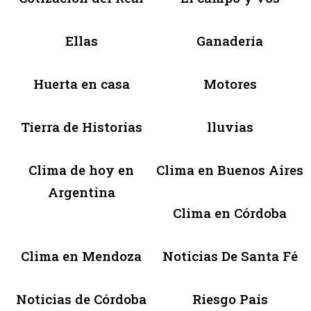
Ellas
Ganadería
Huerta en casa
Motores
Tierra de Historias
lluvias
Clima de hoy en
Clima en Buenos Aires
Argentina
Clima en Córdoba
Clima en Mendoza
Noticias De Santa Fé
Noticias de Córdoba
Riesgo País