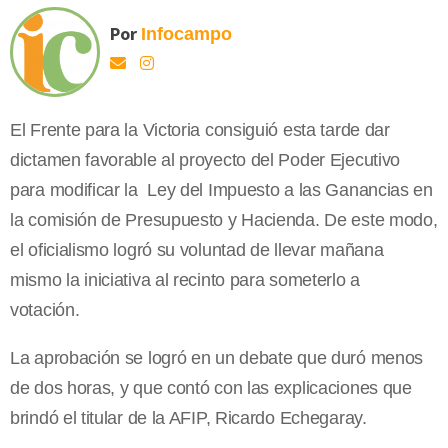
Por
Infocampo
El Frente para la Victoria consiguió esta tarde dar
dictamen favorable al proyecto del Poder Ejecutivo
para modificar la Ley del Impuesto a las Ganancias en
la comisión de Presupuesto y Hacienda. De este modo,
el oficialismo logró su voluntad de llevar mañana
mismo la iniciativa al recinto para someterlo a
votación.
La aprobación se logró en un debate que duró menos
de dos horas, y que contó con las explicaciones que
brindó el titular de la AFIP, Ricardo Echegaray.