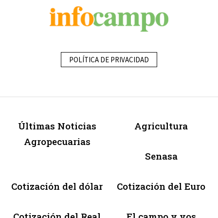
POLÍTICA DE PRIVACIDAD
Últimas Noticias
Agricultura
Agropecuarias
Senasa
Cotización del dólar
Cotización del Euro
Cotización del Real
El campo y vos