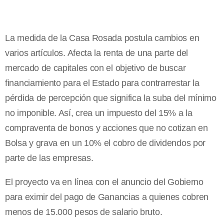
La medida de la Casa Rosada postula cambios en
varios artículos. Afecta la renta de una parte del
mercado de capitales con el objetivo de buscar
financiamiento para el Estado para contrarrestar la
pérdida de percepción que significa la suba del mínimo
no imponible. Así, crea un impuesto del 15% a la
compraventa de bonos y acciones que no cotizan en
Bolsa y grava en un 10% el cobro de dividendos por
parte de las empresas.
El proyecto va en línea con el anuncio del Gobierno
para eximir del pago de Ganancias a quienes cobren
menos de 15.000 pesos de salario bruto.