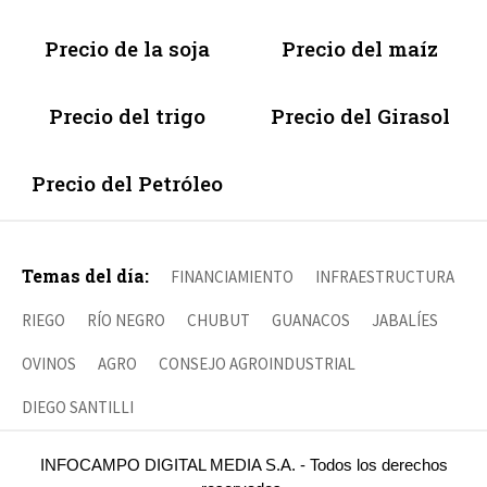
Precio de la soja
Precio del maíz
Precio del trigo
Precio del Girasol
Precio del Petróleo
Temas del día:
FINANCIAMIENTO
INFRAESTRUCTURA
RIEGO
RÍO NEGRO
CHUBUT
GUANACOS
JABALÍES
OVINOS
AGRO
CONSEJO AGROINDUSTRIAL
DIEGO SANTILLI
INFOCAMPO DIGITAL MEDIA S.A. - Todos los derechos