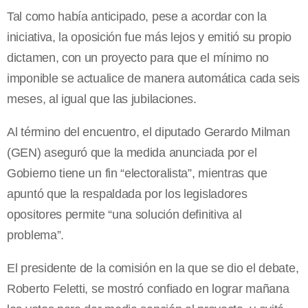
Tal como había anticipado, pese a acordar con la
iniciativa, la oposición fue más lejos y emitió su propio
dictamen, con un proyecto para que el mínimo no
imponible se actualice de manera automática cada seis
meses, al igual que las jubilaciones.
Al término del encuentro, el diputado Gerardo Milman
(GEN) aseguró que la medida anunciada por el
Gobierno tiene un fin “electoralista”, mientras que
apuntó que la respaldada por los legisladores
opositores permite “una solución definitiva al
problema”.
El presidente de la comisión en la que se dio el debate,
Roberto Feletti, se mostró confiado en lograr mañana