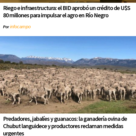
Riego e infraestructura: el BID aprobó un crédito de U$S
80 millones para impulsar el agro en Río Negro
infocampo
Por
Predadores, jabalíes y guanacos: la ganadería ovina de
Chubut languidece y productores reclaman medidas
urgentes