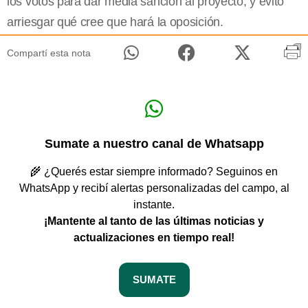
los votos para dar media sanción al proyecto, y evitó
arriesgar qué cree que hará la oposición.
Compartí esta nota
Sumate a nuestro canal de Whatsapp
🌾 ¿Querés estar siempre informado? Seguinos en
WhatsApp y recibí alertas personalizadas del campo, al
instante.
¡Mantente al tanto de las últimas noticias y
actualizaciones en tiempo real!
SUMATE