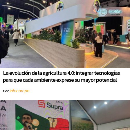
La evolución de la agricultura 4.0: integrar tecnologías
para que cada ambiente exprese su mayor potencial
infocampo
Por