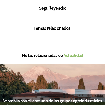
Seguí leyendo:
Temas relacionados:
Notas relacionadas de
Actualidad
Se amplía con el vino: uno de los grupos agroindustriales