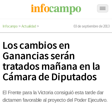
Infocampo
Actualidad
03 de septiembre de 2013
>
>
Los cambios en
Ganancias serán
tratados mañana en la
Cámara de Diputados
El Frente para la Victoria consiguió esta tarde dar
dictamen favorable al proyecto del Poder Ejecutivo.