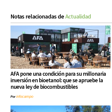
Notas relacionadas de
Actualidad
AFA pone una condición para su millonaria
inversión en bioetanol: que se apruebe la
nueva ley de biocombustibles
infocampo
Por