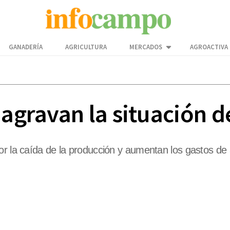
GANADERÍA
AGRICULTURA
MERCADOS
AGROACTIVA
 agravan la situación de
or la caída de la producción y aumentan los gastos de 