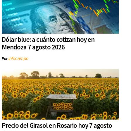
Dólar blue: a cuánto cotizan hoy en
Mendoza 7 agosto 2026
infocampo
Por
Precio del Girasol en Rosario hoy 7 agosto