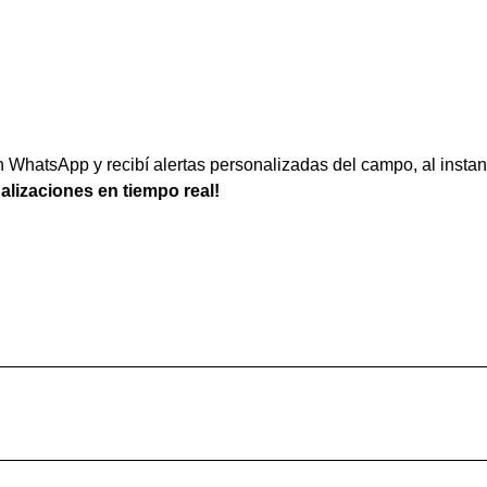
WhatsApp y recibí alertas personalizadas del campo, al instan
ualizaciones en tiempo real!