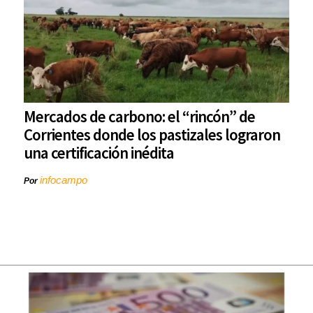
Mercados de carbono: el “rincón” de
Corrientes donde los pastizales lograron
una certificación inédita
infocampo
Por