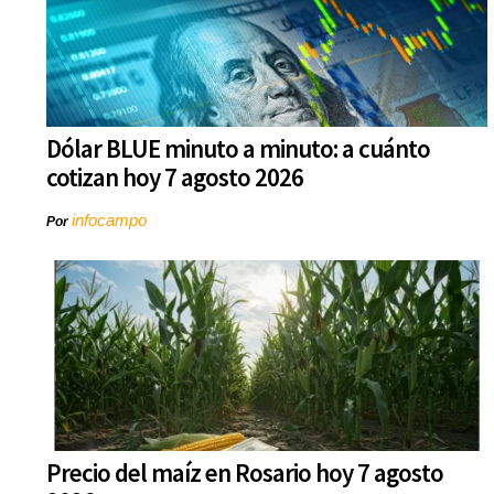
Dólar BLUE minuto a minuto: a cuánto
cotizan hoy 7 agosto 2026
infocampo
Por
Precio del maíz en Rosario hoy 7 agosto