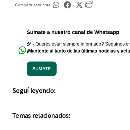
Compartí esta nota
Sumate a nuestro canal de Whatsapp
🌾 ¿Querés estar siempre informado? Seguinos en 
¡Mantente al tanto de las últimas noticias y act
SUMATE
Seguí leyendo:
Temas relacionados: