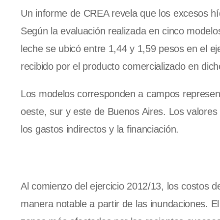
Un informe de CREA revela que los excesos hídr
Según la evaluación realizada en cinco modelos
leche se ubicó entre 1,44 y 1,59 pesos en el eje
recibido por el producto comercializado en dich
Los modelos corresponden a campos representa
oeste, sur y este de Buenos Aires. Los valores 
los gastos indirectos y la financiación.
Al comienzo del ejercicio 2012/13, los costos
manera notable a partir de las inundaciones. El