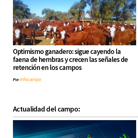
Optimismo ganadero: sigue cayendo la
faena de hembras y crecen las señales de
retención en los campos
infocampo
Por
Actualidad del campo: