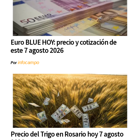
Euro BLUE HOY: precio y cotización de
este 7 agosto 2026
infocampo
Por
Precio del Trigo en Rosario hoy 7 agosto