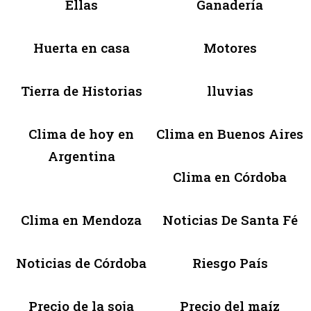
Ellas
Ganadería
Huerta en casa
Motores
Tierra de Historias
lluvias
Clima de hoy en
Clima en Buenos Aires
Argentina
Clima en Córdoba
Clima en Mendoza
Noticias De Santa Fé
Noticias de Córdoba
Riesgo País
Precio de la soja
Precio del maíz