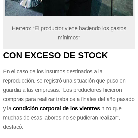
Herrero: “El productor viene haciendo los gastos
mínimos”
CON EXCESO DE STOCK
En el caso de los insumos destinados a la
reproducción, se registró una situación que puso en
guardia a las empresas. “L
os productores hicieron
compras para realizar trabajos a finales del año pasado
y la
condición corporal de los vientres
hizo que
muchas de esas labores no se pudieran realizar”,
destacó.