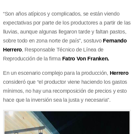
“Son años atípicos y complicados, se están viendo
expectativas por parte de los productores a partir de las
lluvias, aunque algunas llegaron tarde y faltan pastos,
sobre todo en zona norte de país”, sostuvo
Fernando
Herrero
, Responsable Técnico de Línea de
Reproducción de la firma
Fatro Von Franken.
En un escenario complejo para la producción,
Herrero
consideró que “el productor viene haciendo los gastos
mínimos, no hay una recomposición de precios y esto
hace que la inversión sea la justa y necesaria”.