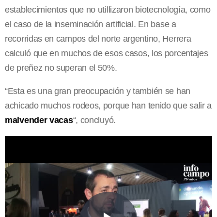
establecimientos que no utillizaron biotecnología, como
el caso de la inseminación artificial. En base a
recorridas en campos del norte argentino, Herrera
calculó que en muchos de esos casos,
los porcentajes
de preñez no superan el 50%.
“Esta es una gran preocupación y también se han
achicado muchos rodeos, porque han tenido que salir a
malvender vacas
“, concluyó.