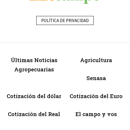
POLÍTICA DE PRIVACIDAD
Últimas Noticias
Agricultura
Agropecuarias
Senasa
Cotización del dólar
Cotización del Euro
Cotización del Real
El campo y vos