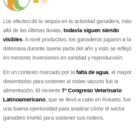
Los efectos de la sequía en la actividad ganadera, más
allá de las últimas lluvias,
todavía siguen siendo
visibles
. A nivel productivo, los ganaderos jugaron a la
defensiva durante buena parte del año y esto se reflejó
en menores inversiones en sanidad y reproducción.
En un contexto marcado por la
falta de agua
, el mayor
desembolso para sostener al rodeo vacuno fue la
alimentación. El reciente
7° Congreso Veterinario
Latinoamericano
, que se llevó a cabo en Rosario, fue
una buena oportunidad para analizar cómo el sector
ganadero invirtió para sostener sus rodeos.