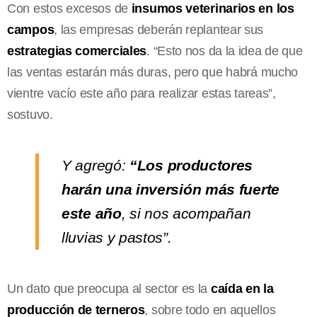
Con estos excesos de
insumos veterinarios en los
campos
, las empresas deberán replantear sus
estrategias comerciales
. “Esto nos da la idea de que
las ventas estarán más duras, pero que habrá mucho
vientre vacío este año para realizar estas tareas”,
sostuvo.
Y agregó:
“Los productores
harán una inversión más fuerte
este año
, si nos acompañan
lluvias y pastos”.
Un dato que preocupa al sector es la
caída en la
producción de terneros
, sobre todo en aquellos