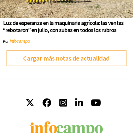
Luz de esperanza en la maquinaria agrícola: las ventas
“rebotaron” en julio, con subas en todos los rubros
infocampo
Por
Cargar más notas de actualidad