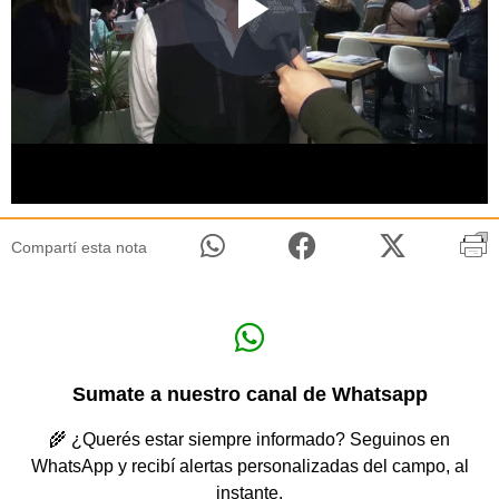
Compartí esta nota
Sumate a nuestro canal de Whatsapp
🌾 ¿Querés estar siempre informado? Seguinos en
WhatsApp y recibí alertas personalizadas del campo, al
instante.