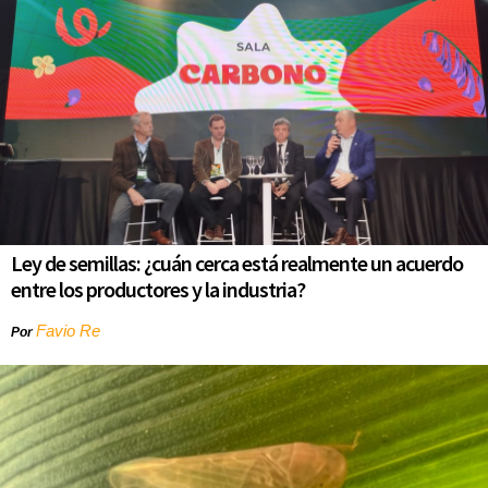
Ley de semillas: ¿cuán cerca está realmente un acuerdo
entre los productores y la industria?
Favio Re
Por