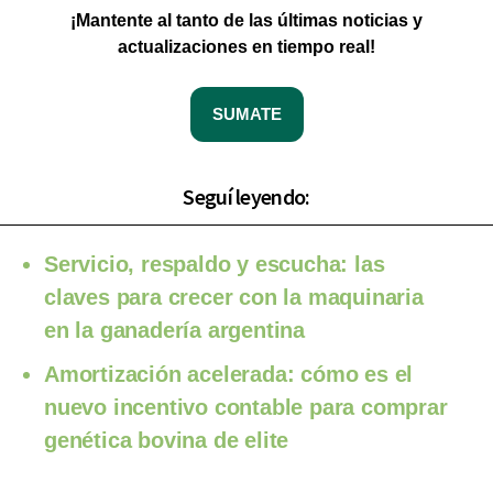
¡Mantente al tanto de las últimas noticias y
actualizaciones en tiempo real!
SUMATE
Seguí leyendo:
Servicio, respaldo y escucha: las
claves para crecer con la maquinaria
en la ganadería argentina
Amortización acelerada: cómo es el
nuevo incentivo contable para comprar
genética bovina de elite