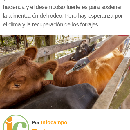
hacienda y el desembolso fuerte es para sostener
la alimentación del rodeo. Pero hay esperanza por
el clima y la recuperación de los forrajes.
Por
Infocampo