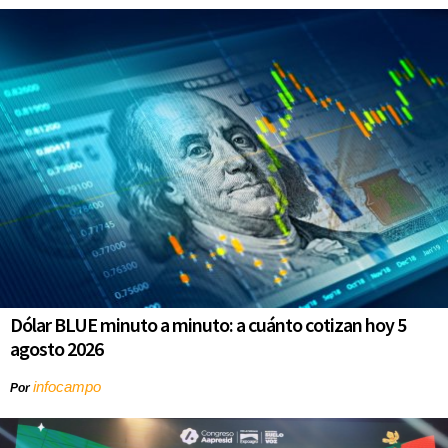
Dólar BLUE minuto a minuto: a cuánto cotizan hoy 5
agosto 2026
infocampo
Por