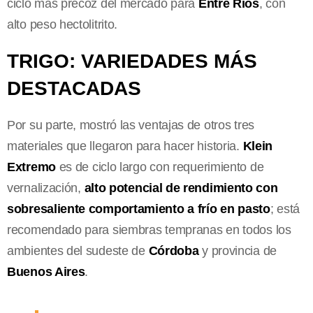
ciclo más precoz del mercado para
Entre Ríos
, con
alto peso hectolitrito.
TRIGO: VARIEDADES MÁS
DESTACADAS
Por su parte, mostró las ventajas de otros tres
materiales que llegaron para hacer historia.
Klein
Extremo
es de ciclo largo con requerimiento de
vernalización,
alto potencial de rendimiento con
sobresaliente comportamiento a frío en pasto
; está
recomendado para siembras tempranas en todos los
ambientes del sudeste de
Córdoba
y provincia de
Buenos Aires
.