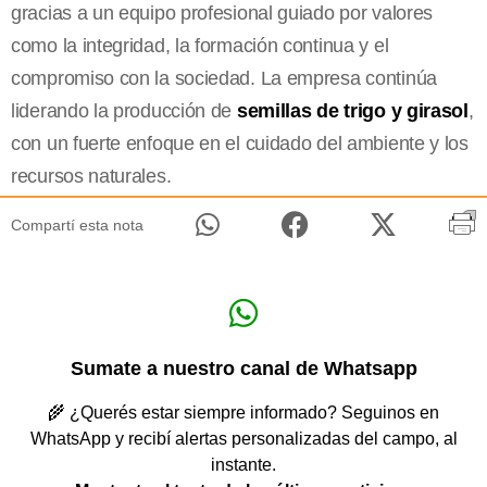
gracias a un equipo profesional guiado por valores
como la integridad, la formación continua y el
compromiso con la sociedad. La empresa continúa
liderando la producción de
semillas de trigo y girasol
,
con un fuerte enfoque en el cuidado del ambiente y los
recursos naturales.
Compartí esta nota
Sumate a nuestro canal de Whatsapp
🌾 ¿Querés estar siempre informado? Seguinos en
WhatsApp y recibí alertas personalizadas del campo, al
instante.