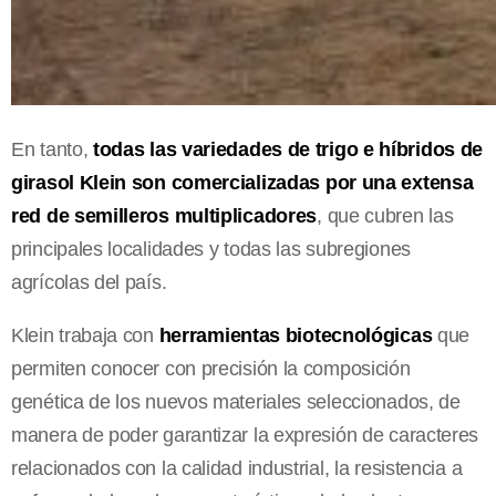
En tanto,
todas las variedades de trigo e híbridos de
girasol Klein son comercializadas por una extensa
red de semilleros multiplicadores
, que cubren las
principales localidades y todas las subregiones
agrícolas del país.
Klein trabaja con
herramientas biotecnológicas
que
permiten conocer con precisión la composición
genética de los nuevos materiales seleccionados, de
manera de poder garantizar la expresión de caracteres
relacionados con la calidad industrial, la resistencia a