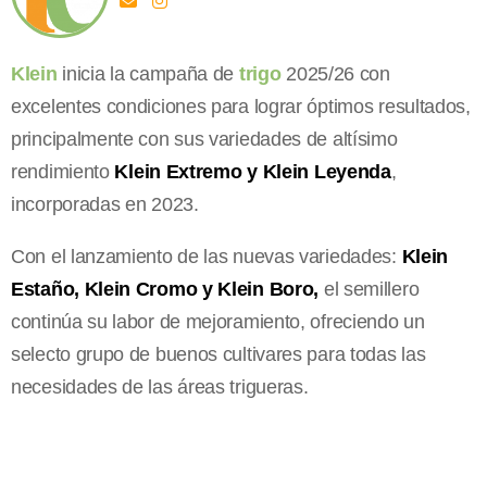
Klein
inicia la campaña de
trigo
2025/26 con
excelentes condiciones para lograr óptimos resultados,
principalmente con sus variedades de altísimo
rendimiento
Klein Extremo y Klein Leyenda
,
incorporadas en 2023.
Con el lanzamiento de las nuevas variedades:
Klein
Estaño, Klein Cromo y Klein Boro,
el semillero
continúa su labor de mejoramiento, ofreciendo un
selecto grupo de buenos cultivares para todas las
necesidades de las áreas trigueras.