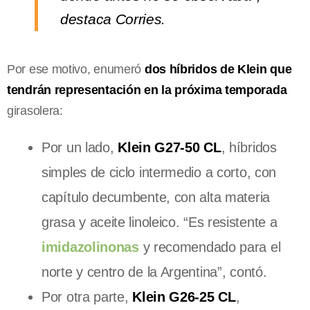
destaca Corries.
Por ese motivo, enumeró
dos híbridos de Klein que
tendrán representación en la próxima temporada
girasolera:
Por un lado,
Klein G27-50 CL
, híbridos
simples de ciclo intermedio a corto, con
capítulo decumbente, con alta materia
grasa y aceite linoleico. “Es resistente a
imidazolinonas
y recomendado para el
norte y centro de la Argentina”, contó.
Por otra parte,
Klein G26-25 CL
,