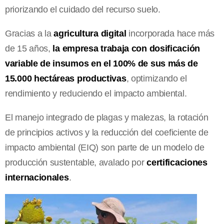
priorizando el cuidado del recurso suelo.
Gracias a la
agricultura digital
incorporada hace más
de 15 años,
la empresa trabaja con dosificación
variable de insumos en el 100% de sus más de
15.000 hectáreas productivas
, optimizando el
rendimiento y reduciendo el impacto ambiental.
El manejo integrado de plagas y malezas, la rotación
de principios activos y la reducción del coeficiente de
impacto ambiental (EIQ) son parte de un modelo de
producción sustentable, avalado por
certificaciones
internacionales
.