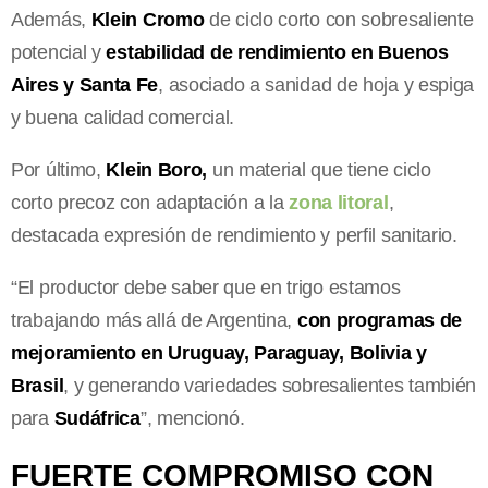
Además,
Klein Cromo
de ciclo corto con sobresaliente
potencial y
estabilidad de rendimiento en Buenos
Aires y Santa Fe
, asociado a sanidad de hoja y espiga
y buena calidad comercial.
Por último,
Klein Boro,
un material que tiene ciclo
corto precoz con adaptación a la
zona litoral
,
destacada expresión de rendimiento y perfil sanitario.
“El productor debe saber que en trigo estamos
trabajando más allá de Argentina,
con programas de
mejoramiento en Uruguay, Paraguay, Bolivia y
Brasil
, y generando variedades sobresalientes también
para
Sudáfrica
”, mencionó.
FUERTE COMPROMISO CON