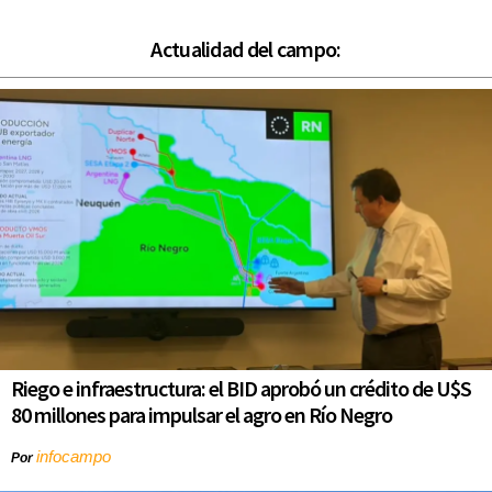
Actualidad del campo:
Riego e infraestructura: el BID aprobó un crédito de U$S
80 millones para impulsar el agro en Río Negro
infocampo
Por