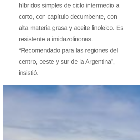
híbridos simples de ciclo intermedio a
corto, con capítulo decumbente, con
alta materia grasa y aceite linoleico. Es
resistente a imidazolinonas.
“Recomendado para las regiones del
centro, oeste y sur de la Argentina”,
insistió.