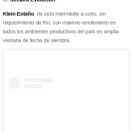
Klein Estaño
, de ciclo intermedio a corto, sin
requerimiento de frío, con máximo rendimiento en
todos los ambientes productivos del país en amplia
ventana de fecha de siembra.