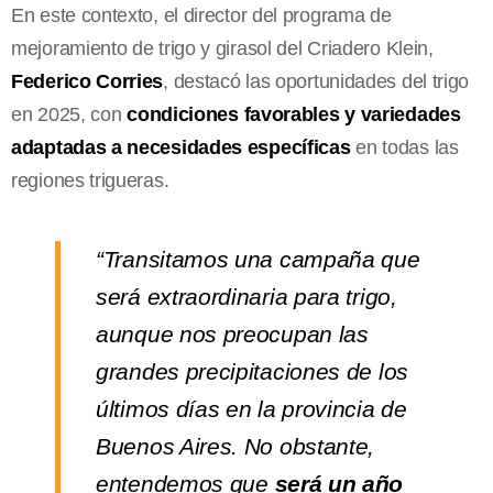
En este contexto, el director del programa de
mejoramiento de trigo y girasol del Criadero Klein,
Federico Corries
, destacó las oportunidades del trigo
en 2025, con
condiciones favorables y variedades
adaptadas a necesidades específicas
en todas las
regiones trigueras.
“Transitamos una campaña que
será extraordinaria para trigo,
aunque nos preocupan las
grandes precipitaciones de los
últimos días en la provincia de
Buenos Aires. No obstante,
entendemos que
será un año