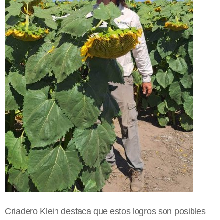
Criadero Klein destaca que estos logros son posibles