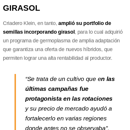
GIRASOL
Criadero Klein, en tanto,
amplió su portfolio de
semillas incorporando girasol
, para lo cual adquirió
un programa de germoplasma de amplia adaptación
que garantiza una oferta de nuevos híbridos, que
permiten lograr una alta rentabilidad al productor.
“Se trata de un cultivo que e
n las
últimas campañas fue
protagonista en las rotaciones
y su precio de mercado ayudó a
fortalecerlo en varias regiones
donde antes no se observaba”,