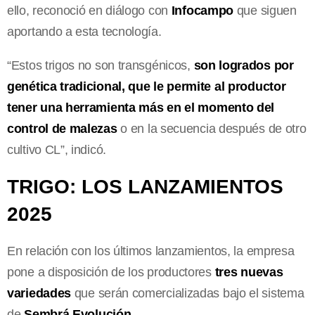
ello, reconoció en diálogo con
Infocampo
que siguen
aportando a esta tecnología.
“Estos trigos no son transgénicos,
son logrados por
genética tradicional, que le permite al productor
tener una herramienta más en el momento del
control de malezas
o en la secuencia después de otro
cultivo CL”, indicó.
TRIGO: LOS LANZAMIENTOS
2025
En relación con los últimos lanzamientos, la empresa
pone a disposición de los productores
tres nuevas
variedades
que serán comercializadas bajo el sistema
de
Sembrá Evolución
.