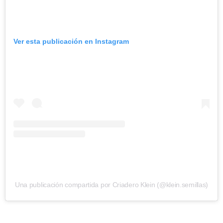
Ver esta publicación en Instagram
Una publicación compartida por Criadero Klein (@klein.semillas)