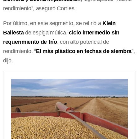
rendimiento”, aseguró Corries.
Por último, en este segmento, se refirió a
Klein
Ballesta
de espiga mútica,
ciclo intermedio sin
requerimiento de frío
, con alto potencial de
rendimiento. “
El más plástico en fechas de siembra
”,
dijo.