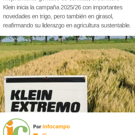
Klein inicia la campaña 2025/26 con importantes
novedades en trigo, pero también en girasol,
reafirmando su liderazgo en agricultura sustentable.
Por
Infocampo