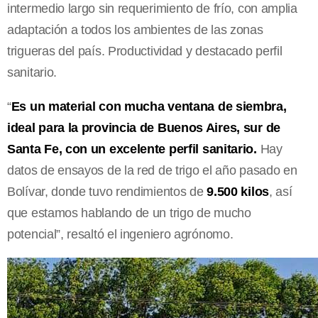
intermedio largo sin requerimiento de frío, con amplia
adaptación a todos los ambientes de las zonas
trigueras del país. Productividad y destacado perfil
sanitario.
“
Es un material con mucha ventana de siembra,
ideal para la provincia de Buenos Aires, sur de
Santa Fe, con un excelente perfil sanitario.
Hay
datos de ensayos de la red de trigo el año pasado en
Bolívar, donde tuvo rendimientos de
9.500 kilos
, así
que estamos hablando de un trigo de mucho
potencial”, resaltó el ingeniero agrónomo.