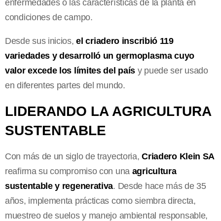
enfermedades o las características de la planta en
condiciones de campo.
Desde sus inicios,
el criadero inscribió 119
variedades y desarrolló un germoplasma cuyo
valor excede los límites del país
y puede ser usado
en diferentes partes del mundo.
LIDERANDO LA AGRICULTURA
SUSTENTABLE
Con más de un siglo de trayectoria,
Criadero Klein SA
reafirma su compromiso con una
agricultura
sustentable y regenerativa
. Desde hace más de 35
años, implementa prácticas como siembra directa,
muestreo de suelos y manejo ambiental responsable,