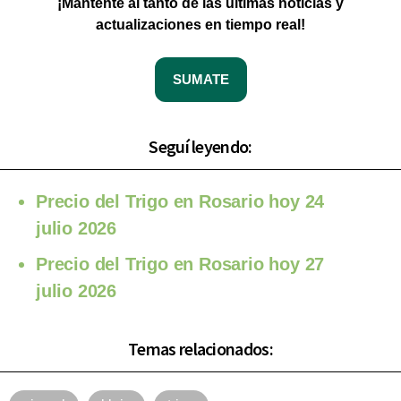
¡Mantente al tanto de las últimas noticias y
actualizaciones en tiempo real!
SUMATE
Seguí leyendo:
Precio del Trigo en Rosario hoy 24
julio 2026
Precio del Trigo en Rosario hoy 27
julio 2026
Temas relacionados: