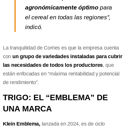
agronómicamente óptimo
para
el cereal en todas las regiones”,
indicó.
La tranquilidad de Corries es que la empresa cuenta
con
un grupo de variedades instaladas para cubrir
las necesidades de todos los productores
, que
están enfocadas en “máxima rentabilidad y potencial
de rendimiento”.
TRIGO: EL “EMBLEMA” DE
UNA MARCA
Klein Emblema,
lanzada en 2024, es de ciclo