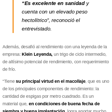
“Es excelente en sanidad
y
cuenta con un elevado peso
hectolítrico”, reconoció el
entrevistado.
Además, desafió al rendimiento con una leyenda de la
empresa:
Klein Leyenda,
un trigo de ciclo intermedio,
de altísimo potencial de rendimiento, con requerimiento
de frío.
“Tiene
su principal virtud en el macollaje
, que es uno
de los principales componentes de rendimiento: la
cantidad de espigas por metro cuadrado. Es un
material que,
en condiciones de buena fecha de
siembra y buena implantación
, logra aportar mucho