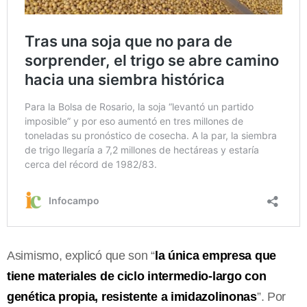
Asimismo, explicó que son “
la única empresa que
tiene materiales de ciclo intermedio-largo con
genética propia, resistente a imidazolinonas
”. Por