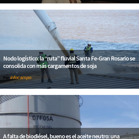
Nodo logístico: la “ruta” fluvial Santa Fe-Gran Rosario se
consolida con más cargamentos de soja
infocampo
Por
A falta de biodiésel, bueno es el aceite neutro: una