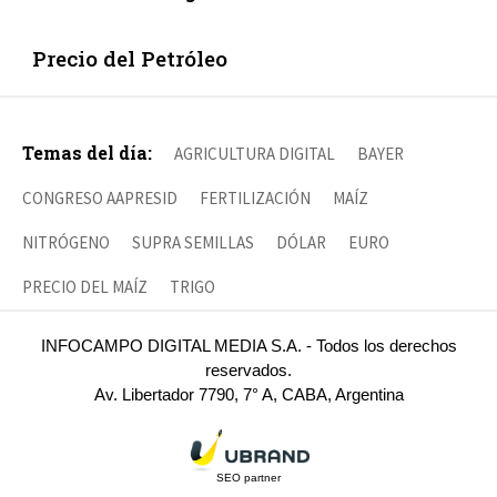
Precio del Petróleo
Temas del día:
AGRICULTURA DIGITAL
BAYER
CONGRESO AAPRESID
FERTILIZACIÓN
MAÍZ
NITRÓGENO
SUPRA SEMILLAS
DÓLAR
EURO
PRECIO DEL MAÍZ
TRIGO
INFOCAMPO DIGITAL MEDIA S.A. - Todos los derechos
reservados.
Av. Libertador 7790, 7° A, CABA, Argentina
SEO partner