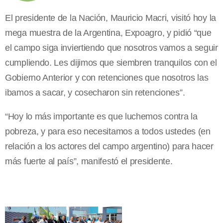
El presidente de la Nación, Mauricio Macri, visitó hoy la
mega muestra de la Argentina, Expoagro, y pidió “que
el campo siga inviertiendo que nosotros vamos a seguir
cumpliendo. Les dijimos que siembren tranquilos con el
Gobierno Anterior y con retenciones que nosotros las
ibamos a sacar, y cosecharon sin retenciones”.
“Hoy lo más importante es que luchemos contra la
pobreza, y para eso necesitamos a todos ustedes (en
relación a los actores del campo argentino) para hacer
más fuerte al país”, manifestó el presidente.