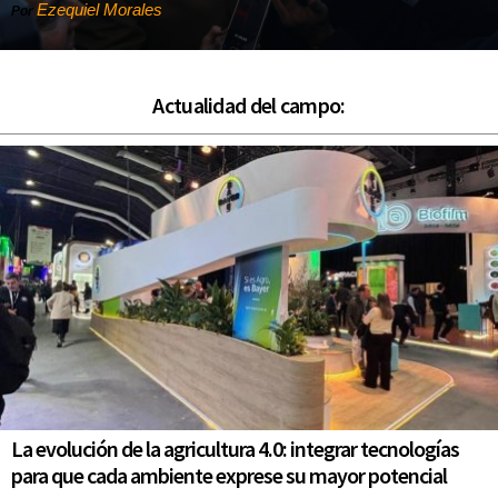
Ezequiel Morales
Por
Actualidad del campo:
La evolución de la agricultura 4.0: integrar tecnologías
para que cada ambiente exprese su mayor potencial