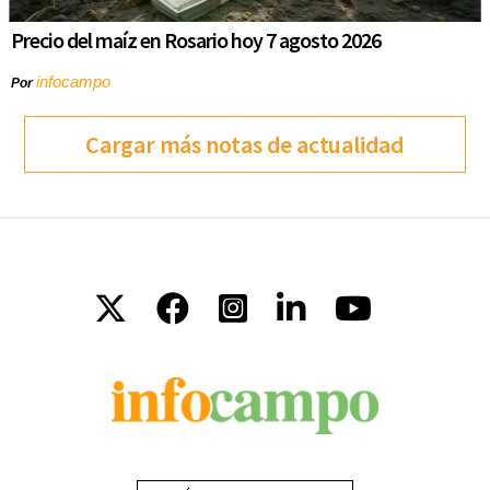
Precio del maíz en Rosario hoy 7 agosto 2026
infocampo
Por
Cargar más notas de actualidad