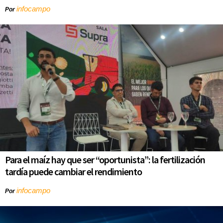
infocampo
Por
Para el maíz hay que ser “oportunista”: la fertilización
tardía puede cambiar el rendimiento
infocampo
Por