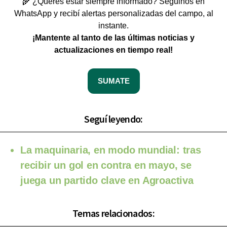
🌾 ¿Querés estar siempre informado? Seguinos en
WhatsApp y recibí alertas personalizadas del campo, al
instante.
¡Mantente al tanto de las últimas noticias y
actualizaciones en tiempo real!
SUMATE
Seguí leyendo:
La maquinaria, en modo mundial: tras
recibir un gol en contra en mayo, se
juega un partido clave en Agroactiva
Temas relacionados: