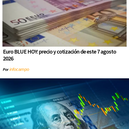
Euro BLUE HOY: precio y cotización de este 7 agosto
2026
infocampo
Por