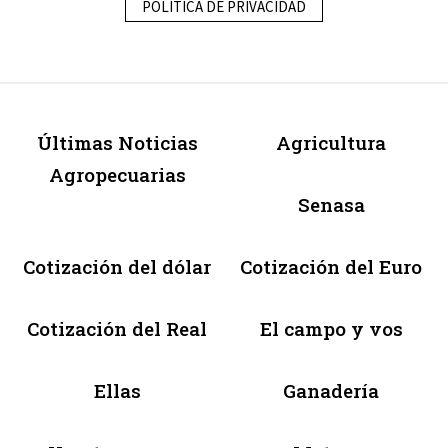
POLÍTICA DE PRIVACIDAD
Últimas Noticias
Agricultura
Agropecuarias
Senasa
Cotización del dólar
Cotización del Euro
Cotización del Real
El campo y vos
Ellas
Ganadería