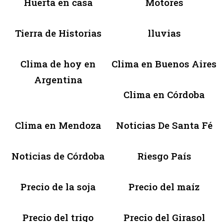
Huerta en casa
Motores
Tierra de Historias
lluvias
Clima de hoy en
Clima en Buenos Aires
Argentina
Clima en Córdoba
Clima en Mendoza
Noticias De Santa Fé
Noticias de Córdoba
Riesgo País
Precio de la soja
Precio del maíz
Precio del trigo
Precio del Girasol