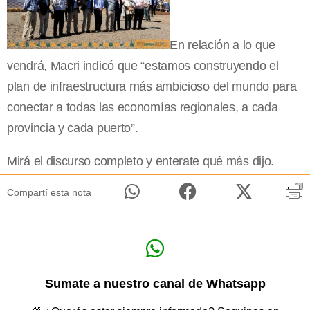
En relación a lo que
vendrá, Macri indicó que “estamos construyendo el
plan de infraestructura más ambicioso del mundo para
conectar a todas las economías regionales, a cada
provincia y cada puerto”.
Mirá el discurso completo y enterate qué más dijo.
Compartí esta nota
Sumate a nuestro canal de Whatsapp