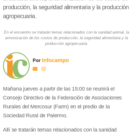
producción, la seguridad alimentaria y la producción
agropecuaria.
En el encuentro se tratarán temas relacionados con la sanidad animal, la
armonización de los costos de producción, la seguridad alimentaria y la
producción agropecuaria.
Por
Infocampo
Mañana jueves a partir de las 15:00 se reunirá el
Consejo Directivo de
la Federación
de Asociaciones
Rurales del Mercosur (Farm) en el predio de
la
Sociedad Rural
de Palermo.
Allí se tratarán temas relacionados con la sanidad