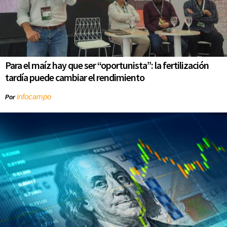
Para el maíz hay que ser “oportunista”: la fertilización
tardía puede cambiar el rendimiento
infocampo
Por