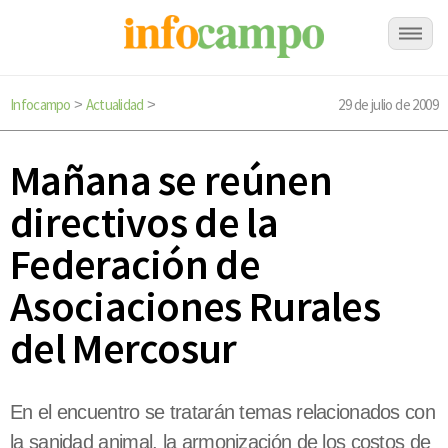
Infocampo
Actualidad
29 de julio de 2009
>
>
Mañana se reúnen
directivos de la
Federación de
Asociaciones Rurales
del Mercosur
En el encuentro se tratarán temas relacionados con
la sanidad animal, la armonización de los costos de