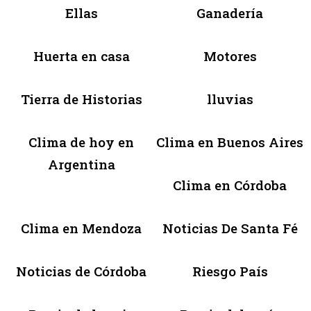
Ellas
Ganadería
Huerta en casa
Motores
Tierra de Historias
lluvias
Clima de hoy en
Clima en Buenos Aires
Argentina
Clima en Córdoba
Clima en Mendoza
Noticias De Santa Fé
Noticias de Córdoba
Riesgo País