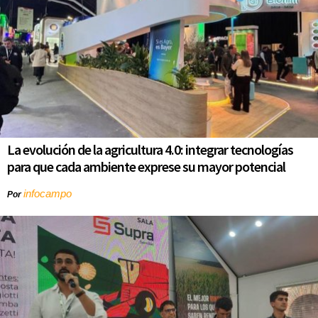
La evolución de la agricultura 4.0: integrar tecnologías
para que cada ambiente exprese su mayor potencial
infocampo
Por