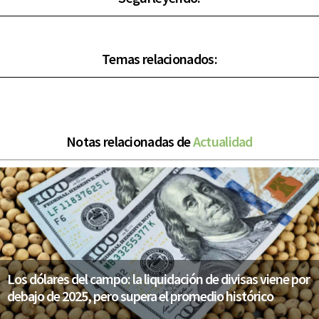
Temas relacionados:
Notas relacionadas de
Actualidad
Los dólares del campo: la liquidación de divisas viene por
debajo de 2025, pero supera el promedio histórico