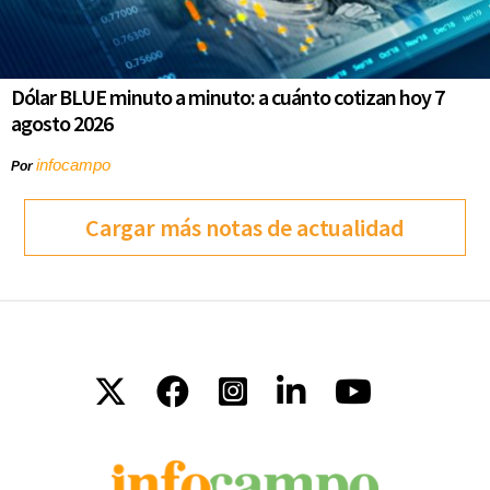
Dólar BLUE minuto a minuto: a cuánto cotizan hoy 7
agosto 2026
infocampo
Por
Cargar más notas de actualidad