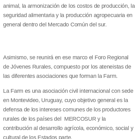
animal, la armonización de los costos de producción, la
seguridad alimentaria y la producción agropecuaria en
general dentro del Mercado Común del sur.
Asimismo, se reunirá en ese marco el Foro Regional
de Jóvenes Rurales, compuesto por los ateneistas de
las diferentes asociaciones que forman
la Farm.
La Farm
es una asociación civil internacional con sede
en Montevideo, Uruguay, cuyo objetivo general es la
defensa de los intereses comunes de los productores
rurales de los países del
MERCOSUR y la
contribución al desarrollo agrícola, económico, social y
cultural de los Estados parte.