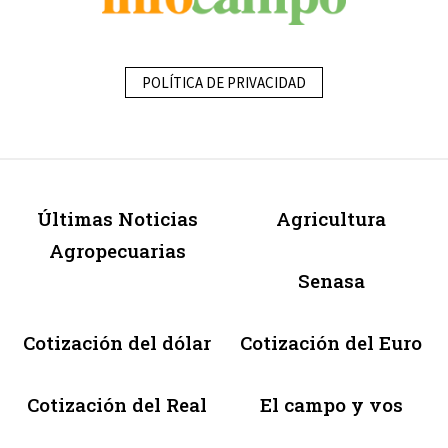
POLÍTICA DE PRIVACIDAD
Últimas Noticias
Agricultura
Agropecuarias
Senasa
Cotización del dólar
Cotización del Euro
Cotización del Real
El campo y vos