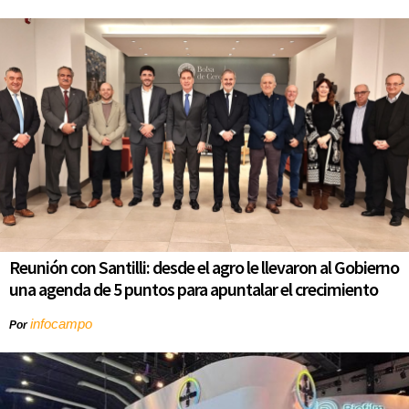
Reunión con Santilli: desde el agro le llevaron al Gobierno
una agenda de 5 puntos para apuntalar el crecimiento
infocampo
Por