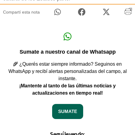
Compartí esta nota
Sumate a nuestro canal de Whatsapp
🌾 ¿Querés estar siempre informado? Seguinos en
WhatsApp y recibí alertas personalizadas del campo, al
instante.
¡Mantente al tanto de las últimas noticias y
actualizaciones en tiempo real!
SUMATE
Seguí leyendo: