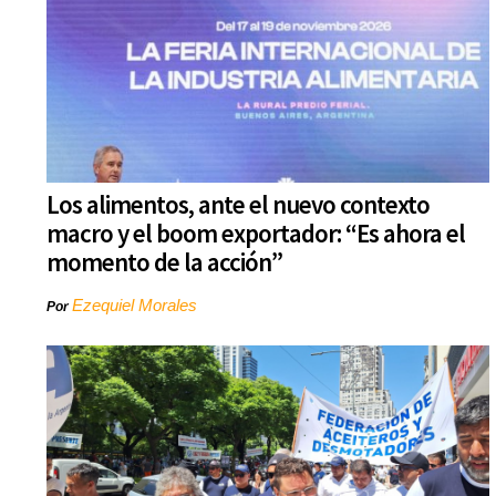
Los alimentos, ante el nuevo contexto
macro y el boom exportador: “Es ahora el
momento de la acción”
Ezequiel Morales
Por