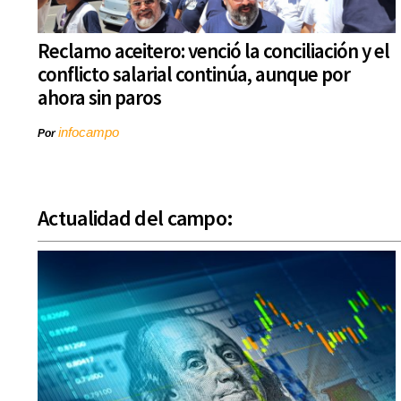
Reclamo aceitero: venció la conciliación y el
conflicto salarial continúa, aunque por
ahora sin paros
infocampo
Por
Actualidad del campo: