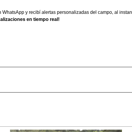
WhatsApp y recibí alertas personalizadas del campo, al instan
ualizaciones en tiempo real!