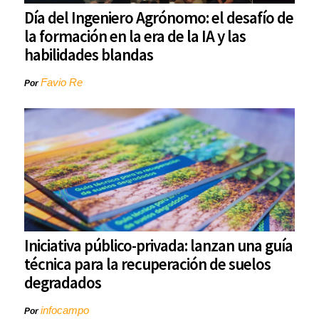
Día del Ingeniero Agrónomo: el desafío de
la formación en la era de la IA y las
habilidades blandas
Favio Re
Por
Iniciativa público-privada: lanzan una guía
técnica para la recuperación de suelos
degradados
infocampo
Por