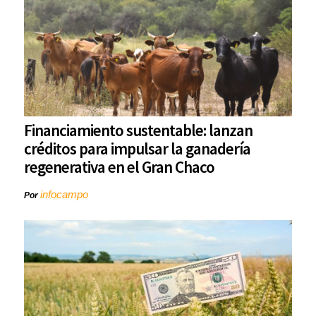
Financiamiento sustentable: lanzan
créditos para impulsar la ganadería
regenerativa en el Gran Chaco
infocampo
Por