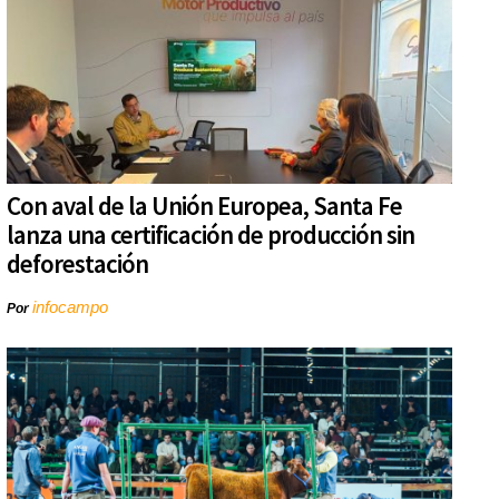
Con aval de la Unión Europea, Santa Fe
lanza una certificación de producción sin
deforestación
infocampo
Por