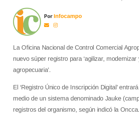
Por
Infocampo
La Oficina Nacional de Control Comercial Agro
nuevo súper registro para ‘agilizar, modernizar
agropecuaria’.
El ‘Registro Único de Inscripción Digital’ entrar
medio de un sistema denominado Jauke (campo e
registros del organismo, según indicó la Oncca