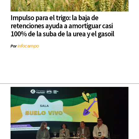
Impulso para el trigo: la baja de
retenciones ayuda a amortiguar casi
100% de la suba de la urea y el gasoil
infocampo
Por