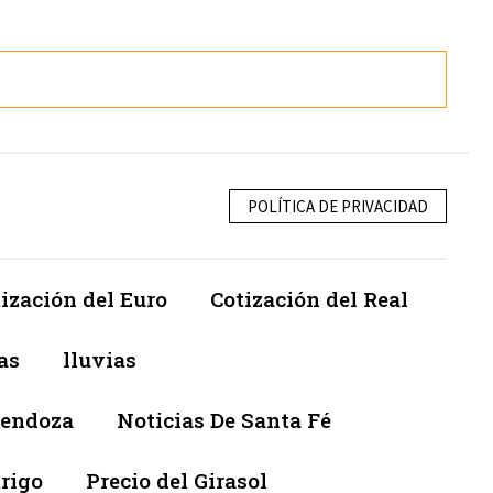
POLÍTICA DE PRIVACIDAD
ización del Euro
Cotización del Real
as
lluvias
Mendoza
Noticias De Santa Fé
trigo
Precio del Girasol