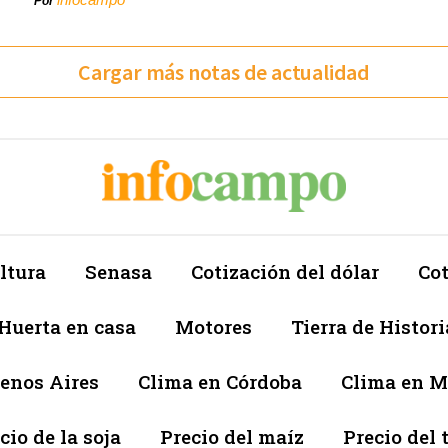
Por
Cargar más notas de actualidad
ltura
Senasa
Cotización del dólar
Cot
Huerta en casa
Motores
Tierra de Histori
enos Aires
Clima en Córdoba
Clima en 
cio de la soja
Precio del maíz
Precio del 