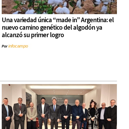
Una variedad única “made in” Argentina: el
nuevo camino genético del algodón ya
alcanzó su primer logro
infocampo
Por