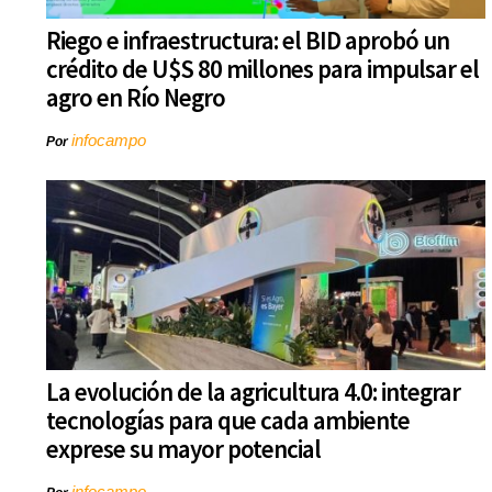
Riego e infraestructura: el BID aprobó un
crédito de U$S 80 millones para impulsar el
agro en Río Negro
infocampo
Por
La evolución de la agricultura 4.0: integrar
tecnologías para que cada ambiente
exprese su mayor potencial
infocampo