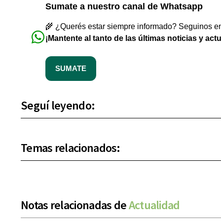
Sumate a nuestro canal de Whatsapp
🌾 ¿Querés estar siempre informado? Seguinos en 
¡Mantente al tanto de las últimas noticias y act
SUMATE
Seguí leyendo:
Temas relacionados:
Notas relacionadas de
Actualidad