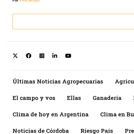
Por
Últimas Noticias Agropecuarias
Agricu
El campo y vos
Ellas
Ganadería
Clima de hoy en Argentina
Clima en Bu
Noticias de Córdoba
Riesgo País
Pre