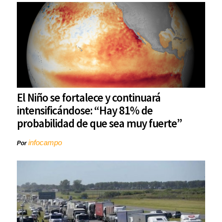
El Niño se fortalece y continuará
intensificándose: “Hay 81% de
probabilidad de que sea muy fuerte”
infocampo
Por