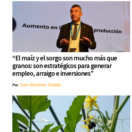
“El maíz y el sorgo son mucho más que
granos: son estratégicos para generar
empleo, arraigo e inversiones”
Juan Martínez Dodda
Por