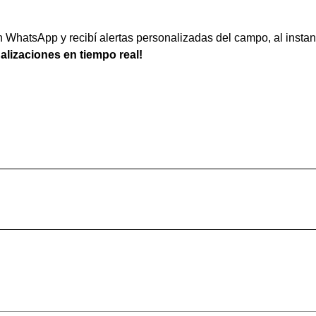
WhatsApp y recibí alertas personalizadas del campo, al instan
ualizaciones en tiempo real!