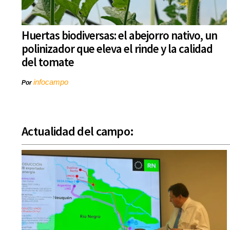
Huertas biodiversas: el abejorro nativo, un
polinizador que eleva el rinde y la calidad
del tomate
infocampo
Por
Actualidad del campo: