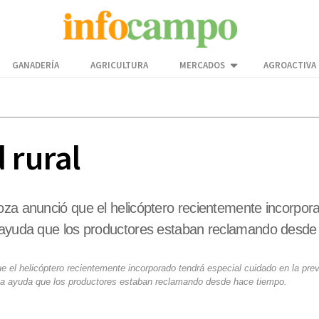
GANADERÍA
AGRICULTURA
MERCADOS
AGROACTIVA
 rural
oza anunció que el helicóptero recientemente incorpora
a ayuda que los productores estaban reclamando desde
e el helicóptero recientemente incorporado tendrá especial cuidado en la pre
Una ayuda que los productores estaban reclamando desde hace tiempo.