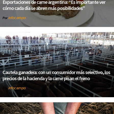
Exportaciones de carne argentina: “Es importante ver
cómo cada día se abren más posibilidades”
infocampo
Por
Cautela ganadera: con un consumidor más selectivo, los
precios de la hacienda y la carne pisan el freno
infocampo
Por