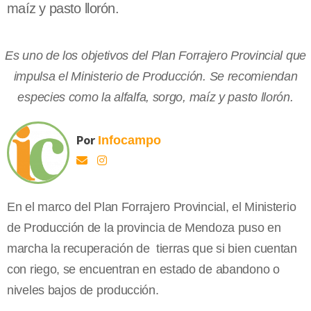
maíz y pasto llorón.
Es uno de los objetivos del Plan Forrajero Provincial que
impulsa el Ministerio de Producción. Se recomiendan
especies como la alfalfa, sorgo, maíz y pasto llorón.
Por
Infocampo
En el marco del Plan Forrajero Provincial, el Ministerio
de Producción de la provincia de Mendoza puso en
marcha la recuperación de tierras que si bien cuentan
con riego, se encuentran en estado de abandono o
niveles bajos de producción.