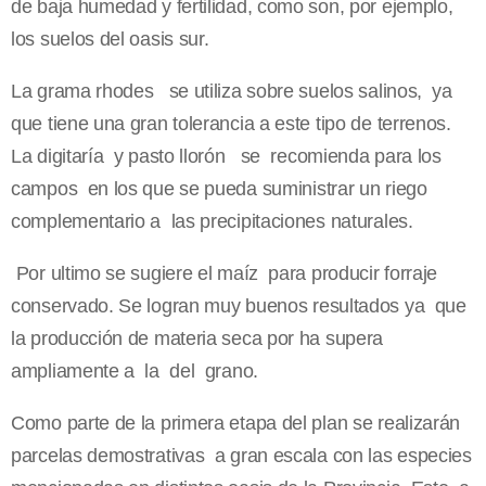
de baja humedad y fertilidad, como son, por ejemplo,
los suelos del oasis sur.
La grama rhodes se utiliza sobre suelos salinos, ya
que tiene una gran tolerancia a este tipo de terrenos.
La digitaría y pasto llorón se recomienda para los
campos en los que se pueda suministrar un riego
complementario a las precipitaciones naturales.
Por ultimo se sugiere el maíz para producir forraje
conservado. Se logran muy buenos resultados ya que
la producción de materia seca por ha supera
ampliamente a la del grano.
Como parte de la primera etapa del plan se realizarán
parcelas demostrativas a gran escala con las especies