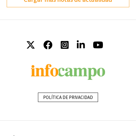
POLÍTICA DE PRIVACIDAD