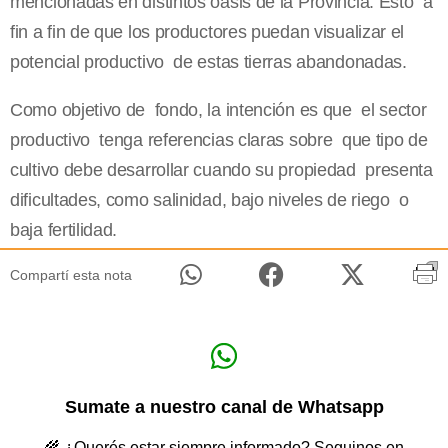
mencionadas en distintos oasis de la Provincia. Esto a
fin a fin de que los productores puedan visualizar el
potencial productivo de estas tierras abandonadas.
Como objetivo de fondo, la intención es que el sector
productivo tenga referencias claras sobre que tipo de
cultivo debe desarrollar cuando su propiedad presenta
dificultades, como salinidad, bajo niveles de riego o
baja fertilidad.
Compartí esta nota
Sumate a nuestro canal de Whatsapp
🌾 ¿Querés estar siempre informado? Seguinos en