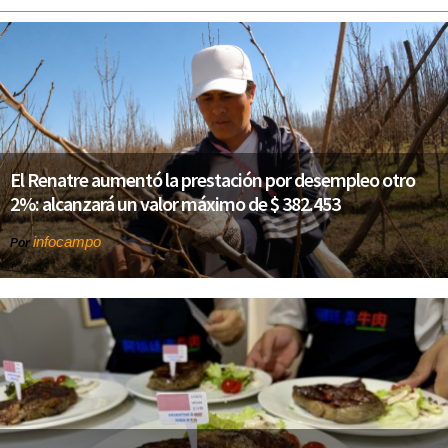
El Renatre aumentó la prestación por desempleo otro
2%: alcanzará un valor máximo de $ 382.453
infocampo
Por