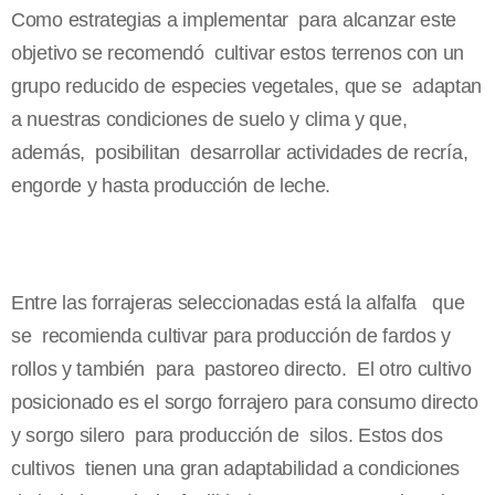
Como estrategias a implementar para alcanzar este
objetivo se recomendó cultivar estos terrenos con un
grupo reducido de especies vegetales, que se adaptan
a nuestras condiciones de suelo y clima y que,
además, posibilitan desarrollar actividades de recría,
engorde y hasta producción de leche.
Entre las forrajeras seleccionadas está la alfalfa que
se recomienda cultivar para producción de fardos y
rollos y también para pastoreo directo. El otro cultivo
posicionado es el sorgo forrajero para consumo directo
y sorgo silero para producción de silos. Estos dos
cultivos tienen una gran adaptabilidad a condiciones