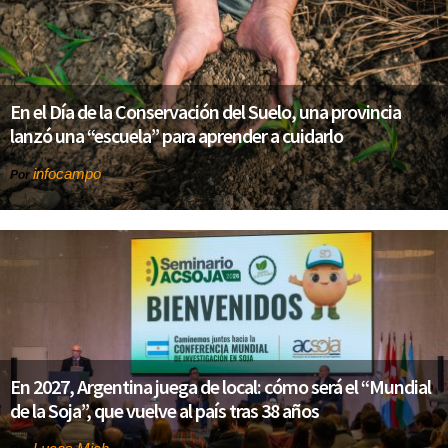
En el Día de la Conservación del Suelo, una provincia
lanzó una “escuela” para aprender a cuidarlo
infocampo
Por
En 2027, Argentina juega de local: cómo será el “Mundial
de la Soja”, que vuelve al país tras 38 años