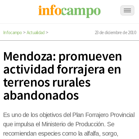
Infocampo
Actualidad
23 de diciembre de 2010
>
>
Mendoza: promueven
actividad forrajera en
terrenos rurales
abandonados
Es uno de los objetivos del Plan Forrajero Provincial
que impulsa el Ministerio de Producción. Se
recomiendan especies como la alfalfa, sorgo,