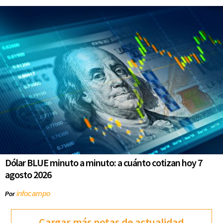
Dólar BLUE minuto a minuto: a cuánto cotizan hoy 7
agosto 2026
infocampo
Por
Cargar más notas de actualidad