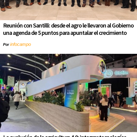
Reunión con Santilli: desde el agro le llevaron al Gobierno
una agenda de 5 puntos para apuntalar el crecimiento
infocampo
Por