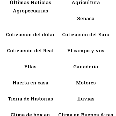
Últimas Noticias
Agricultura
Agropecuarias
Senasa
Cotización del dólar
Cotización del Euro
Cotización del Real
El campo y vos
Ellas
Ganadería
Huerta en casa
Motores
Tierra de Historias
lluvias
Clima de hoy en
Clima en Buenos Aires