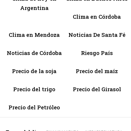
Argentina
Clima en Córdoba
Clima en Mendoza
Noticias De Santa Fé
Noticias de Córdoba
Riesgo País
Precio de la soja
Precio del maíz
Precio del trigo
Precio del Girasol
Precio del Petróleo