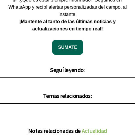
WhatsApp y recibí alertas personalizadas del campo, al
instante.
¡Mantente al tanto de las últimas noticias y
actualizaciones en tiempo real!
SUMATE
Seguí leyendo:
Temas relacionados:
Notas relacionadas de
Actualidad