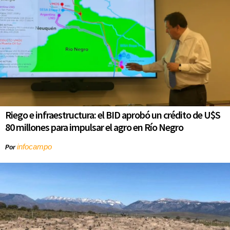
Riego e infraestructura: el BID aprobó un crédito de U$S
80 millones para impulsar el agro en Río Negro
infocampo
Por